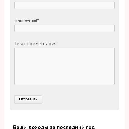
Ваш e-mail
*
Текст комментария
Ваши доходы за последний год