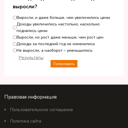
выросли?
Выросли, и даже больше, чем увеличились цены
Доходы увеличились настолько, насколько
поднялись цены
Выросли, но рост даже меньше, чем рост цен
Доходы за последний год не изменились
Не выросли, а наоборот – уменьшились
Результаты
Голосовать
Правовая информация
Пользовательское соглашение
Политика сайта