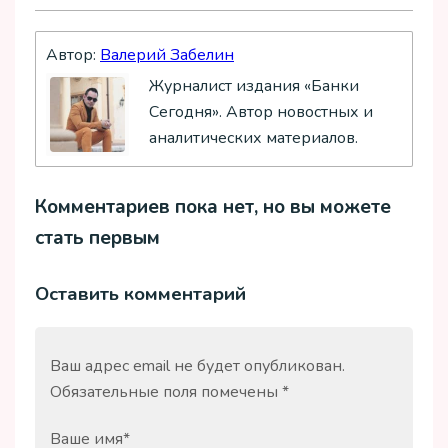
Автор:
Валерий Забелин
Журналист издания «Банки
Сегодня». Автор новостных и
аналитических материалов.
Комментариев пока нет, но вы можете
стать первым
Оставить комментарий
Ваш адрес email не будет опубликован.
Обязательные поля помечены
*
Ваше имя
*