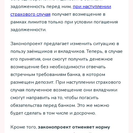
задолженность перед ним,
при наступлении
страхового случая
получает возмещение в
рамках лимитов только при условии погашения
задолженности.
Законопроект предлагает изменить ситуацию в
пользу заёмщиков и вкладчиков. Теперь, в случае
его принятия, они смогут получить денежное
возмещение без необходимости отвечать
встречным требованиям банка, в котором
размещен депозит. При наступлении страхового
случая полученное возмещение они вкладчики
смогут направить на то, чтобы погасить
обязательства перед банком. Это же можно
будет сделать в том числе и досрочно.
Кроме того,
законопроект отменяет норму