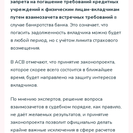
запрета на погашение требований кредитных
учреждений к физическим лицам-вкладчикам
путем взаимозачета встречных требований
в
случае банкротства банка. Это означает, что
погасить задолженность вкладчика можно будет
в любой период, но с учётом лимита страхового
возмещения.
В АСВ отмечают, что принятие законопроекта,
которое скорее всего состоится в ближайшее
время, будет направлено на защиту интересов
вкладчиков.
По мнению экспертов, решение вопроса
взаимозачетов в судебном порядке, как правило,
не даёт желаемых результатов, и принятие
законопроекта позволит официально делать
крайне важные исключения в сфере расчетов