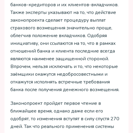
банков-кредиторов и их клиентов-вкладчиков.
Также эксперты указывают на то, что действие
законопроекта сделает процедуру выплат
страхового возмещения значительно проще,
облегчив положение вкладчиков. Одобряя
инициативу, они ссылаются на то, что в рамках
отношений банка и клиента последние всегда
являются наименее защищенной стороной.
Впрочем, нельзя исключать и то, что некоторые
заёмщики окажутся недобросовестными и
откажутся исполнять встречные требования
банка после получения денежного возмещения.
Законопроект пройдет первое чтение в
ближайшее время, однако даже если его
одобрят, то изменения вступят в силу спустя 270
дней. Так что реального применения системы