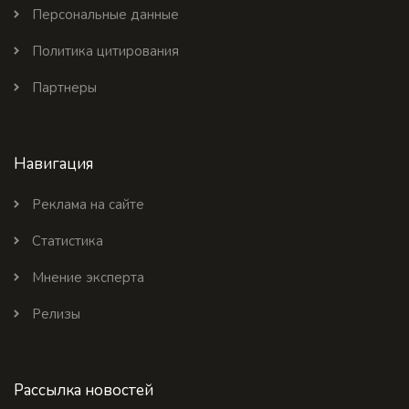
Персональные данные
Политика цитирования
Партнеры
Навигация
Реклама на сайте
Статистика
Мнение эксперта
Релизы
Рассылка новостей