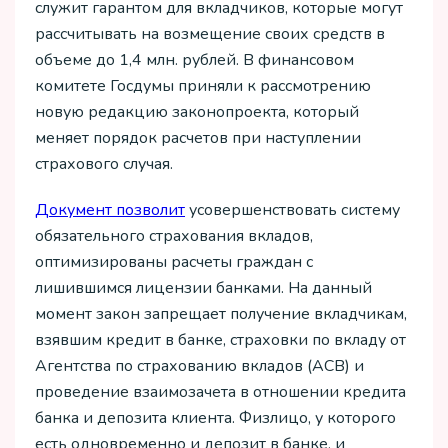
служит гарантом для вкладчиков, которые могут
рассчитывать на возмещение своих средств в
объеме до 1,4 млн. рублей. В финансовом
комитете Госдумы приняли к рассмотрению
новую редакцию законопроекта, который
меняет порядок расчетов при наступлении
страхового случая.
Документ позволит
усовершенствовать систему
обязательного страхования вкладов,
оптимизированы расчеты граждан с
лишившимся лицензии банками. На данный
момент закон запрещает получение вкладчикам,
взявшим кредит в банке, страховки по вкладу от
Агентства по страхованию вкладов (АСВ) и
проведение взаимозачета в отношении кредита
банка и депозита клиента. Физлицо, у которого
есть одновременно и депозит в банке, и