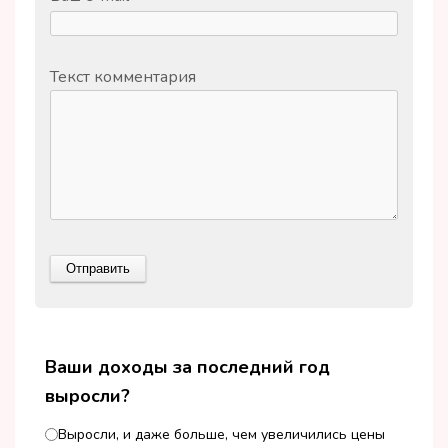
Текст комментария
Ваши доходы за последний год
выросли?
Выросли, и даже больше, чем увеличились цены