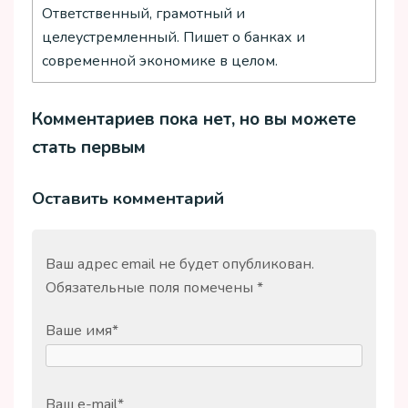
Ответственный, грамотный и
целеустремленный. Пишет о банках и
современной экономике в целом.
Комментариев пока нет, но вы можете
стать первым
Оставить комментарий
Ваш адрес email не будет опубликован.
Обязательные поля помечены
*
Ваше имя
*
Ваш e-mail
*