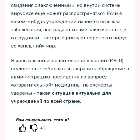
свидания с заключенными, но внутри системы
вирус все еще может распространяться. Если в
каком-нибудь учреждении начнется вспышка
заболевания, пострадают и сами заключенные, и
сотрудники – которые рискуют перенести вирус
во «внешний» мир.
В ярославской исправительной колонии (ИК-8)
осужденные собираются направить обращение в
администрацию президента по вопросу
«отвратительной» медицины, но эксперты
уверены –
такая ситуация актуальна для
учреждений по всей стране.
Вам понравилась статья?
+1