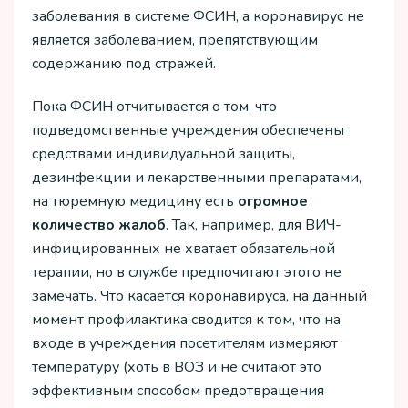
заболевания в системе ФСИН, а коронавирус не
является заболеванием, препятствующим
содержанию под стражей.
Пока ФСИН отчитывается о том, что
подведомственные учреждения обеспечены
средствами индивидуальной защиты,
дезинфекции и лекарственными препаратами,
на тюремную медицину есть
огромное
количество жалоб
. Так, например, для ВИЧ-
инфицированных не хватает обязательной
терапии, но в службе предпочитают этого не
замечать. Что касается коронавируса, на данный
момент профилактика сводится к том, что на
входе в учреждения посетителям измеряют
температуру (хоть в ВОЗ и не считают это
эффективным способом предотвращения