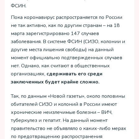
ФСИН.
Пока коронавирус распространяется по России
не так активно, как по другим странам – на 18
марта зарегистрировано 147 случаев
заболевания. В системе ФСИН (СИЗО, колонии и
другие места лишения свободы) на данный
момент официально подтвержденных случаев
нет. Однако, как считают в общественных
организациях,
сдерживать его среди
заключенных будет крайне сложно.
Так, по данным «Новой газеты», около половины
обитателей СИЗО и колоний в России имеют
хронические неизлечимые болезни – ВИЧ,
туберкулез и гепатит. На данный момент
правительство не объявляло о каких-либо мерах
по предотвращению распространения