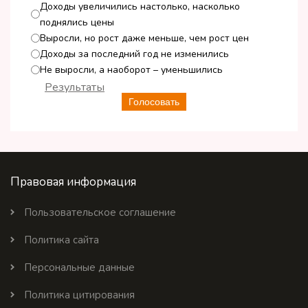
Доходы увеличились настолько, насколько
поднялись цены
Выросли, но рост даже меньше, чем рост цен
Доходы за последний год не изменились
Не выросли, а наоборот – уменьшились
Результаты
Голосовать
Правовая информация
Пользовательское соглашение
Политика сайта
Персональные данные
Политика цитирования