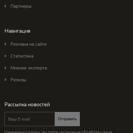
Партнеры
Навигация
Реклама на сайте
Статистика
Мнение эксперта
Релизы
Рассылка новостей
Отправить
Нажимая на кнопку, вы даете согласие на обработку своих