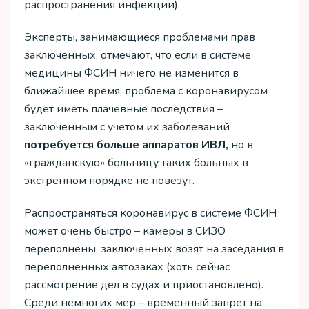
распространения инфекции).
Эксперты, занимающиеся проблемами прав
заключенных, отмечают, что если в системе
медицины ФСИН ничего не изменится в
ближайшее время, проблема с коронавирусом
будет иметь плачевные последствия –
заключенным с учетом их заболеваний
потребуется больше аппаратов ИВЛ,
но в
«гражданскую» больницу таких больных в
экстренном порядке не повезут.
Распространяться коронавирус в системе ФСИН
может очень быстро – камеры в СИЗО
переполнены, заключенных возят на заседания в
переполненных автозаках (хоть сейчас
рассмотрение дел в судах и приостановлено).
Среди немногих мер – временный запрет на