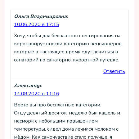
Ольга Владимировна
:
10.06.2020 в 17:15
Хочу, чтобы для бесплатного тестирования на
коронавирус внесли категорию пенсионеров,
которые в настоящее время едут лечиться в
санаторий по санаторно-курортной путевке.
Ответить
Александр
:
14.08.2020 в 11:16
Врёте вы про бесплатные категории.
Отцу девятый десяток, неделю был кашель и
насморк с небольшим повышением
температуры, сидел дома лечился молоком с
мёдом. Как самочувствие стало получше, я