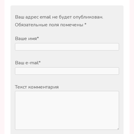
Ваш адрес email не будет опубликован.
Обязательные поля помечены
*
Ваше имя
*
Ваш e-mail
*
Текст комментария