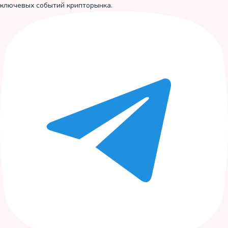
ключевых событий крипторынка.