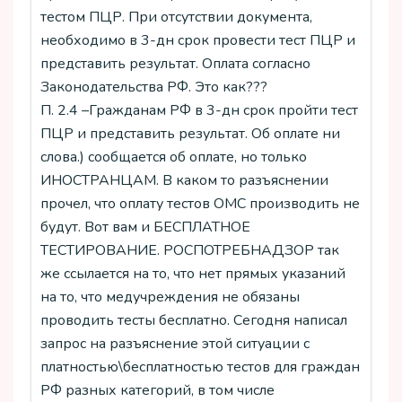
тестом ПЦР. При отсутствии документа,
необходимо в 3-дн срок провести тест ПЦР и
представить результат. Оплата согласно
Законодательства РФ. Это как???
П. 2.4 –Гражданам РФ в 3-дн срок пройти тест
ПЦР и представить результат. Об оплате ни
слова.) сообщается об оплате, но только
ИНОСТРАНЦАМ. В каком то разъяснении
прочел, что оплату тестов ОМС производить не
будут. Вот вам и БЕСПЛАТНОЕ
ТЕСТИРОВАНИЕ. РОСПОТРЕБНАДЗОР так
же ссылается на то, что нет прямых указаний
на то, что медучреждения не обязаны
проводить тесты бесплатно. Сегодня написал
запрос на разъяснение этой ситуации с
платностью\бесплатностью тестов для граждан
РФ разных категорий, в том числе