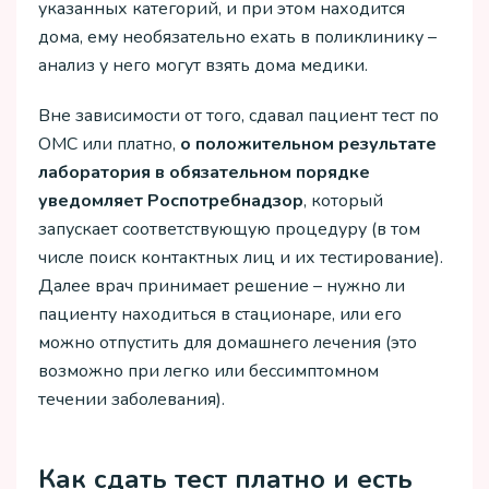
указанных категорий, и при этом находится
дома, ему необязательно ехать в поликлинику –
анализ у него могут взять дома медики.
Вне зависимости от того, сдавал пациент тест по
ОМС или платно,
о
положительном
результате
лаборатория
в
обязательном
порядке
уведомляет
Роспотребнадзор
, который
запускает соответствующую процедуру (в том
числе поиск контактных лиц и их тестирование).
Далее врач принимает решение – нужно ли
пациенту находиться в стационаре, или его
можно отпустить для домашнего лечения (это
возможно при легко или бессимптомном
течении заболевания).
Как сдать тест платно и есть