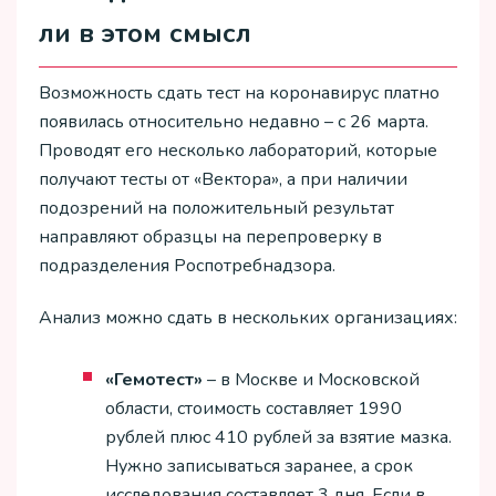
ли в этом смысл
Возможность сдать тест на коронавирус платно
появилась относительно недавно – с 26 марта.
Проводят его несколько лабораторий, которые
получают тесты от «Вектора», а при наличии
подозрений на положительный результат
направляют образцы на перепроверку в
подразделения Роспотребнадзора.
Анализ можно сдать в нескольких организациях:
«Гемотест»
– в Москве и Московской
области, стоимость составляет 1990
рублей плюс 410 рублей за взятие мазка.
Нужно записываться заранее, а срок
исследования составляет 3 дня. Если в