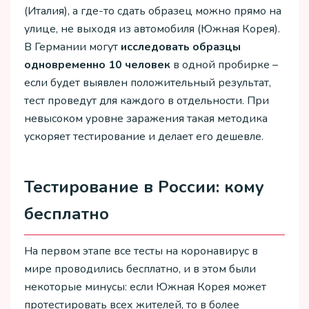
(Италия), а где-то сдать образец можно прямо на
улице, не выходя из автомобиля (Южная Корея).
В Германии могут
исследовать
образцы
одновременно
10
человек
в одной пробирке –
если будет выявлен положительный результат,
тест проведут для каждого в отдельности. При
невысоком уровне заражения такая методика
ускоряет тестирование и делает его дешевле.
Тестирование в России: кому
бесплатно
На первом этапе все тесты на коронавирус в
мире проводились бесплатно, и в этом были
некоторые минусы: если Южная Корея может
протестировать всех жителей, то в более