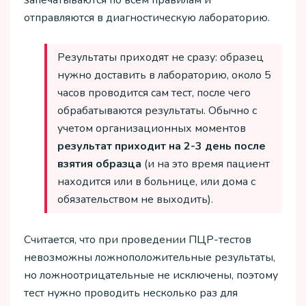
запечатываются по всем правилам и
отправляются в диагностическую лабораторию.
Результаты приходят не сразу: образец
нужно доставить в лабораторию, около 5
часов проводится сам тест, после чего
обрабатываются результаты. Обычно с
учетом организационных моментов
результат
приходит
на
2-3
день
после
взятия
образца
(и на это время пациент
находится или в больнице, или дома с
обязательством не выходить).
Считается, что при проведении ПЦР-тестов
невозможны ложноположительные результаты,
но ложноотрицательные не исключены, поэтому
тест нужно проводить несколько раз для