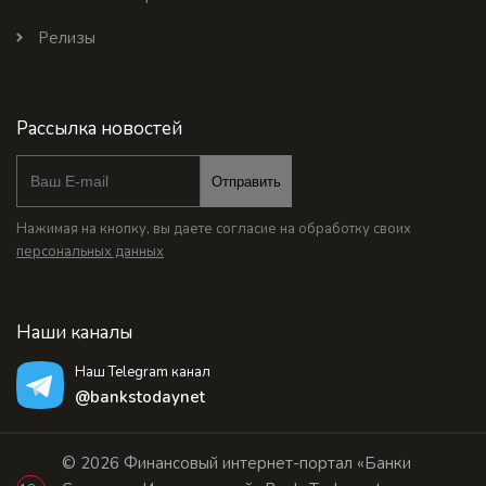
Релизы
Рассылка новостей
Отправить
Нажимая на кнопку, вы даете согласие на обработку своих
персональных данных
Наши каналы
Наш Telegram канал
@bankstodaynet
© 2026 Финансовый интернет-портал «Банки