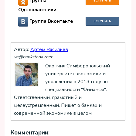
Группа
ВСТУПИТЬ
Одноклассники
Группа Вконтакте
ВСТУПИТЬ
Автор:
Артём Васильев
va@bankstoday.net
Окончил Симферопольский
университет экономики и
управления в 2013 году по
специальности "Финансы".
Ответственный, грамотный и
целеустремленный. Пишет о банках и
современной экономике в целом.
Комментарии: