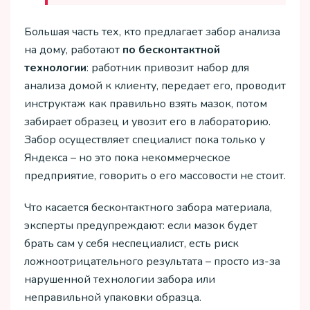
Большая часть тех, кто предлагает забор анализа
на дому, работают
по
бесконтактной
технологии
: работник привозит набор для
анализа домой к клиенту, передает его, проводит
инструктаж как правильно взять мазок, потом
забирает образец и увозит его в лабораторию.
Забор осуществляет специалист пока только у
Яндекса – но это пока некоммерческое
предприятие, говорить о его массовости не стоит.
Что касается бесконтактного забора материала,
эксперты предупреждают: если мазок будет
брать сам у себя неспециалист, есть риск
ложноотрицательного результата – просто из-за
нарушенной технологии забора или
неправильной упаковки образца.