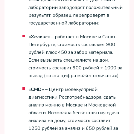
лаборатории заподозрят положительный
результат, образец перепроверят в
государственной лаборатории;
«Хеликс»
– работает в Москве и Санкт-
Петербурге, стоимость составляет 900
рублей плюс 450 за забор материала.
Если вызывать специалиста на дом,
стоимость составит 900 рублей + 1000 за
выезд (но эта цифра может отличаться);
«CMD»
– Центр молекулярной
диагностики Роспотребнадзора, сдать
анализ можно в Москве и Московской
области. Возможна бесконтактная сдача
анализа на дому, стоимость составит
1250 рублей за анализ и 650 рублей за