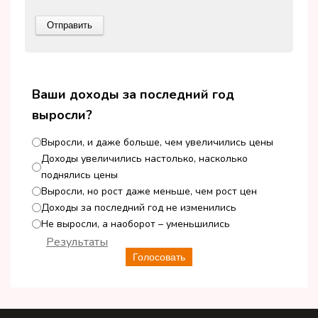
Ваши доходы за последний год
выросли?
Выросли, и даже больше, чем увеличились цены
Доходы увеличились настолько, насколько
поднялись цены
Выросли, но рост даже меньше, чем рост цен
Доходы за последний год не изменились
Не выросли, а наоборот – уменьшились
Результаты
Голосовать