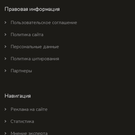
Правовая информация
Пользовательское соглашение
Политика сайта
Персональные данные
Политика цитирования
Партнеры
Навигация
Реклама на сайте
Статистика
Мнение эксперта