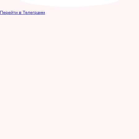
Перейти в Телеграмм