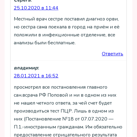
25.10.2020 в 11:44
Местный врач сестре поставил диагноз орви,
но сестра сама поехала в город на приём и её
положили в инфекционные отделение, все
анализы были бесплатные.
Ответить
владимир
:
28.01.2021 в 16:52
просмотрел все постановления главного
сан.всрача РФ Поповой и ни в одном из них
не нашел четкого ответа, за чей счет будет
производиться тест ПЦР. Лишь в одном из
них (Постановление №18 от 07.07.2020 —
П.1.-иностранным гражданам. Им обязательно
предоставление отрицательного результата