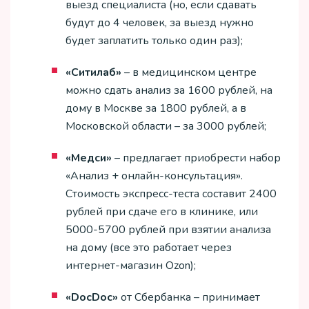
выезд специалиста (но, если сдавать
будут до 4 человек, за выезд нужно
будет заплатить только один раз);
«Ситилаб»
– в медицинском центре
можно сдать анализ за 1600 рублей, на
дому в Москве за 1800 рублей, а в
Московской области – за 3000 рублей;
«Медси»
– предлагает приобрести набор
«Анализ + онлайн-консультация».
Стоимость экспресс-теста составит 2400
рублей при сдаче его в клинике, или
5000-5700 рублей при взятии анализа
на дому (все это работает через
интернет-магазин Ozon);
«DocDoc»
от Сбербанка – принимает