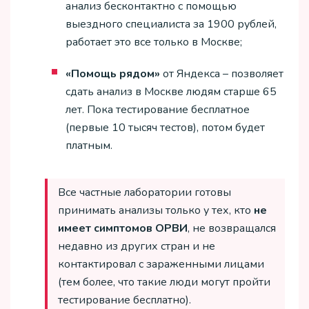
анализ бесконтактно с помощью
выездного специалиста за 1900 рублей,
работает это все только в Москве;
«Помощь
рядом»
от Яндекса – позволяет
сдать анализ в Москве людям старше 65
лет. Пока тестирование бесплатное
(первые 10 тысяч тестов), потом будет
платным.
Все частные лаборатории готовы
принимать анализы только у тех, кто
не
имеет
симптомов
ОРВИ
, не возвращался
недавно из других стран и не
контактировал с зараженными лицами
(тем более, что такие люди могут пройти
тестирование бесплатно).