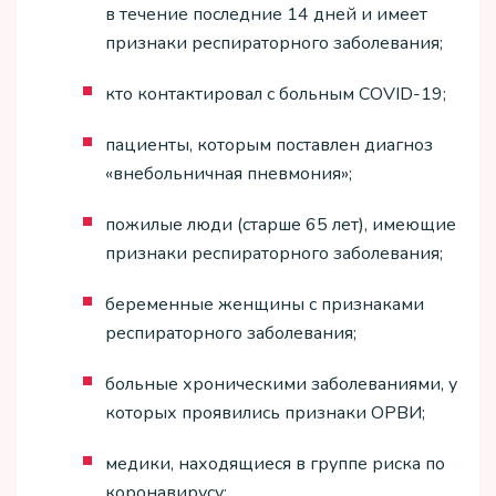
в течение последние 14 дней и имеет
признаки респираторного заболевания;
кто контактировал с больным COVID-19;
пациенты, которым поставлен диагноз
«внебольничная пневмония»;
пожилые люди (старше 65 лет), имеющие
признаки респираторного заболевания;
беременные женщины с признаками
респираторного заболевания;
больные хроническими заболеваниями, у
которых проявились признаки ОРВИ;
медики, находящиеся в группе риска по
коронавирусу;