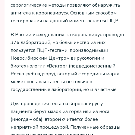
серологические методы позволяют обнаружить
антитела к коронавирусу. Основным способом
тестирования на данный момент остается ПЦР.
В России исследования на коронавирус проводят
376 лабораторий, но большинство из них
пользуется ПЦР-тестами, производимыми
Новосибирским Центром вирусологии и
биотехнологии «Вектор» (подведомственный
Роспотребнадзору), который с середины марта
может поставлять тесты не только в
государственные лаборатории, но и в частные.
Для проведения теста на коронавирус у
пациента берут мазок из горла или из носа
(иногда – оба), второй считается более
неприятной процедурой. Полученные образцы