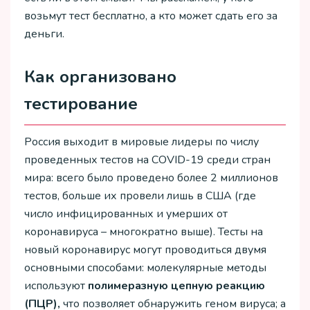
возьмут тест бесплатно, а кто может сдать его за
деньги.
Как организовано
тестирование
Россия выходит в мировые лидеры по числу
проведенных тестов на COVID-19 среди стран
мира: всего было проведено более 2 миллионов
тестов, больше их провели лишь в США (где
число инфицированных и умерших от
коронавируса – многократно выше). Тесты на
новый коронавирус могут проводиться двумя
основными способами: молекулярные методы
используют
полимеразную
цепную
реакцию
(ПЦР),
что позволяет обнаружить геном вируса; а