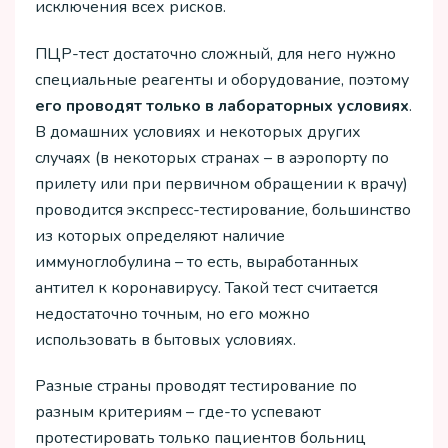
исключения всех рисков.
ПЦР-тест достаточно сложный, для него нужно
специальные реагенты и оборудование, поэтому
его
проводят
только
в
лабораторных
условиях
.
В домашних условиях и некоторых других
случаях (в некоторых странах – в аэропорту по
прилету или при первичном обращении к врачу)
проводится экспресс-тестирование, большинство
из которых определяют наличие
иммуноглобулина – то есть, выработанных
антител к коронавирусу. Такой тест считается
недостаточно точным, но его можно
использовать в бытовых условиях.
Разные страны проводят тестирование по
разным критериям – где-то успевают
протестировать только пациентов больниц