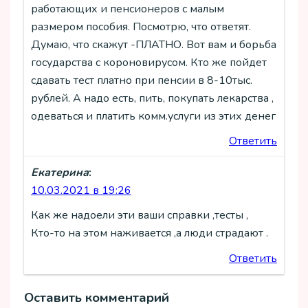
работающих и пенсионеров с малым
размером пособия. Посмотрю, что ответят.
Думаю, что скажут -ПЛАТНО. Вот вам и борьба
государства с короновирусом. Кто же пойдет
сдавать тест платно при пенсии в 8-10тыс.
рублей. А надо есть, пить, покупать лекарства ,
одеваться и платить комм.услуги из этих денег
Ответить
Екатерина
:
10.03.2021 в 19:26
Как же надоели эти ваши справки ,тесты ,
Кто-то на этом наживается ,а люди страдают .
Ответить
Оставить комментарий