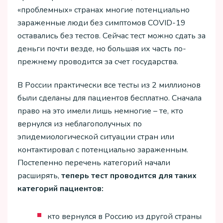
«проблемных» странах многие потенциально
зараженные люди без симптомов COVID-19
оставались без тестов. Сейчас тест можно сдать за
деньги почти везде, но большая их часть по-
прежнему проводится за счет государства.
В России практически все тесты из 2 миллионов
были сделаны для пациентов бесплатно. Сначала
право на это имели лишь немногие – те, кто
вернулся из неблагополучных по
эпидемиологической ситуации стран или
контактировал с потенциально зараженным.
Постепенно перечень категорий начали
расширять,
теперь
тест
проводится
для
таких
категорий
пациентов:
кто вернулся в Россию из другой страны