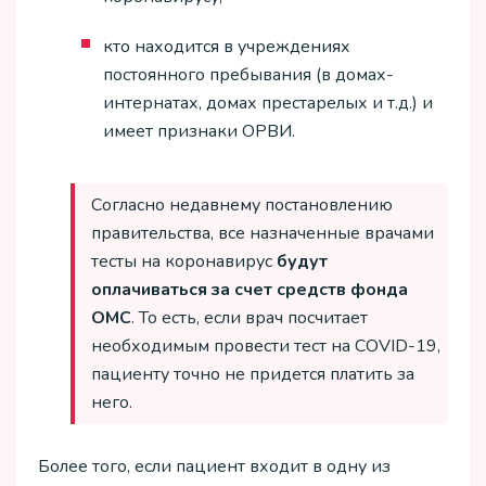
кто находится в учреждениях
постоянного пребывания (в домах-
интернатах, домах престарелых и т.д.) и
имеет признаки ОРВИ.
Согласно недавнему постановлению
правительства, все назначенные врачами
тесты на коронавирус
будут
оплачиваться
за
счет
средств
фонда
ОМС
. То есть, если врач посчитает
необходимым провести тест на COVID-19,
пациенту точно не придется платить за
него.
Более того, если пациент входит в одну из