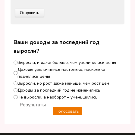
Ваши доходы за последний год
выросли?
Выросли, и даже больше, чем увеличились цены
Доходы увеличились настолько, насколько
поднялись цены
Выросли, но рост даже меньше, чем рост цен
Доходы за последний год не изменились
Не выросли, а наоборот – уменьшились
Результаты
Голосовать