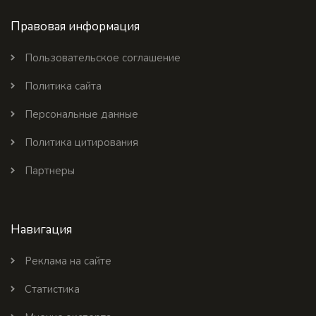
Правовая информация
Пользовательское соглашение
Политика сайта
Персональные данные
Политика цитирования
Партнеры
Навигация
Реклама на сайте
Статистика