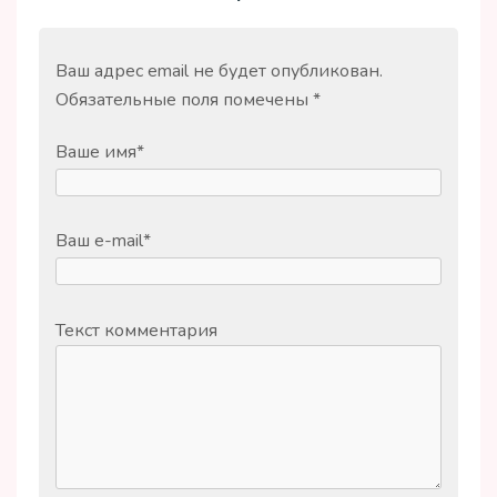
Ваш адрес email не будет опубликован.
Обязательные поля помечены
*
Ваше имя
*
Ваш e-mail
*
Текст комментария