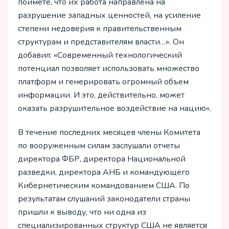
поймете, что их работа направлена на
разрушение западных ценностей, на усиление
степени недоверия к правительственным
структурам и представителям власти…». Он
добавил: «Современный технологический
потенциал позволяет использовать множество
платформ и генерировать огромный объем
информации. И это, действительно, может
оказать разрушительное воздействие на нацию».
В течение последних месяцев члены Комитета
по вооруженным силам заслушали отчеты
директора ФБР, директора Национальной
разведки, директора АНБ и командующего
Кибернетическим командованием США. По
результатам слушаний законодатели страны
пришли к выводу, что ни одна из
специализированных структур США не является