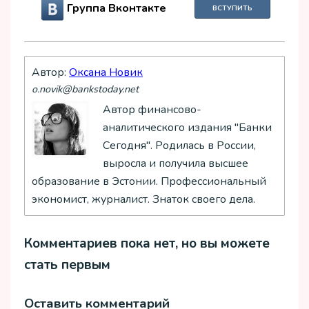
Группа Вконтакте
ВСТУПИТЬ
Автор:
Оксана Новик
o.novik@bankstoday.net
Автор финансово-
аналитического издания "Банки
Сегодня". Родилась в России,
выросла и получила высшее
образование в Эстонии. Профессиональный
экономист, журналист. Знаток своего дела.
Комментариев пока нет, но вы можете
стать первым
Оставить комментарий