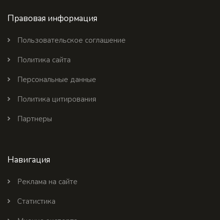
Правовая информация
Пользовательское соглашение
Политика сайта
Персональные данные
Политика цитирования
Партнеры
Навигация
Реклама на сайте
Статистика