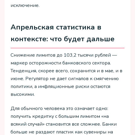
исключение.
Апрельская статистика в
контексте: что будет дальше
Снижение лимитов до 103,2 тысячи рублей —
маркер осторожности банковского сектора.
Тенденция, скорее всего, сохранится и в мае, и в
июне. Регулятор не дает сигналов к смягчению
политики, а инфляционные риски остаются
высокими.
Для обычного человека это означает одно:
получить кредитку с большим лимитом «на
всякий случай» становится все сложнее. Банки
больше не раздают пластик как сувениры на