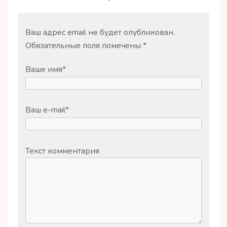
Ваш адрес email не будет опубликован.
Обязательные поля помечены
*
Ваше имя
*
Ваш e-mail
*
Текст комментария