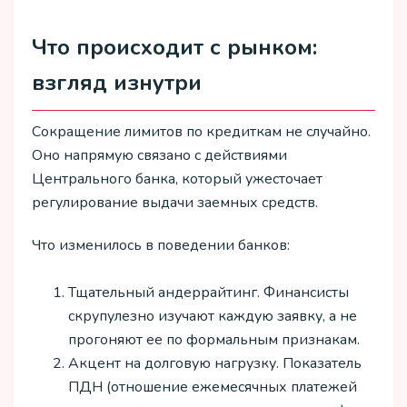
Что происходит с рынком:
взгляд изнутри
Сокращение лимитов по кредиткам не случайно.
Оно напрямую связано с действиями
Центрального банка, который ужесточает
регулирование выдачи заемных средств.
Что изменилось в поведении банков:
Тщательный андеррайтинг. Финансисты
скрупулезно изучают каждую заявку, а не
прогоняют ее по формальным признакам.
Акцент на долговую нагрузку. Показатель
ПДН (отношение ежемесячных платежей