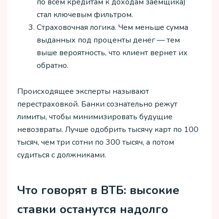
по всем кредитам к доходам заемщика)
стал ключевым фильтром.
Страховочная логика. Чем меньше сумма
выданных под проценты денег — тем
выше вероятность, что клиент вернет их
обратно.
Происходящее эксперты называют
перестраховкой. Банки сознательно режут
лимиты, чтобы минимизировать будущие
невозвраты. Лучше одобрить тысячу карт по 100
тысяч, чем три сотни по 300 тысяч, а потом
судиться с должниками.
Что говорят в ВТБ: высокие
ставки останутся надолго