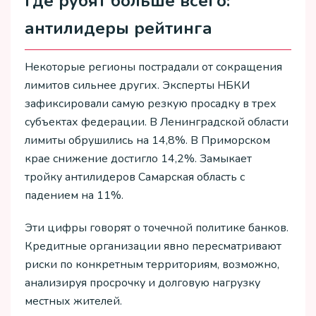
Где рубят больше всего:
антилидеры рейтинга
Некоторые регионы пострадали от сокращения
лимитов сильнее других. Эксперты НБКИ
зафиксировали самую резкую просадку в трех
субъектах федерации. В Ленинградской области
лимиты обрушились на 14,8%. В Приморском
крае снижение достигло 14,2%. Замыкает
тройку антилидеров Самарская область с
падением на 11%.
Эти цифры говорят о точечной политике банков.
Кредитные организации явно пересматривают
риски по конкретным территориям, возможно,
анализируя просрочку и долговую нагрузку
местных жителей.