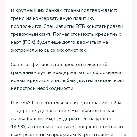
В крупнейших банках страны подтверждают:
тренд на консервативную политику
продолжится. Специалисты ВТБ констатировали
тревожный факт. Полная стоимость кредитных
карт (ПСК) будет еще долго держаться на
экстремально высоких отметках.
Совет от финансистов простой и жесткий:
гражданам лучше воздержаться от оформления
новых кредиток или любых других займов, если
нет острой необходимости.
Почему? Потребительское кредитование сейчас
— дорогое удовольствие. Высокая ключевая
ставка (напомним, ЦБ держит ее на уровне
14,5%) автоматически тянет вверх проценты по
всем розничным продуктам. Карты и займы — не