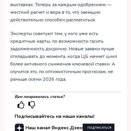
выставках. Теперь за каждым одобрением —
жесткий расчет и вера в то, что заемщик
действительно способен расплатиться.
Эксперты советуют тем, у кого уже есть
кредитные карты, по возможности гасить
задолженность досрочно. Новые заявки лучше
откладывать до момента, когда ЦБ начнет цикл
более активного снижения ключевой ставки. А
случится это, по оптимистичным прогнозам, не
раньше осени 2026 года.
Вам понравилась статья?
Подписывайтесь на наши каналы!
Наш канал Яндекс.Дзен
ПОДПИСАТЬСЯ