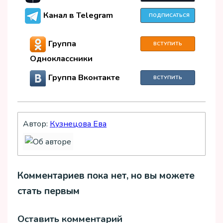
Канал в Telegram
ПОДПИСАТЬСЯ
Группа
ВСТУПИТЬ
Одноклассники
Группа Вконтакте
ВСТУПИТЬ
Автор:
Кузнецова Ева
Комментариев пока нет, но вы можете
стать первым
Оставить комментарий