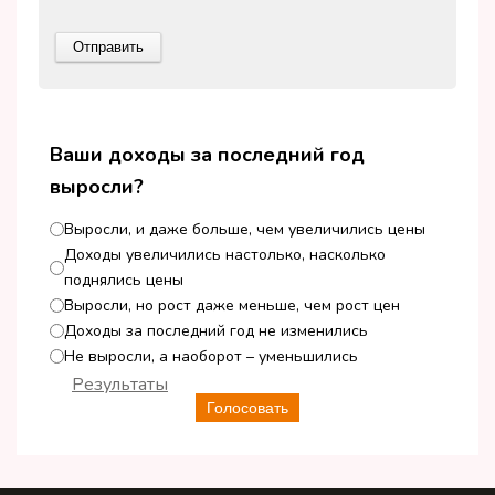
Ваши доходы за последний год
выросли?
Выросли, и даже больше, чем увеличились цены
Доходы увеличились настолько, насколько
поднялись цены
Выросли, но рост даже меньше, чем рост цен
Доходы за последний год не изменились
Не выросли, а наоборот – уменьшились
Результаты
Голосовать