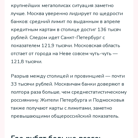
крупнейших мегаполисах ситуация заметно
лучше. Москва уверенно лидирует по щедрости
банков: средний лимит по выданным в апреле
кредитным картам в столице достиг 136 тысяч
рублей. Следом идет Санкт-Петербург с
показателем 121,9 тысячи. Московская область
отстает от города на Неве совсем чуть-чуть —
121,8 тысячи.
Разрыв между столицей и провинцией — почти
33 тысячи рублей. Москвичам банки доверяют в
полтора раза больше, чем среднестатистическому
россиянину. Жители Петербурга и Подмосковья
также получают карты с лимитами, заметно
превышающими общероссийский показатель.