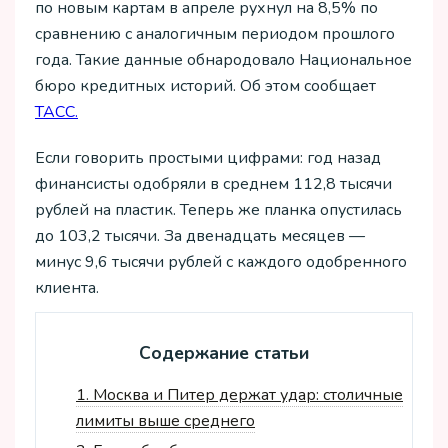
по новым картам в апреле рухнул на 8,5% по
сравнению с аналогичным периодом прошлого
года. Такие данные обнародовало Национальное
бюро кредитных историй. Об этом сообщает
ТАСС.
Если говорить простыми цифрами: год назад
финансисты одобряли в среднем 112,8 тысячи
рублей на пластик. Теперь же планка опустилась
до 103,2 тысячи. За двенадцать месяцев —
минус 9,6 тысячи рублей с каждого одобренного
клиента.
Содержание статьи
1.
Москва и Питер держат удар: столичные
лимиты выше среднего