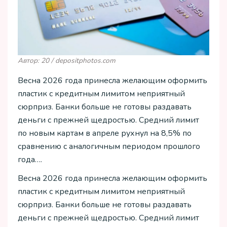
Автор: 20 / depositphotos.com
Весна 2026 года принесла желающим оформить
пластик с кредитным лимитом неприятный
сюрприз. Банки больше не готовы раздавать
деньги с прежней щедростью. Средний лимит
по новым картам в апреле рухнул на 8,5% по
сравнению с аналогичным периодом прошлого
года….
Весна 2026 года принесла желающим оформить
пластик с кредитным лимитом неприятный
сюрприз. Банки больше не готовы раздавать
деньги с прежней щедростью. Средний лимит