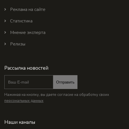
Реклама на сайте
Статистика
Мнение эксперта
Релизы
Рассылка новостей
Отправить
Нажимая на кнопку, вы даете согласие на обработку своих
персональных данных
Наши каналы