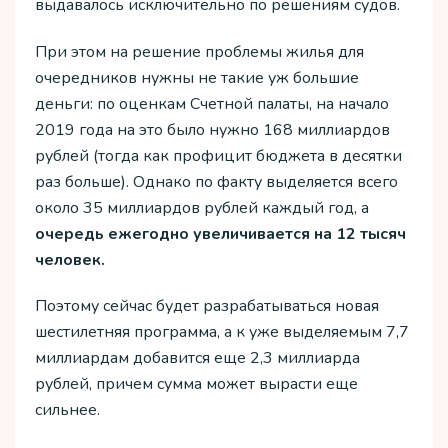
выдавалось исключительно по решениям судов.
При этом на решение проблемы жилья для
очередников нужны не такие уж большие
деньги: по оценкам Счетной палаты, на начало
2019 года на это было нужно 168 миллиардов
рублей (тогда как профицит бюджета в десятки
раз больше). Однако по факту выделяется всего
около 35 миллиардов рублей каждый год, а
очередь ежегодно увеличивается на 12 тысяч
человек.
Поэтому сейчас будет разрабатываться новая
шестилетняя программа, а к уже выделяемым 7,7
миллиардам добавится еще 2,3 миллиарда
рублей, причем сумма может вырасти еще
сильнее.