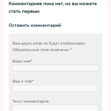
Комментариев пока нет, но вы можете
стать первым
Оставить комментарий
Ваш адрес email не будет опубликован.
Обязательные поля помечены
*
Ваше имя
*
Ваш e-mail
*
Текст комментария