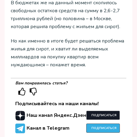
В бюджетах же на данный момент скопилось
свободных остатков средств на сумму в 2,6-2,7
триллиона рублей (но половина – в Москве,
которая решила проблему с жильем для сирот).
Но как именно в итоге будет решаться проблема
жилья для сирот, и хватит ли выделяемых
миллиардов на покупку квартир всем
нуждающимся – покажет время.
Вам понравилась статья?
Подписывайтесь на наши каналы!
Наш канал Яндекс.Дзен
ПОДПИСАТЬСЯ
Канал в Telegram
ПОДПИСАТЬСЯ