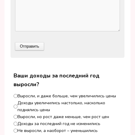
Ваши доходы за последний год
выросли?
Выросли, и даже больше, чем увеличились цены
Доходы увеличились настолько, насколько
поднялись цены
Выросли, но рост даже меньше, чем рост цен
Доходы за последний год не изменились
Не выросли, а наоборот – уменьшились