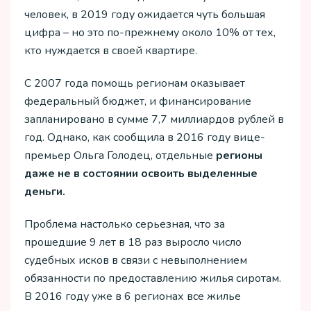
человек, в 2019 году ожидается чуть большая
цифра – но это по-прежнему около 10% от тех,
кто нуждается в своей квартире.
С 2007 года помощь регионам оказывает
федеральный бюджет, и финансирование
запланировано в сумме 7,7 миллиардов рублей в
год. Однако, как сообщила в 2016 году вице-
премьер Ольга Голодец, отдельные
регионы
даже не в состоянии освоить выделенные
деньги.
Проблема настолько серьезная, что за
прошедшие 9 лет в 18 раз выросло число
судебных исков в связи с невыполнением
обязанности по предоставлению жилья сиротам.
В 2016 году уже в 6 регионах все жилье