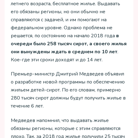
летнего возраста, бесплатное жилье. Выдавать
его обязаны регионы, но они обычно не
справляются с задачей, и им помогают на
федеральном уровне. Однако проблема не
решается, по состоянию на начало 2018 года
в
очереди было 258 тысяч сирот, а своего жилья
они вынуждены ждать в среднем по 10 лет
.
Кое-где эти сроки доходят и до 14 лет.
Премьер-министр Дмитрий Медведев объявил
о разработке новой программы по обеспечению
жильем детей-сирот. По его словам, примерно
280 тысяч сирот должны будут получить жилье в
течение 6 лет.
Медведев напомнил, что выдавать жилье
обязаны регионы, которые с этим справляются
плохо. Так, за 2018 год жилье получили 25 тысяч