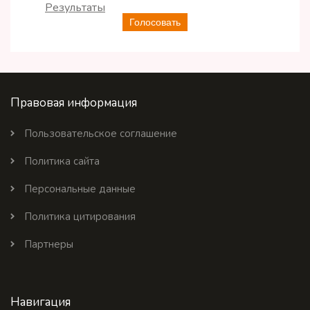
Результаты
Голосовать
Правовая информация
Пользовательское соглашение
Политика сайта
Персональные данные
Политика цитирования
Партнеры
Навигация