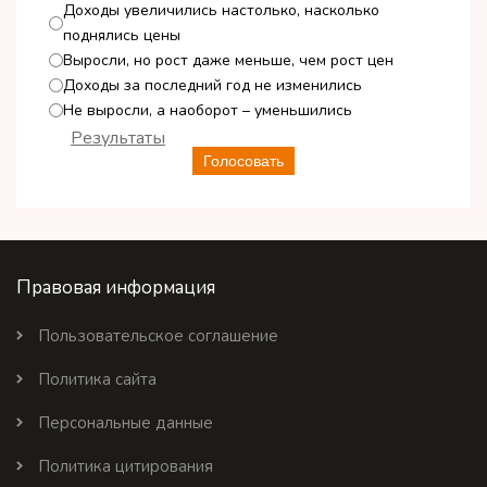
Доходы увеличились настолько, насколько
поднялись цены
Выросли, но рост даже меньше, чем рост цен
Доходы за последний год не изменились
Не выросли, а наоборот – уменьшились
Результаты
Голосовать
Правовая информация
Пользовательское соглашение
Политика сайта
Персональные данные
Политика цитирования