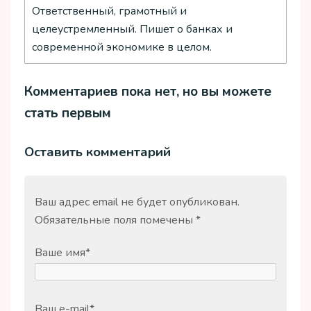
Ответственный, грамотный и
целеустремленный. Пишет о банках и
современной экономике в целом.
Комментариев пока нет, но вы можете
стать первым
Оставить комментарий
Ваш адрес email не будет опубликован.
Обязательные поля помечены
*
Ваше имя
*
Ваш e-mail
*