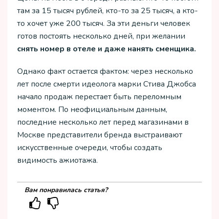
там за 15 тысяч рублей, кто-то за 25 тысяч, а кто-
то хочет уже 200 тысяч. За эти деньги человек
готов постоять несколько дней, при желании
снять номер в отеле и даже нанять сменщика.
Однако факт остается фактом: через несколько
лет после смерти идеолога марки Стива Джобса
начало продаж перестает быть переломным
моментом. По неофициальным данным,
последние несколько лет перед магазинами в
Москве представители бренда выстраивают
искусственные очереди, чтобы создать
видимость ажиотажа.
Вам понравилась статья?