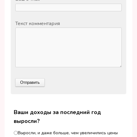
Текст комментария
Ваши доходы за последний год
выросли?
Выросли, и даже больше, чем увеличились цены