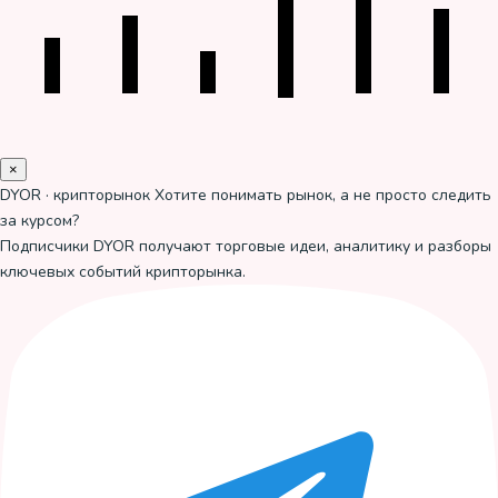
×
DYOR · крипторынок
Хотите понимать рынок, а не просто следить
за курсом?
Подписчики DYOR получают торговые идеи, аналитику и разборы
ключевых событий крипторынка.