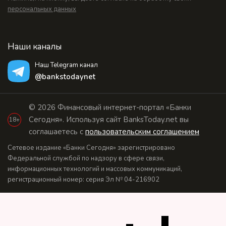
персональных данных
Наши каналы
Наш Telegram канал
@bankstodaynet
© 2026 Финансовый интернет-портал «Банки
Сегодня». Используя сайт BanksToday.net вы
18+
соглашаетесь с
пользовательским соглашением
Сетевое издание «Банки Сегодня» зарегистрировано
Федеральной службой по надзору в сфере связи,
информационных технологий и массовых коммуникаций,
регистрационный номер: серия Эл № 04-216902