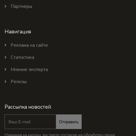
Партнеры
Навигация
Реклама на сайте
Статистика
Мнение эксперта
Релизы
Рассылка новостей
Отправить
Нажимая на кнопку, вы даете согласие на обработку своих