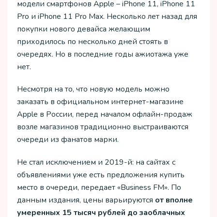
модели смартфонов Apple – iPhone 11, iPhone 11
Pro и iPhone 11 Pro Max. Несколько лет назад для
покупки нового девайса желающим
приходилось по несколько дней стоять в
очередях. Но в последние годы ажиотажа уже
нет.
Несмотря на то, что новую модель можно
заказать в официальном интернет-магазине
Apple в России, перед началом офлайн-продаж
возле магазинов традиционно выстраиваются
очереди из фанатов марки.
Не стал исключением и 2019-й: на сайтах с
объявлениями уже есть предложения купить
место в очереди, передает «Business FM». По
данным издания, цены варьируются
от вполне
умеренных 15 тысяч рублей до заоблачных