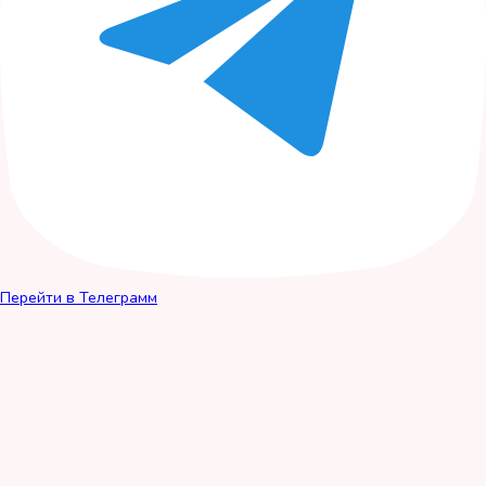
Перейти в Телеграмм