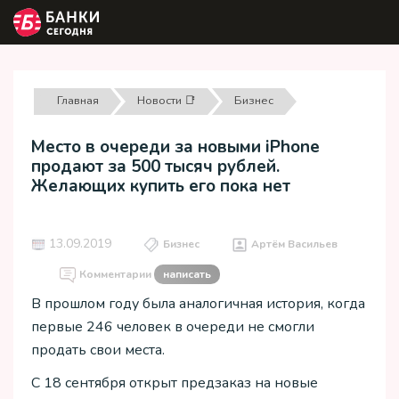
Главная
Новости 📑
Бизнес
Место в очереди за новыми iPhone
продают за 500 тысяч рублей.
Желающих купить его пока нет
13.09.2019
Бизнес
Артём Васильев
Комментарии
написать
В прошлом году была аналогичная история, когда
первые 246 человек в очереди не смогли
продать свои места.
С 18 сентября открыт предзаказ на новые