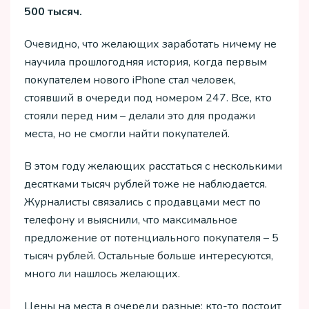
500 тысяч.
Очевидно, что желающих заработать ничему не
научила прошлогодняя история, когда первым
покупателем нового iPhone стал человек,
стоявший в очереди под номером 247. Все, кто
стояли перед ним – делали это для продажи
места, но не смогли найти покупателей.
В этом году желающих расстаться с несколькими
десятками тысяч рублей тоже не наблюдается.
Журналисты связались с продавцами мест по
телефону и выяснили, что максимальное
предложение от потенциального покупателя – 5
тысяч рублей. Остальные больше интересуются,
много ли нашлось желающих.
Цены на места в очереди разные: кто-то постоит