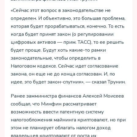
«Сейчас этот вопрос в законодательстве не
определен. И объективно, это большая проблема,
которая будет прорабатываться, конечно. То есть
когда будет принят закон (о регулировании
цифровых активов — прим. ТАСС), то ее решить
будет проще. Будут хоть какие-то рамки
законодательные, чтобы определить в
Налоговом кодексе. Сейчас идет согласование
закона, он еще не до конца согласован. И, по
идее, это будет закон-спутник», — сказал Трунин.
Ранее замминистра финансов Алексей Моисеев
сообщал, что Минфин рассматривает
возможность ввести патентную систему
налогообложения майнинга криптовалют, но при
этом не планирует облагать налогом доход
владельцев криптовалют от роста их