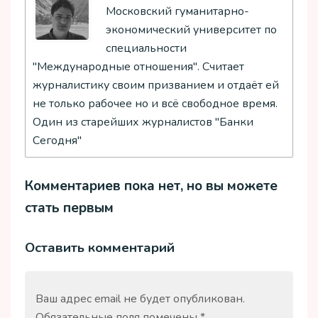
Московский гуманитарно-
экономический университет по
специальности
"Международные отношения". Считает
журналистику своим призванием и отдаёт ей
не только рабочее но и всё свободное время.
Один из старейших журналистов "Банки
Сегодня"
Комментариев пока нет, но вы можете
стать первым
Оставить комментарий
Ваш адрес email не будет опубликован.
Обязательные поля помечены
*