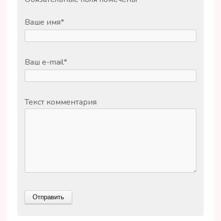
Ваше имя
*
Ваш e-mail
*
Текст комментария