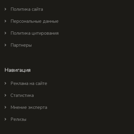
Политика сайта
Персональные данные
Политика цитирования
Партнеры
Навигация
Реклама на сайте
Статистика
Мнение эксперта
Релизы