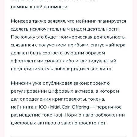
номинальной стоимости.
Моисеев также заявлял, что майнинг планируется
сделать исключительным видом деятельности.
Поскольку это будет коммерческая деятельность,
связанная с получением прибыли, статус майнера
должен быть соответствующим образом
оформлен: им сможет либо индивидуальный
предприниматель либо юридическое лицо.
Минфин уже опубликовал законопроект о
регулировании цифровых активов, в котором
дал определения криптовалюты, токена,
майнинга и ICO (Initial Coin Offering — первичное
размещение токенов). Норм о налогообложении
цифровых активов в законопроекте нет.