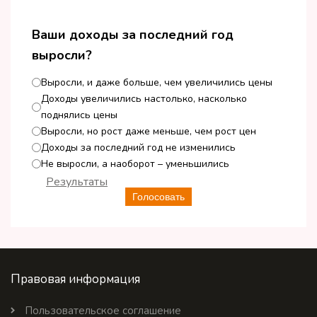
Ваши доходы за последний год
выросли?
Выросли, и даже больше, чем увеличились цены
Доходы увеличились настолько, насколько
поднялись цены
Выросли, но рост даже меньше, чем рост цен
Доходы за последний год не изменились
Не выросли, а наоборот – уменьшились
Результаты
Голосовать
Правовая информация
Пользовательское соглашение