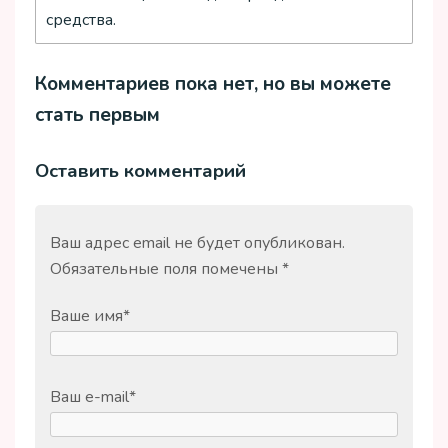
средства.
Комментариев пока нет, но вы можете
стать первым
Оставить комментарий
Ваш адрес email не будет опубликован.
Обязательные поля помечены
*
Ваше имя
*
Ваш e-mail
*