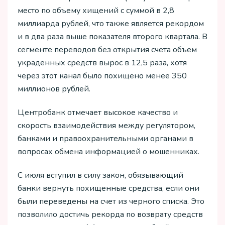
место по объему хищений с суммой в 2,8
миллиарда рублей, что также является рекордом
и в два раза выше показателя второго квартала. В
сегменте переводов без открытия счета объем
украденных средств вырос в 12,5 раза, хотя
через этот канал было похищено менее 350
миллионов рублей.
Центробанк отмечает высокое качество и
скорость взаимодействия между регулятором,
банками и правоохранительными органами в
вопросах обмена информацией о мошенниках.
С июля вступил в силу закон, обязывающий
банки вернуть похищенные средства, если они
были переведены на счет из черного списка. Это
позволило достичь рекорда по возврату средств