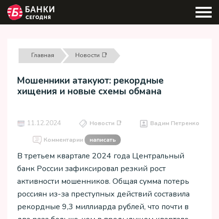
Главная
Новости 📑
Мошенники атакуют: рекордные
хищения и новые схемы обмана
11.12.2024
Новости 📑
Вадим Петренко
Комментарии
написать
В третьем квартале 2024 года Центральный
банк России зафиксировал резкий рост
активности мошенников. Общая сумма потерь
россиян из-за преступных действий составила
рекордные 9,3 миллиарда рублей, что почти в