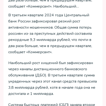
два раза больше, чем в предыдущем квартале,
сообщает «Коммерсант». Наибольший…
В третьем квартале 2024 года Центральный
банк России зафиксировал резкий рост
активности мошенников. Общая сумма потерь
россиян из-за преступных действий составила
рекордные 9,3 миллиарда рублей, что почти в
два раза больше, чем в предыдущем квартале,
сообщает «Коммерсант».
Наибольший рост хищений был зафиксирован
через каналы дистанционного банковского
обслуживания (ДБО). В третьем квартале сумма
украденных через этот канал средств превысила
3,8 миллиарда рублей, хотя в начале года она не
достигала и 1 миллиарда.
Система быстрых платежей (СБП) заняла второе