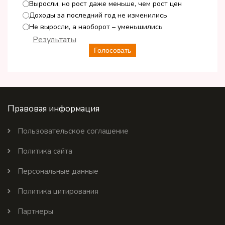
Выросли, но рост даже меньше, чем рост цен
Доходы за последний год не изменились
Не выросли, а наоборот – уменьшились
Результаты
Голосовать
Правовая информация
Пользовательское соглашение
Политика сайта
Персональные данные
Политика цитирования
Партнеры