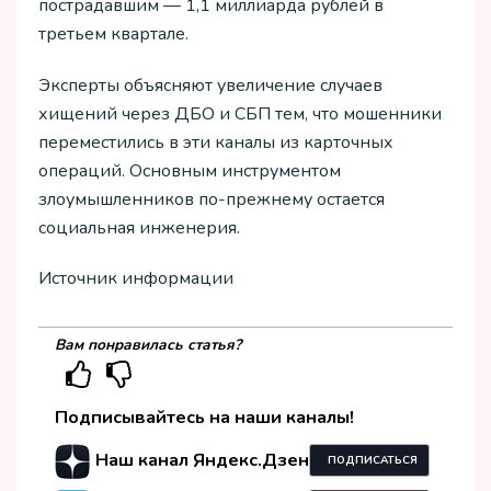
пострадавшим — 1,1 миллиарда рублей в
третьем квартале.
Эксперты объясняют увеличение случаев
хищений через ДБО и СБП тем, что мошенники
переместились в эти каналы из карточных
операций. Основным инструментом
злоумышленников по-прежнему остается
социальная инженерия.
Источник информации
Вам понравилась статья?
Подписывайтесь на наши каналы!
Наш канал Яндекс.Дзен
ПОДПИСАТЬСЯ