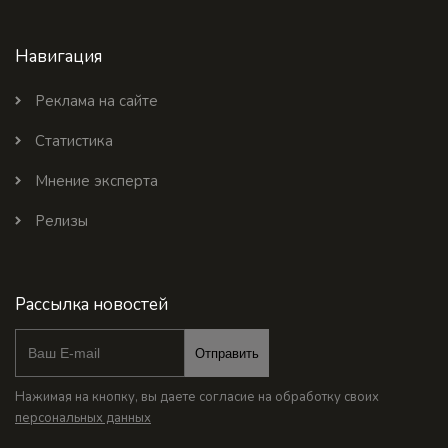
Навигация
Реклама на сайте
Статистика
Мнение эксперта
Релизы
Рассылка новостей
Отправить
Нажимая на кнопку, вы даете согласие на обработку своих
персональных данных