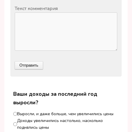
Текст комментария
Ваши доходы за последний год
выросли?
Выросли, и даже больше, чем увеличились цены
Доходы увеличились настолько, насколько
поднялись цены