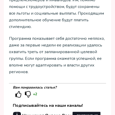
помощи с трудоустройством, будут сохранены
все льготы и социальные выплаты. Проходящим
дополнительное обучение будут платить
стипендию.
Программа показывает себя достаточно неплохо,
даже за первые недели ее реализации удалось
охватить треть от запланированной целевой
группы. Если программа окажется успешной, ее
вполне могут адаптировать и власти других
регионов.
Вам понравилась статья?
+2
Подписывайтесь на наши каналы!