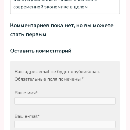
современной экономике в целом.
Комментариев пока нет, но вы можете
стать первым
Оставить комментарий
Ваш адрес email не будет опубликован.
Обязательные поля помечены
*
Ваше имя
*
Ваш e-mail
*