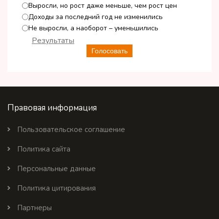
Выросли, но рост даже меньше, чем рост цен
Доходы за последний год не изменились
Не выросли, а наоборот – уменьшились
Результаты
Голосовать
Правовая информация
Пользовательское соглашение
Политика сайта
Персональные данные
Политика цитирования
Партнеры