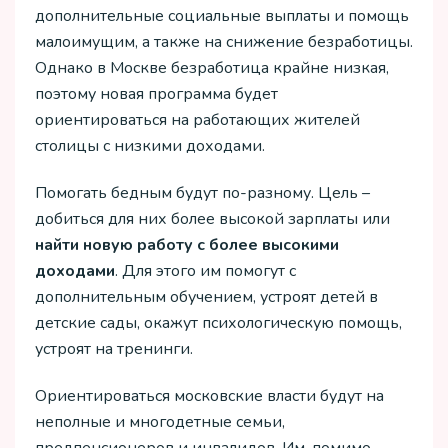
дополнительные социальные выплаты и помощь
малоимущим, а также на снижение безработицы.
Однако в Москве безработица крайне низкая,
поэтому новая программа будет
ориентироваться на работающих жителей
столицы с низкими доходами.
Помогать бедным будут по-разному. Цель –
добиться для них более высокой зарплаты или
найти новую работу с более высокими
доходами
. Для этого им помогут с
дополнительным обучением, устроят детей в
детские сады, окажут психологическую помощь,
устроят на тренинги.
Ориентироваться московские власти будут на
неполные и многодетные семьи,
предпенсионеров и инвалидов. Им, помимо