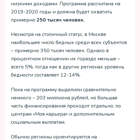
низкими доходами. Программа рассчитана на
2019-2020 годы и должна будет охватить
примерно
250 тысяч человек.
Несмотря на столичный статус, в Москве
наибольшее число бедных среди всех субъектов
– примерно 350 тысяч человек. Однако в
процентном отношении их гораздо меньше –
всего 5%, тогда как в других регионах уровень
бедности составляет 12-14%.
Пока на программу выделили сравнительно
немного – 203 миллиона рублей, но большая
часть финансирования проходит отдельно, по
центрам «Моя карьера» и дополнительным
социальным выплатам.
Обычно регионы ориентируются на