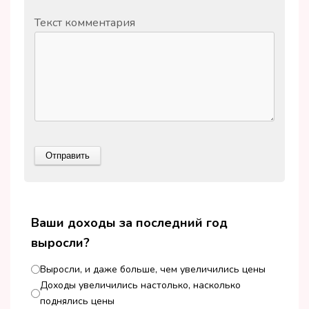
Текст комментария
Ваши доходы за последний год
выросли?
Выросли, и даже больше, чем увеличились цены
Доходы увеличились настолько, насколько
поднялись цены