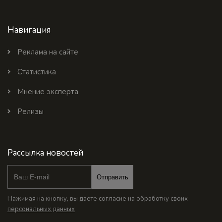
Навигация
Реклама на сайте
Статистика
Мнение эксперта
Релизы
Рассылка новостей
Отправить
Нажимая на кнопку, вы даете согласие на обработку своих
персональных данных