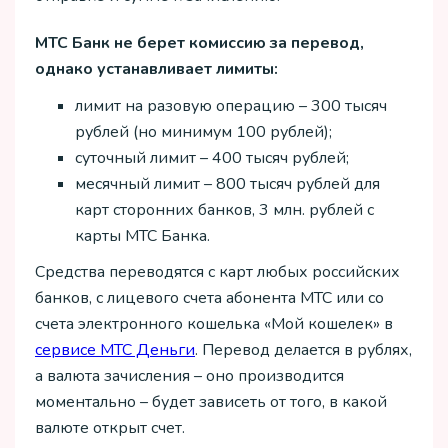
МТС Банк не берет комиссию за перевод,
однако устанавливает лимиты:
лимит на разовую операцию – 300 тысяч
рублей (но минимум 100 рублей);
суточный лимит – 400 тысяч рублей;
месячный лимит – 800 тысяч рублей для
карт сторонних банков, 3 млн. рублей с
карты МТС Банка.
Средства переводятся с карт любых российских
банков, с лицевого счета абонента МТС или со
счета электронного кошелька «Мой кошелек» в
сервисе МТС Деньги
. Перевод делается в рублях,
а валюта зачисления – оно производится
моментально – будет зависеть от того, в какой
валюте открыт счет.