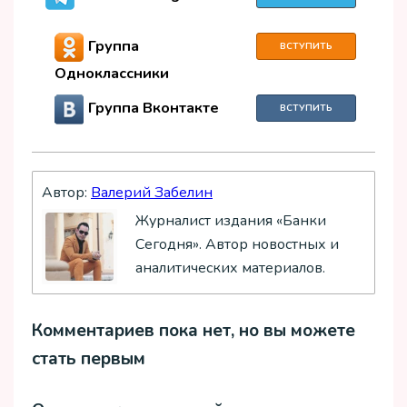
Группа
ВСТУПИТЬ
Одноклассники
Группа Вконтакте
ВСТУПИТЬ
Автор:
Валерий Забелин
Журналист издания «Банки
Сегодня». Автор новостных и
аналитических материалов.
Комментариев пока нет, но вы можете
стать первым