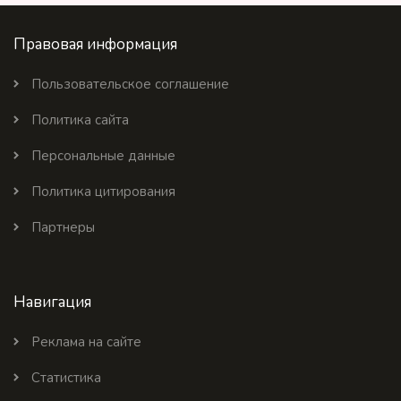
Правовая информация
Пользовательское соглашение
Политика сайта
Персональные данные
Политика цитирования
Партнеры
Навигация
Реклама на сайте
Статистика