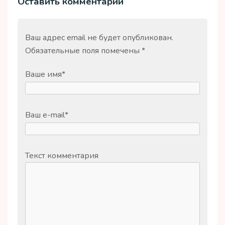
Оставить комментарий
Ваш адрес email не будет опубликован.
Обязательные поля помечены
*
Ваше имя
*
Ваш e-mail
*
Текст комментария