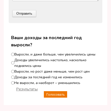
Ваши доходы за последний год
выросли?
Выросли, и даже больше, чем увеличились цены
Доходы увеличились настолько, насколько
поднялись цены
Выросли, но рост даже меньше, чем рост цен
Доходы за последний год не изменились
Не выросли, а наоборот – уменьшились
Результаты
Голосовать