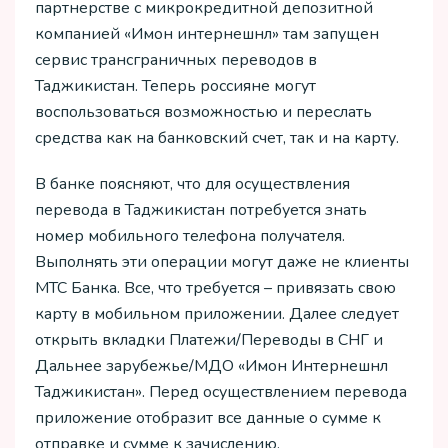
партнерстве с микрокредитной депозитной
компанией «Имон интернешнл» там запущен
сервис трансграничных переводов в
Таджикистан. Теперь россияне могут
воспользоваться возможностью и переслать
средства как на банковский счет, так и на карту.
В банке поясняют, что для осуществления
перевода в Таджикистан потребуется знать
номер мобильного телефона получателя.
Выполнять эти операции могут даже не клиенты
МТС Банка. Все, что требуется – привязать свою
карту в мобильном приложении. Далее следует
открыть вкладки Платежи/Переводы в СНГ и
Дальнее зарубежье/МДО «Имон Интернешнл
Таджикистан». Перед осуществлением перевода
приложение отобразит все данные о сумме к
отправке и сумме к зачислению.