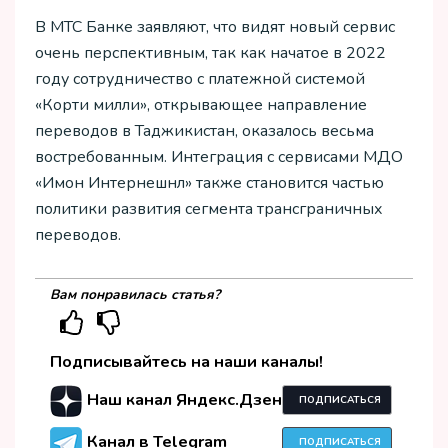
В МТС Банке заявляют, что видят новый сервис
очень перспективным, так как начатое в 2022
году сотрудничество с платежной системой
«Корти милли», открывающее направление
переводов в Таджикистан, оказалось весьма
востребованным. Интеграция с сервисами МДО
«Имон Интернешнл» также становится частью
политики развития сегмента трансграничных
переводов.
Вам понравилась статья?
Подписывайтесь на наши каналы!
Наш канал Яндекс.Дзен
ПОДПИСАТЬСЯ
Канал в Telegram
ПОДПИСАТЬСЯ