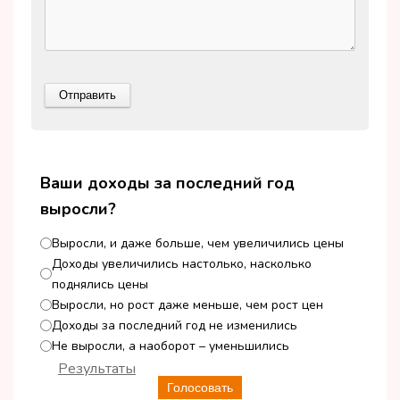
Ваши доходы за последний год
выросли?
Выросли, и даже больше, чем увеличились цены
Доходы увеличились настолько, насколько
поднялись цены
Выросли, но рост даже меньше, чем рост цен
Доходы за последний год не изменились
Не выросли, а наоборот – уменьшились
Результаты
Голосовать