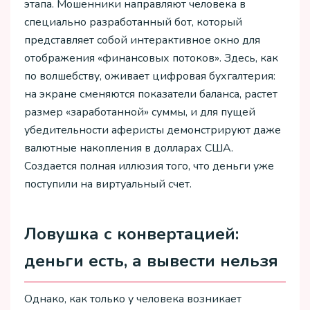
этапа. Мошенники направляют человека в
специально разработанный бот, который
представляет собой интерактивное окно для
отображения «финансовых потоков». Здесь, как
по волшебству, оживает цифровая бухгалтерия:
на экране сменяются показатели баланса, растет
размер «заработанной» суммы, и для пущей
убедительности аферисты демонстрируют даже
валютные накопления в долларах США.
Создается полная иллюзия того, что деньги уже
поступили на виртуальный счет.
Ловушка с конвертацией:
деньги есть, а вывести нельзя
Однако, как только у человека возникает