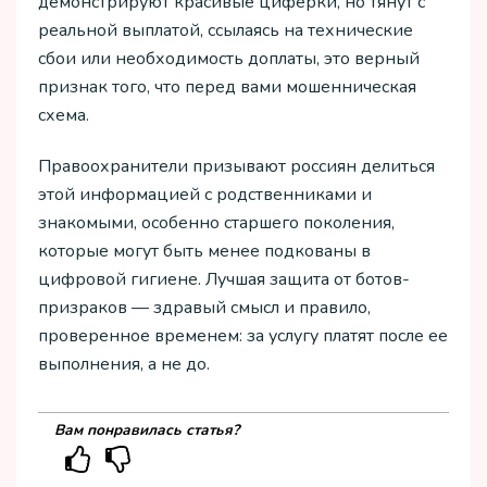
демонстрируют красивые циферки, но тянут с
реальной выплатой, ссылаясь на технические
сбои или необходимость доплаты, это верный
признак того, что перед вами мошенническая
схема.
Правоохранители призывают россиян делиться
этой информацией с родственниками и
знакомыми, особенно старшего поколения,
которые могут быть менее подкованы в
цифровой гигиене. Лучшая защита от ботов-
призраков — здравый смысл и правило,
проверенное временем: за услугу платят после ее
выполнения, а не до.
Вам понравилась статья?