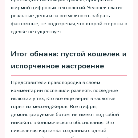
ширмой цифровых технологий. Человек платит
реальные деньги за возможность забрать
фантомные, не подозревая, что второй стороны в
сделке не существует.
Итог обмана: пустой кошелек и
испорченное настроение
Представители правопорядка в своем
комментарии поспешили развеять последние
иллюзии у тех, кто все еще верит в «золотые
горы» из мессенджеров. Все цифры,
демонстрируемые ботом, не имеют под собой
никакого экономического обоснования. Это
пиксельная картинка, созданная с одной