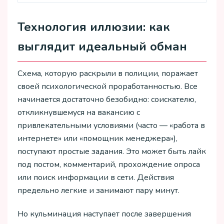
Технология иллюзии: как
выглядит идеальный обман
Схема, которую раскрыли в полиции, поражает
своей психологической проработанностью. Все
начинается достаточно безобидно: соискателю,
откликнувшемуся на вакансию с
привлекательными условиями (часто — «работа в
интернете» или «помощник менеджера»),
поступают простые задания. Это может быть лайк
под постом, комментарий, прохождение опроса
или поиск информации в сети. Действия
предельно легкие и занимают пару минут.
Но кульминация наступает после завершения