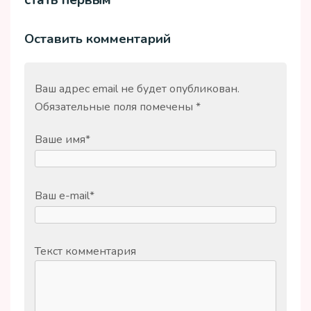
Оставить комментарий
Ваш адрес email не будет опубликован.
Обязательные поля помечены
*
Ваше имя
*
Ваш e-mail
*
Текст комментария