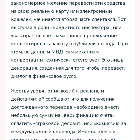
закономерное желание перевести эти средства
на свою реальную карту или электронный
кошелек, начинается вторая часть спектакля. Бот,
выступая в роли «кредитного инспектора» или
«кассира», выдает заманчивое предложение
конвертировать валюту в рубли для вывода. При
этом, по данным МВД, сам механизм
конвертации технически отсутствует. Это лишь
декорация, созданная для того, чтобы перевести
диалог в финансовое русло.
Жертву уводят от иллюзий к реальным
действиям: ей сообщают, что для получения
долгожданного перевода необходимо внести
небольшую сумму на «верификацию счета»,
оплатить «страховой депозит» или «комиссию за
международный перевод». Именно здесь и
происходит настоящий грабеж, прикрытый