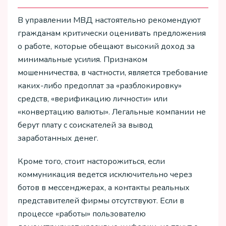
В управлении МВД настоятельно рекомендуют
гражданам критически оценивать предложения
о работе, которые обещают высокий доход за
минимальные усилия. Признаком
мошенничества, в частности, является требование
каких-либо предоплат за «разблокировку»
средств, «верификацию личности» или
«конвертацию валюты». Легальные компании не
берут плату с соискателей за вывод
заработанных денег.
Кроме того, стоит насторожиться, если
коммуникация ведется исключительно через
ботов в мессенджерах, а контакты реальных
представителей фирмы отсутствуют. Если в
процессе «работы» пользователю