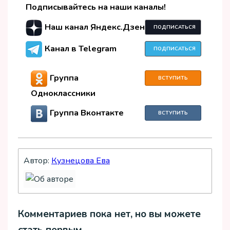
Подписывайтесь на наши каналы!
Наш канал Яндекс.Дзен
ПОДПИСАТЬСЯ
Канал в Telegram
ПОДПИСАТЬСЯ
Группа
ВСТУПИТЬ
Одноклассники
Группа Вконтакте
ВСТУПИТЬ
Автор:
Кузнецова Ева
Комментариев пока нет, но вы можете
стать первым