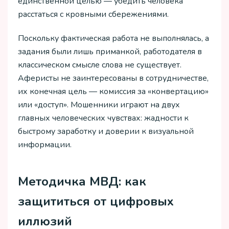
единственной целью — убедить человека
расстаться с кровными сбережениями.
Поскольку фактическая работа не выполнялась, а
задания были лишь приманкой, работодателя в
классическом смысле слова не существует.
Аферисты не заинтересованы в сотрудничестве,
их конечная цель — комиссия за «конвертацию»
или «доступ». Мошенники играют на двух
главных человеческих чувствах: жадности к
быстрому заработку и доверии к визуальной
информации.
Методичка МВД: как
защититься от цифровых
иллюзий