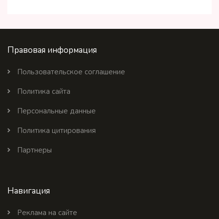
Правовая информация
Пользовательское соглашение
Политика сайта
Персональные данные
Политика цитирования
Партнеры
Навигация
Реклама на сайте