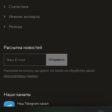
Статистика
Мнение эксперта
Релизы
Рассылка новостей
Отправить
Нажимая на кнопку, вы даете согласие на обработку своих
персональных данных
Наши каналы
Наш Telegram канал
@bankstodaynet