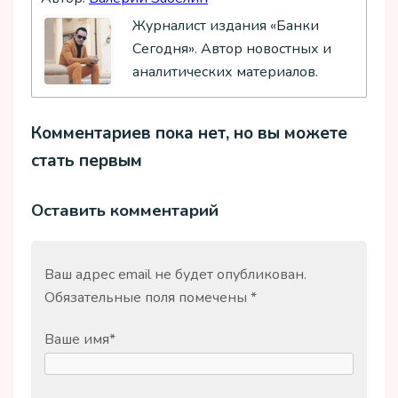
Журналист издания «Банки
Сегодня». Автор новостных и
аналитических материалов.
Комментариев пока нет, но вы можете
стать первым
Оставить комментарий
Ваш адрес email не будет опубликован.
Обязательные поля помечены
*
Ваше имя
*