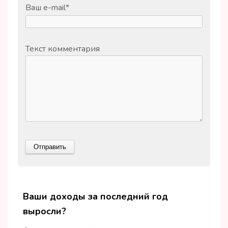
Ваш e-mail
*
Текст комментария
Ваши доходы за последний год
выросли?