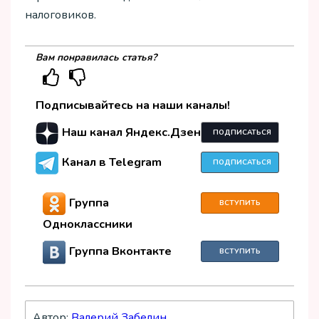
налоговиков.
Вам понравилась статья?
Подписывайтесь на наши каналы!
Наш канал Яндекс.Дзен
ПОДПИСАТЬСЯ
Канал в Telegram
ПОДПИСАТЬСЯ
Группа
ВСТУПИТЬ
Одноклассники
Группа Вконтакте
ВСТУПИТЬ
Автор:
Валерий Забелин