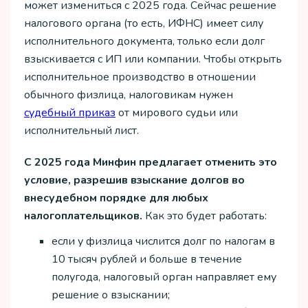
может измениться с 2025 года. Сейчас решение
налогового органа (то есть, ИФНС) имеет силу
исполнительного документа, только если долг
взыскивается с ИП или компании. Чтобы открыть
исполнительное производство в отношении
обычного физлица, налоговикам нужен
судебный приказ
от мирового судьи или
исполнительный лист.
С 2025 года Минфин предлагает отменить это
условие, разрешив взыскание долгов во
внесудебном порядке для любых
налогоплательщиков.
Как это будет работать:
если у физлица числится долг по налогам в
10 тысяч рублей и больше в течение
полугода, налоговый орган направляет ему
решение о взыскании;