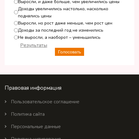
Выросли, и даже больше, чем увеличились цены
Доходы увеличились настолько, насколько
поднялись цены
Выросли, но рост даже меньше, чем рост цен
Доходы за последний год не изменились
Не выросли, а наоборот – уменьшились
Результаты
Голосовать
Правовая информация
Пользовательское соглашение
Политика сайта
Персональные данные
Политика цитирования