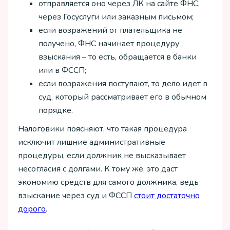
отправляется оно через ЛК на сайте ФНС,
через Госуслуги или заказным письмом;
если возражений от плательщика не
получено, ФНС начинает процедуру
взыскания – то есть, обращается в банки
или в ФССП;
если возражения поступают, то дело идет в
суд, который рассматривает его в обычном
порядке.
Налоговики поясняют, что такая процедура
исключит лишние административные
процедуры, если должник не высказывает
несогласия с долгами. К тому же, это даст
экономию средств для самого должника, ведь
взыскание через суд и ФССП
стоит достаточно
дорого
.