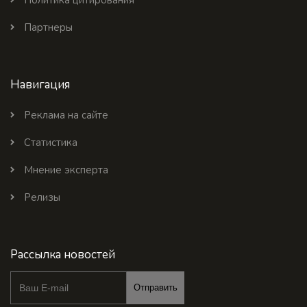
Партнеры
Навигация
Реклама на сайте
Статистика
Мнение эксперта
Релизы
Рассылка новостей
Отправить