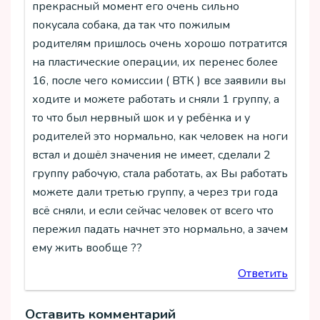
прекрасный момент его очень сильно
покусала собака, да так что пожилым
родителям пришлось очень хорошо потратится
на пластические операции, их перенес более
16, после чего комиссии ( ВТК ) все заявили вы
ходите и можете работать и сняли 1 группу, а
то что был нервный шок и у ребёнка и у
родителей это нормально, как человек на ноги
встал и дошёл значения не имеет, сделали 2
группу рабочую, стала работать, ах Вы работать
можете дали третью группу, а через три года
всё сняли, и если сейчас человек от всего что
пережил падать начнет это нормально, а зачем
ему жить вообще ??
Ответить
Оставить комментарий