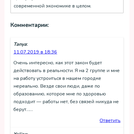
современной экономике в целом.
Комментарии:
Tanya
:
11.07.2019 в 18:36
Очень интересно, как этот закон будет
действовать в реальности. Я на 2 группе и мне
на работу устроиться в нашем городке
нереально. Везде свои люди, даже по
образованию, которое мне по здоровью
подходит — работы нет, без связей никуда не
берут……
Ответить