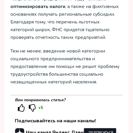
оптимизировать налоги
, а также на фиктивных
основаниях получать региональные субсидии.
Благодаря тому, что перечень льготных
категорий широк, ФНС придется тщательно
проверять отчетность таких предприятий.
Тем не менее, введение новой категории
социального предпринимательства и
предоставление им помощи не решит проблему
трудоустройства большинства социально
незащищенных категорий населения.
Вам понравилась статья?
+5
Подписывайтесь на наши каналы!
Наш канал Яндекс.Дзен
ПОДПИСАТЬСЯ