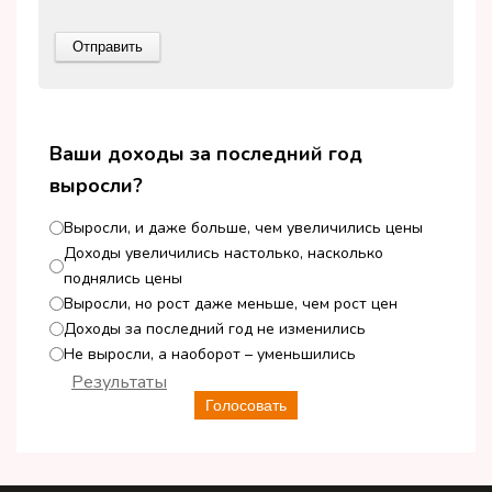
Ваши доходы за последний год
выросли?
Выросли, и даже больше, чем увеличились цены
Доходы увеличились настолько, насколько
поднялись цены
Выросли, но рост даже меньше, чем рост цен
Доходы за последний год не изменились
Не выросли, а наоборот – уменьшились
Результаты
Голосовать