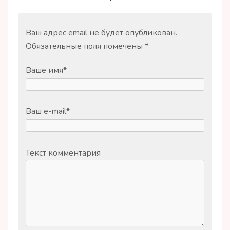
Ваш адрес email не будет опубликован.
Обязательные поля помечены
*
Ваше имя
*
Ваш e-mail
*
Текст комментария