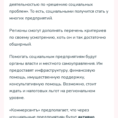
деятельностью по «решению социальных
проблем». То есть, социальными получится стать у
многих предприятий.
Регионы смогут дополнять перечень критериев
по своему усмотрению, хоть он и так достаточно
обширный.
Помогать социальным предприятиям будут
органы власти и местного самоуправления. Им
предоставят инфраструктуру, финансовую
помощь, имущественную поддержку,
консультативную помощь. Возможно, стоит
ждать и налоговых льгот на региональном
уровне.
«Коммерсантъ» предполагает, что через
«социальные предприятия» будут
активно