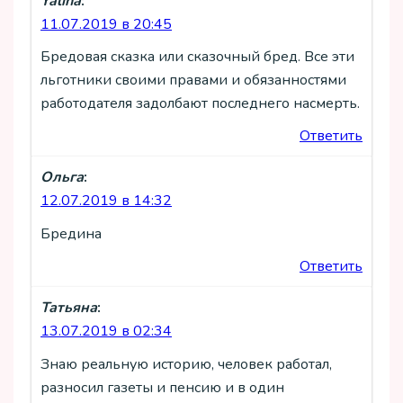
Yalina
:
11.07.2019 в 20:45
Бредовая сказка или сказочный бред. Все эти
льготники своими правами и обязанностями
работодателя задолбают последнего насмерть.
Ответить
Ольга
:
12.07.2019 в 14:32
Бредина
Ответить
Татьяна
:
13.07.2019 в 02:34
Знаю реальную историю, человек работал,
разносил газеты и пенсию и в один