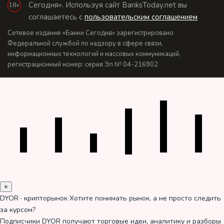
Сегодня». Используя сайт BanksToday.net вы
18+
соглашаетесь с
пользовательским соглашением
Сетевое издание «Банки Сегодня» зарегистрировано
Федеральной службой по надзору в сфере связи,
информационных технологий и массовых коммуникаций,
регистрационный номер: серия Эл № 04-216902
×
DYOR · крипторынок
Хотите понимать рынок, а не просто следить
за курсом?
Подписчики DYOR получают торговые идеи, аналитику и разборы