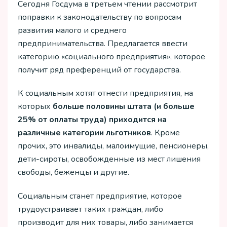
Сегодня Госдума в третьем чтении рассмотрит
поправки к законодательству по вопросам
развития малого и среднего
предпринимательства. Предлагается ввести
категорию «социального предприятия», которое
получит ряд преференций от государства.
К социальным хотят отнести предприятия, на
которых
больше половины штата (и больше
25% от оплаты труда) приходится на
различные категории льготников
. Кроме
прочих, это инвалиды, малоимущие, пенсионеры,
дети-сироты, освобожденные из мест лишения
свободы, беженцы и другие.
Социальным станет предприятие, которое
трудоустраивает таких граждан, либо
производит для них товары, либо занимается