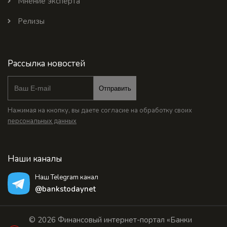
Мнение эксперта
Релизы
Рассылка новостей
Отправить
Нажимая на кнопку, вы даете согласие на обработку своих
персональных данных
Наши каналы
Наш Telegram канал
@bankstodaynet
© 2026 Финансовый интернет-портал «Банки