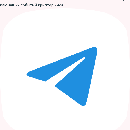
ключевых событий крипторынка.