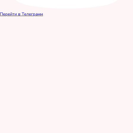
Перейти в Телеграмм