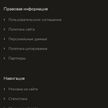
Правовая информация
Пользовательское соглашение
Политика сайта
Персональные данные
Политика цитирования
Партнеры
Навигация
Реклама на сайте
Статистика