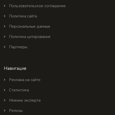
Пользовательское соглашение
Политика сайта
Персональные данные
Политика цитирования
Партнеры
Навигация
Реклама на сайте
Статистика
Мнение эксперта
Релизы