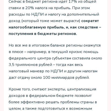
Сейчас в бюджет региона идет 17% из общей
ставки в 20% налога на прибыль. При этом
расходы по НДПИ и налогу на дополнительный
доход (который тоже может вырасти)
сократят
налогооблагаемую прибыль, и, как следствие –
поступления в бюджеты регионов.
Но все же в итоговом балансе регионы окажутся
в плюсе – например, в текущий кризис помощь
федерального центра субъектам составила около
3,5 триллионов рублей – тогда как весь
налоговый маневр по НДПИ и другим налогам
даст отдачу около 100 миллиардов рублей.
Кроме того, считают эксперты, централизация
доходов в федеральном бюджете позволит
более эффективно решать проблемы страны в
целом, а также подготовиться к возможным