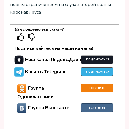
новым ограничениям на случай второй волны
коронавируса.
Вам понравилась статья?
Подписывайтесь на наши каналы!
Наш канал Яндекс.Дзен
ПОДПИСАТЬСЯ
Канал в Telegram
ПОДПИСАТЬСЯ
Группа
ВСТУПИТЬ
Одноклассники
Группа Вконтакте
ВСТУПИТЬ