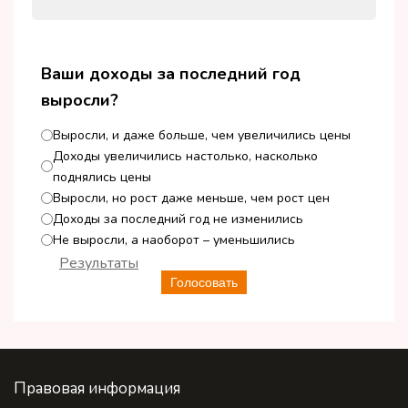
Ваши доходы за последний год
выросли?
Выросли, и даже больше, чем увеличились цены
Доходы увеличились настолько, насколько
поднялись цены
Выросли, но рост даже меньше, чем рост цен
Доходы за последний год не изменились
Не выросли, а наоборот – уменьшились
Результаты
Голосовать
Правовая информация