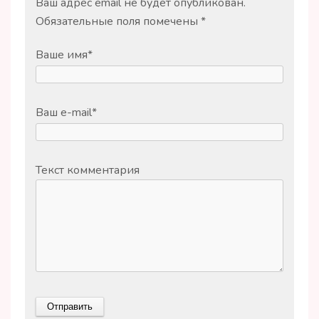
Ваш адрес email не будет опубликован.
Обязательные поля помечены
*
Ваше имя
*
Ваш e-mail
*
Текст комментария