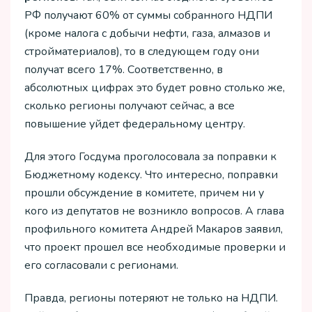
РФ получают 60% от суммы собранного НДПИ
(кроме налога с добычи нефти, газа, алмазов и
стройматериалов), то в следующем году они
получат всего 17%. Соответственно, в
абсолютных цифрах это будет ровно столько же,
сколько регионы получают сейчас, а все
повышение уйдет федеральному центру.
Для этого Госдума проголосовала за поправки к
Бюджетному кодексу. Что интересно, поправки
прошли обсуждение в комитете, причем ни у
кого из депутатов не возникло вопросов. А глава
профильного комитета Андрей Макаров заявил,
что проект прошел все необходимые проверки и
его согласовали с регионами.
Правда, регионы потеряют не только на НДПИ.