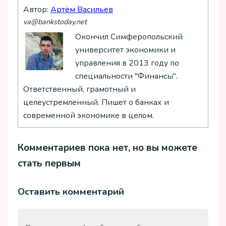
Автор:
Артём Васильев
va@bankstoday.net
Окончил Симферопольский
университет экономики и
управления в 2013 году по
специальности "Финансы".
Ответственный, грамотный и
целеустремленный. Пишет о банках и
современной экономике в целом.
Комментариев пока нет, но вы можете
стать первым
Оставить комментарий