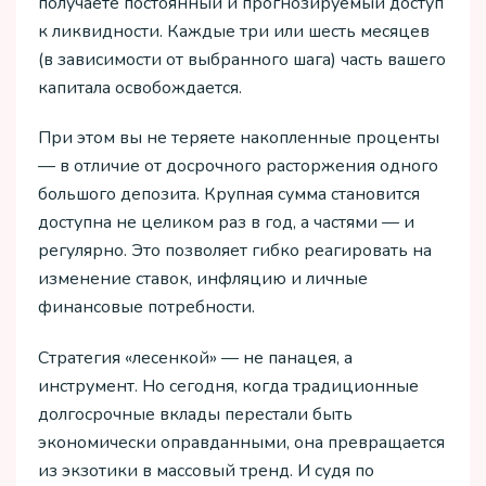
получаете постоянный и прогнозируемый доступ
к ликвидности. Каждые три или шесть месяцев
(в зависимости от выбранного шага) часть вашего
капитала освобождается.
При этом вы не теряете накопленные проценты
— в отличие от досрочного расторжения одного
большого депозита. Крупная сумма становится
доступна не целиком раз в год, а частями — и
регулярно. Это позволяет гибко реагировать на
изменение ставок, инфляцию и личные
финансовые потребности.
Стратегия «лесенкой» — не панацея, а
инструмент. Но сегодня, когда традиционные
долгосрочные вклады перестали быть
экономически оправданными, она превращается
из экзотики в массовый тренд. И судя по