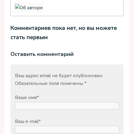
Комментариев пока нет, но вы можете
стать первым
Оставить комментарий
Ваш адрес email не будет опубликован.
Обязательные поля помечены
*
Ваше имя
*
Ваш e-mail
*