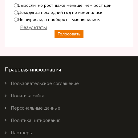
Выросли, но рост даже меньше, чем рост цен
Доходы за последний год не изменились
Не выросли, а наоборот – уменьшились
Результаты
Голосовать
Правовая информация
Пользовательское соглашение
Политика сайта
Персональные данные
Политика цитирования
Партнеры