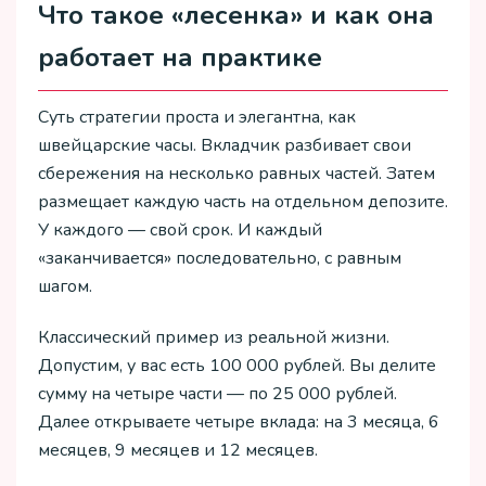
Что такое «лесенка» и как она
работает на практике
Суть стратегии проста и элегантна, как
швейцарские часы. Вкладчик разбивает свои
сбережения на несколько равных частей. Затем
размещает каждую часть на отдельном депозите.
У каждого — свой срок. И каждый
«заканчивается» последовательно, с равным
шагом.
Классический пример из реальной жизни.
Допустим, у вас есть 100 000 рублей. Вы делите
сумму на четыре части — по 25 000 рублей.
Далее открываете четыре вклада: на 3 месяца, 6
месяцев, 9 месяцев и 12 месяцев.