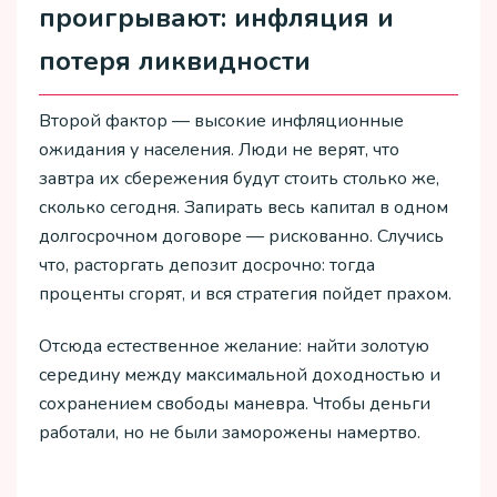
проигрывают: инфляция и
потеря ликвидности
Второй фактор — высокие инфляционные
ожидания у населения. Люди не верят, что
завтра их сбережения будут стоить столько же,
сколько сегодня. Запирать весь капитал в одном
долгосрочном договоре — рискованно. Случись
что, расторгать депозит досрочно: тогда
проценты сгорят, и вся стратегия пойдет прахом.
Отсюда естественное желание: найти золотую
середину между максимальной доходностью и
сохранением свободы маневра. Чтобы деньги
работали, но не были заморожены намертво.