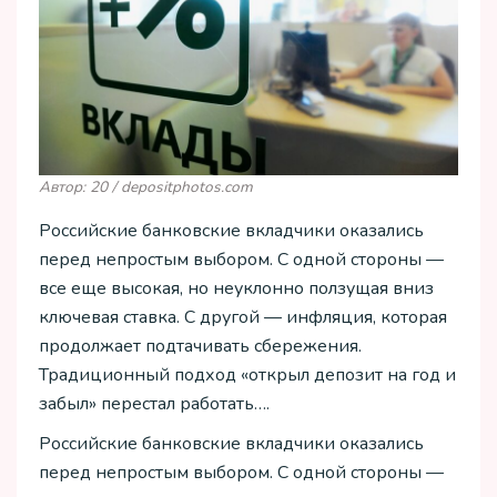
Автор: 20 / depositphotos.com
Российские банковские вкладчики оказались
перед непростым выбором. С одной стороны —
все еще высокая, но неуклонно ползущая вниз
ключевая ставка. С другой — инфляция, которая
продолжает подтачивать сбережения.
Традиционный подход «открыл депозит на год и
забыл» перестал работать….
Российские банковские вкладчики оказались
перед непростым выбором. С одной стороны —