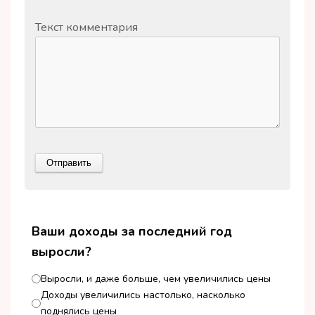
Текст комментария
Ваши доходы за последний год
выросли?
Выросли, и даже больше, чем увеличились цены
Доходы увеличились настолько, насколько
поднялись цены