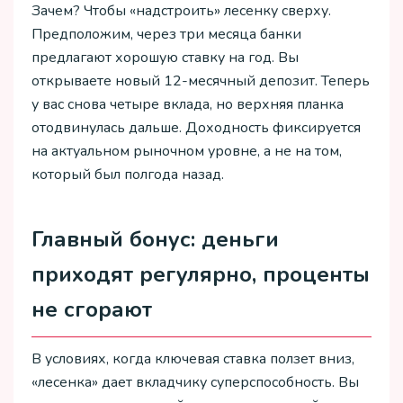
Зачем? Чтобы «надстроить» лесенку сверху.
Предположим, через три месяца банки
предлагают хорошую ставку на год. Вы
открываете новый 12-месячный депозит. Теперь
у вас снова четыре вклада, но верхняя планка
отодвинулась дальше. Доходность фиксируется
на актуальном рыночном уровне, а не на том,
который был полгода назад.
Главный бонус: деньги
приходят регулярно, проценты
не сгорают
В условиях, когда ключевая ставка ползет вниз,
«лесенка» дает вкладчику суперспособность. Вы