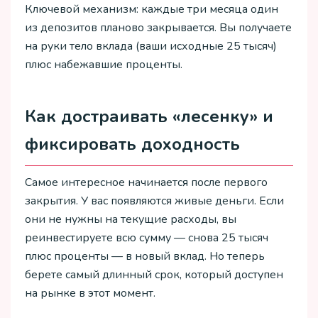
Ключевой механизм: каждые три месяца один
из депозитов планово закрывается. Вы получаете
на руки тело вклада (ваши исходные 25 тысяч)
плюс набежавшие проценты.
Как достраивать «лесенку» и
фиксировать доходность
Самое интересное начинается после первого
закрытия. У вас появляются живые деньги. Если
они не нужны на текущие расходы, вы
реинвестируете всю сумму — снова 25 тысяч
плюс проценты — в новый вклад. Но теперь
берете самый длинный срок, который доступен
на рынке в этот момент.