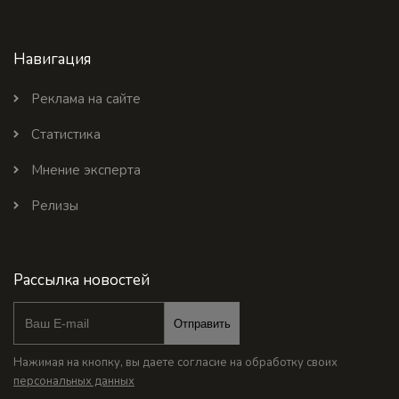
Навигация
Реклама на сайте
Статистика
Мнение эксперта
Релизы
Рассылка новостей
Отправить
Нажимая на кнопку, вы даете согласие на обработку своих
персональных данных