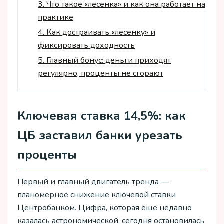
3.
Что такое «лесенка» и как она работает на
практике
4.
Как достраивать «лесенку» и
фиксировать доходность
5.
Главный бонус: деньги приходят
регулярно, проценты не сгорают
Ключевая ставка 14,5%: как
ЦБ заставил банки урезать
проценты
Первый и главный двигатель тренда —
планомерное снижение ключевой ставки
Центробанком. Цифра, которая еще недавно
казалась астрономической, сегодня остановилась