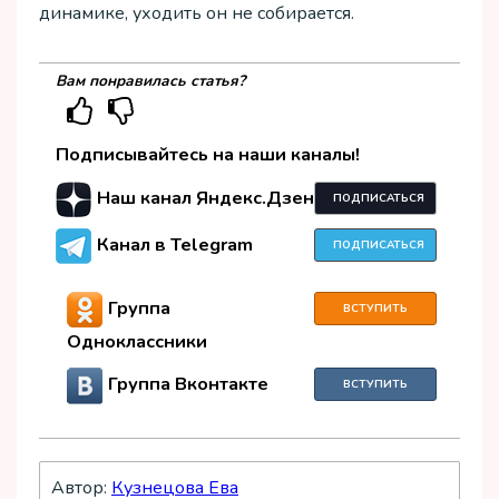
динамике, уходить он не собирается.
Вам понравилась статья?
Подписывайтесь на наши каналы!
Наш канал Яндекс.Дзен
ПОДПИСАТЬСЯ
Канал в Telegram
ПОДПИСАТЬСЯ
Группа
ВСТУПИТЬ
Одноклассники
Группа Вконтакте
ВСТУПИТЬ
Автор:
Кузнецова Ева