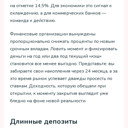
на отметке 14,5%. Для экономики это сигнал к
охлаждению, а для коммерческих банков —
команда к действию.
Финансовые организации вынуждены
пропорционально снижать проценты по новым
срочным вкладам. Ловить момент и фиксировать
деньги на год или два под текущий «кэш»
становится все менее выгодно. Представьте: вы
забираете свои накопления через 24 месяца, а за
это время рынок успевает дважды просесть по
ставкам. Доходность, которую обещали при
открытии, к моменту закрытия выглядит уже
бледно на фоне новой реальности.
Длинные депозиты