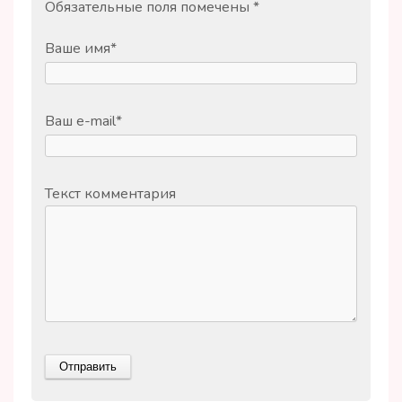
Обязательные поля помечены
*
Ваше имя
*
Ваш e-mail
*
Текст комментария