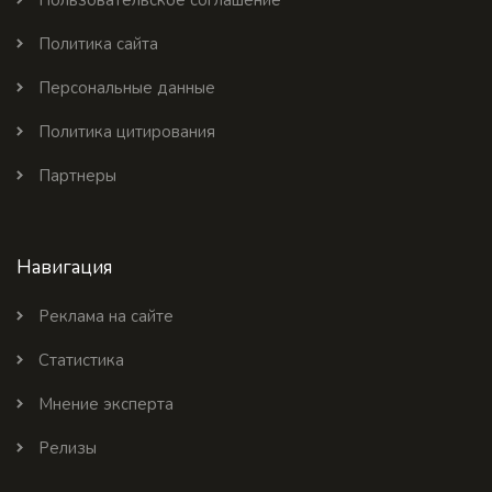
Пользовательское соглашение
Политика сайта
Персональные данные
Политика цитирования
Партнеры
Навигация
Реклама на сайте
Статистика
Мнение эксперта
Релизы