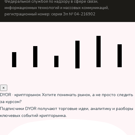
Федеральной службой по надзору в сфере связи,
информационных технологий и массовых коммуникаций,
регистрационный номер: серия Эл № 04-216902
×
DYOR · крипторынок
Хотите понимать рынок, а не просто следить
за курсом?
Подписчики DYOR получают торговые идеи, аналитику и разборы
ключевых событий крипторынка.