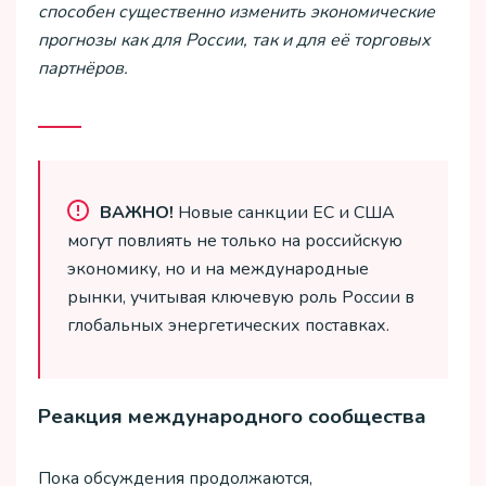
способен существенно изменить экономические
прогнозы как для России, так и для её торговых
партнёров.
ВАЖНО!
Новые санкции ЕС и США
могут повлиять не только на российскую
экономику, но и на международные
рынки, учитывая ключевую роль России в
глобальных энергетических поставках.
Реакция международного сообщества
Пока обсуждения продолжаются,