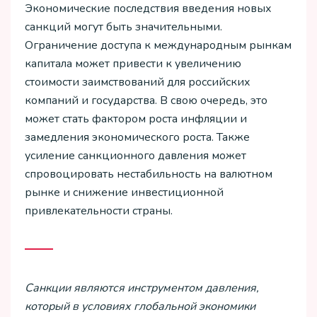
Экономические последствия введения новых
санкций могут быть значительными.
Ограничение доступа к международным рынкам
капитала может привести к увеличению
стоимости заимствований для российских
компаний и государства. В свою очередь, это
может стать фактором роста инфляции и
замедления экономического роста. Также
усиление санкционного давления может
спровоцировать нестабильность на валютном
рынке и снижение инвестиционной
привлекательности страны.
Санкции являются инструментом давления,
который в условиях глобальной экономики