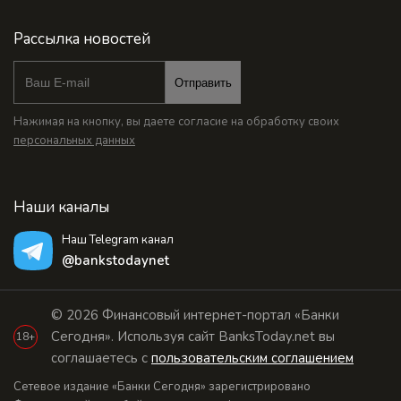
Рассылка новостей
Отправить
Нажимая на кнопку, вы даете согласие на обработку своих
персональных данных
Наши каналы
Наш Telegram канал
@bankstodaynet
© 2026 Финансовый интернет-портал «Банки
Сегодня». Используя сайт BanksToday.net вы
18+
соглашаетесь с
пользовательским соглашением
Сетевое издание «Банки Сегодня» зарегистрировано