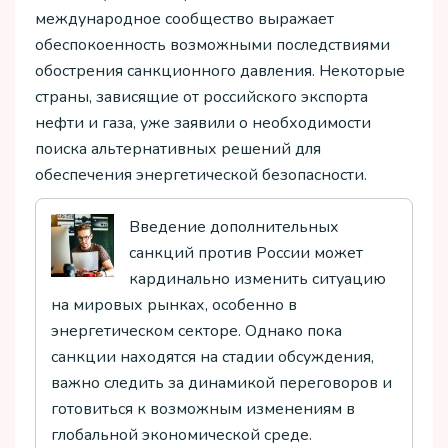
международное сообщество выражает
обеспокоенность возможными последствиями
обострения санкционного давления. Некоторые
страны, зависящие от российского экспорта
нефти и газа, уже заявили о необходимости
поиска альтернативных решений для
обеспечения энергетической безопасности.
Введение дополнительных
санкций против России может
кардинально изменить ситуацию
на мировых рынках, особенно в
энергетическом секторе. Однако пока
санкции находятся на стадии обсуждения,
важно следить за динамикой переговоров и
готовиться к возможным изменениям в
глобальной экономической среде.