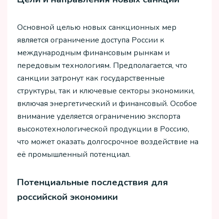
Основной целью новых санкционных мер
является ограничение доступа России к
международным финансовым рынкам и
передовым технологиям. Предполагается, что
санкции затронут как государственные
структуры, так и ключевые секторы экономики,
включая энергетический и финансовый. Особое
внимание уделяется ограничению экспорта
высокотехнологической продукции в Россию,
что может оказать долгосрочное воздействие на
её промышленный потенциал.
Потенциальные последствия для
российской экономики