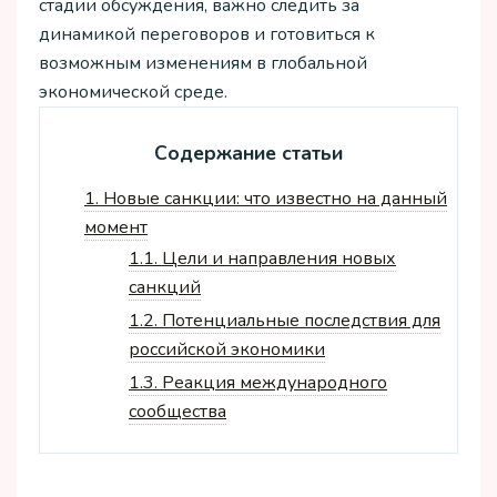
стадии обсуждения, важно следить за
динамикой переговоров и готовиться к
возможным изменениям в глобальной
экономической среде.
Содержание статьи
1.
Новые санкции: что известно на данный
момент
1.1.
Цели и направления новых
санкций
1.2.
Потенциальные последствия для
российской экономики
1.3.
Реакция международного
сообщества