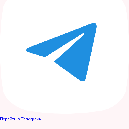
Перейти в Телеграмм