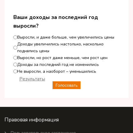
Ваши доходы за последний год
выросли?
Выросли, и даже больше, чем увеличились цены
Доходы увеличились настолько, насколько
поднялись цены
Выросли, но рост даже меньше, чем рост цен
Доходы за последний год не изменились
Не выросли, а наоборот – уменьшились
Результаты
Голосовать
Правовая информация