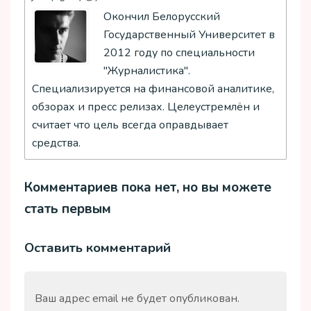
Окончил Белорусский
Государственный Университет в
2012 году по специальности
"Журналистика".
Специализируется на финансовой аналитике,
обзорах и пресс релизах. Целеустремлён и
считает что цель всегда оправдывает
средства.
Комментариев пока нет, но вы можете
стать первым
Оставить комментарий
Ваш адрес email не будет опубликован.