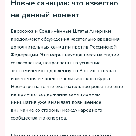
Новые санкции: что известно
на данный момент
Евросоюз и Соединённые Штаты Америки
продолжают обсуждения касательно введения
дополнительных санкций против Российской
Федерации. Эти меры, находящиеся на стадии
согласования, направлены на усиление
экономического давления на Россию с целью
изменения её внешнеполитического курса.
Несмотря на то что окончательное решение ещё
не принято, содержание санкционных
инициатив уже вызывает повышенное
внимание со стороны международного
сообщества и экспертов.
Цели и направления новых санкций