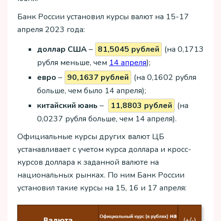
Банк России установил курсы валют на 15-17
апреля 2023 года:
доллар США
–
81,5045 рублей
(на 0,1713
рубля меньше, чем
14 апреля
);
евро
–
90,1637 рублей
(на 0,1602 рубля
больше, чем было 14 апреля);
китайский юань
–
11,8803 рублей
(на
0,0237 рубля больше, чем 14 апреля).
Официальные курсы других валют ЦБ
устанавливает с учетом курса доллара и кросс-
курсов доллара к заданной валюте на
национальных рынках. По ним Банк России
установил такие курсы на 15, 16 и 17 апреля: