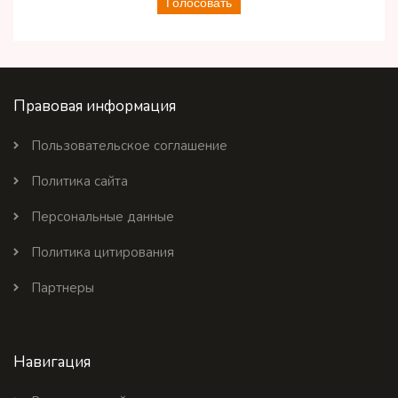
Голосовать
Правовая информация
Пользовательское соглашение
Политика сайта
Персональные данные
Политика цитирования
Партнеры
Навигация