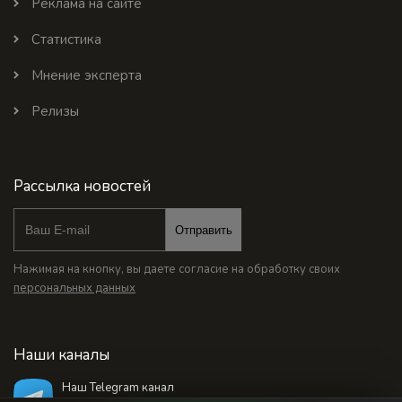
Реклама на сайте
Статистика
Мнение эксперта
Релизы
Рассылка новостей
Отправить
Нажимая на кнопку, вы даете согласие на обработку своих
персональных данных
Наши каналы
Наш Telegram канал