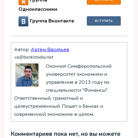
Одноклассники
Группа Вконтакте
ВСТУПИТЬ
Автор:
Артём Васильев
va@bankstoday.net
Окончил Симферопольский
университет экономики и
управления в 2013 году по
специальности "Финансы".
Ответственный, грамотный и
целеустремленный. Пишет о банках и
современной экономике в целом.
Комментариев пока нет, но вы можете