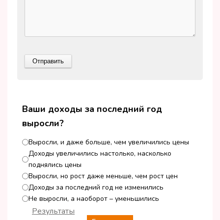
Ваши доходы за последний год
выросли?
Выросли, и даже больше, чем увеличились цены
Доходы увеличились настолько, насколько
поднялись цены
Выросли, но рост даже меньше, чем рост цен
Доходы за последний год не изменились
Не выросли, а наоборот – уменьшились
Результаты