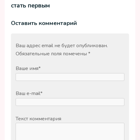
стать первым
Оставить комментарий
Ваш адрес email не будет опубликован.
Обязательные поля помечены
*
Ваше имя
*
Ваш e-mail
*
Текст комментария