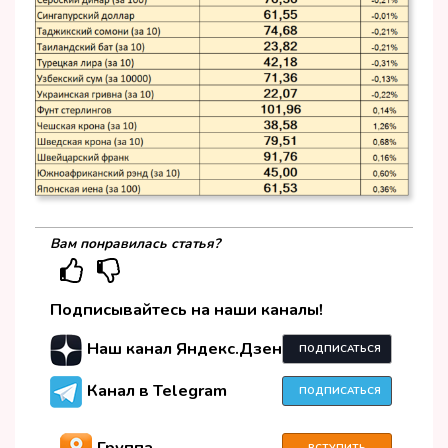
Вам понравилась статья?
Подписывайтесь на наши каналы!
Наш канал Яндекс.Дзен
ПОДПИСАТЬСЯ
Канал в Telegram
ПОДПИСАТЬСЯ
Группа
ВСТУПИТЬ