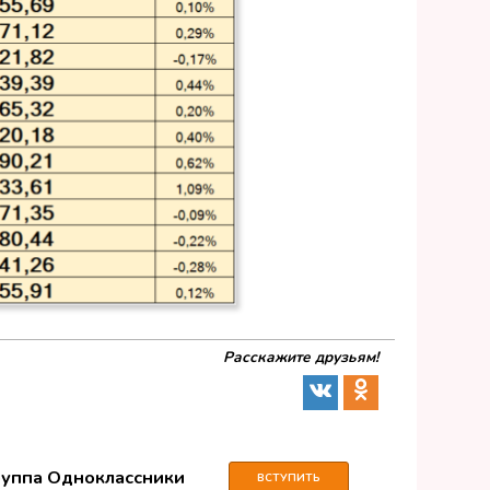
Расскажите друзьям!
руппа Одноклассники
ВСТУПИТЬ