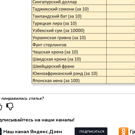
 понравилась статья?
дписывайтесь на наши каналы!
Наш канал Яндекс.Дзен
Г
ПОДПИСАТЬСЯ