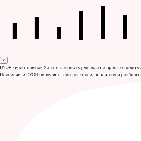
×
DYOR · крипторынок
Хотите понимать рынок, а не просто следить 
Подписчики DYOR получают торговые идеи, аналитику и разборы