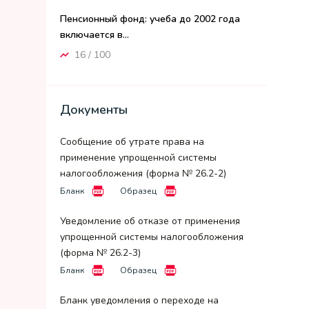
Пенсионный фонд: учеба до 2002 года
включается в...
16 / 100
Документы
Сообщение об утрате права на
применение упрощенной системы
налогообложения (форма № 26.2-2)
Бланк
Образец
Уведомление об отказе от применения
упрощенной системы налогообложения
(форма № 26.2-3)
Бланк
Образец
Бланк уведомления о переходе на