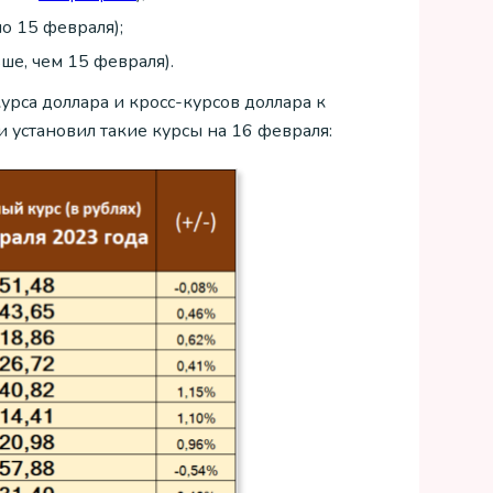
о 15 февраля);
ше, чем 15 февраля).
рса доллара и кросс-курсов доллара к
 установил такие курсы на 16 февраля: