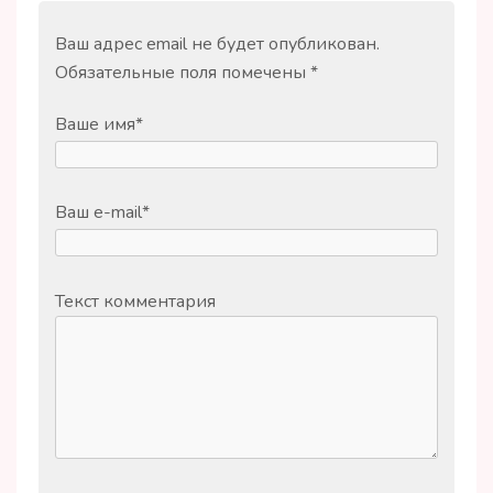
Ваш адрес email не будет опубликован.
Обязательные поля помечены
*
Ваше имя
*
Ваш e-mail
*
Текст комментария