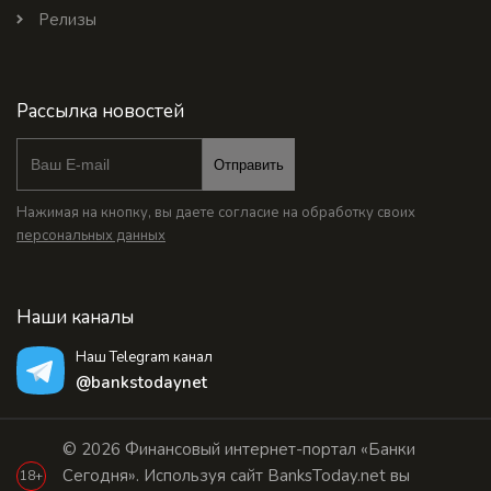
Релизы
Рассылка новостей
Отправить
Нажимая на кнопку, вы даете согласие на обработку своих
персональных данных
Наши каналы
Наш Telegram канал
@bankstodaynet
© 2026 Финансовый интернет-портал «Банки
Сегодня». Используя сайт BanksToday.net вы
18+