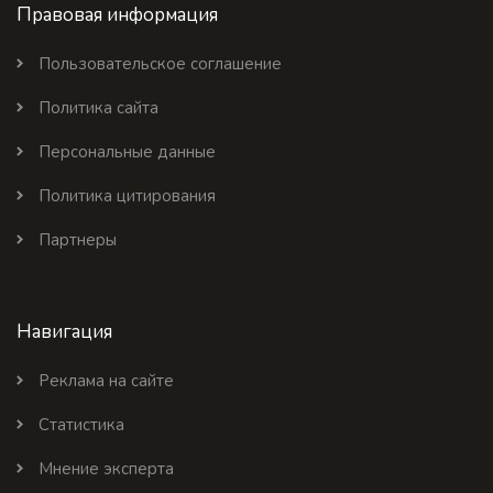
Правовая информация
Пользовательское соглашение
Политика сайта
Персональные данные
Политика цитирования
Партнеры
Навигация
Реклама на сайте
Статистика
Мнение эксперта