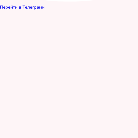
Перейти в Телеграмм