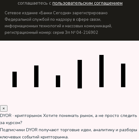
соглашаетесь с
пользовательским соглашением
Сетевое издание «Банки Сегодня» зарегистрировано
Федеральной службой по надзору в сфере связи,
информационных технологий и массовых коммуникаций,
регистрационный номер: серия Эл № 04-216902
×
DYOR · крипторынок
Хотите понимать рынок, а не просто следить
за курсом?
Подписчики DYOR получают торговые идеи, аналитику и разборы
ключевых событий крипторынка.