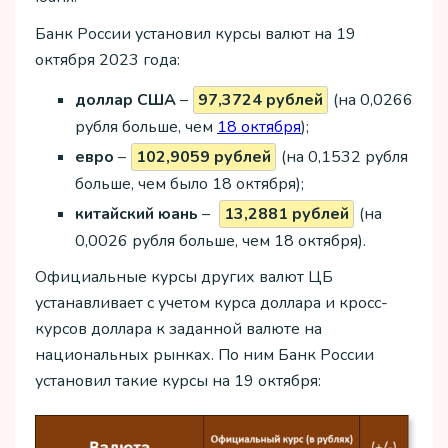
Банк России установил курсы валют на 19
октября 2023 года:
доллар США
–
97,3724 рублей
(на 0,0266
рубля больше, чем
18 октября
);
евро
–
102,9059 рублей
(на 0,1532 рубля
больше, чем было 18 октября);
китайский юань
–
13,2881 рублей
(на
0,0026 рубля больше, чем 18 октября).
Официальные курсы других валют ЦБ
устанавливает с учетом курса доллара и кросс-
курсов доллара к заданной валюте на
национальных рынках. По ним Банк России
установил такие курсы на 19 октября: