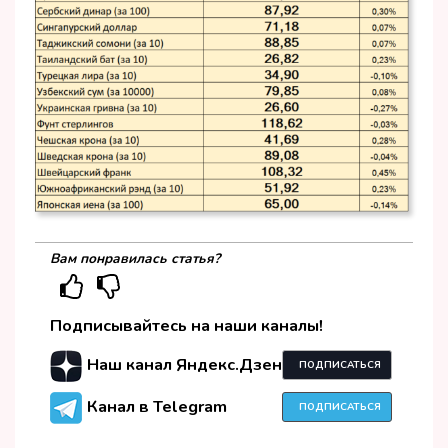
Вам понравилась статья?
Подписывайтесь на наши каналы!
Наш канал Яндекс.Дзен
ПОДПИСАТЬСЯ
Канал в Telegram
ПОДПИСАТЬСЯ