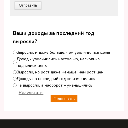
Ваши доходы за последний год
выросли?
Выросли, и даже больше, чем увеличились цены
Доходы увеличились настолько, насколько
поднялись цены
Выросли, но рост даже меньше, чем рост цен
Доходы за последний год не изменились
Не выросли, а наоборот – уменьшились
Результаты
Голосовать