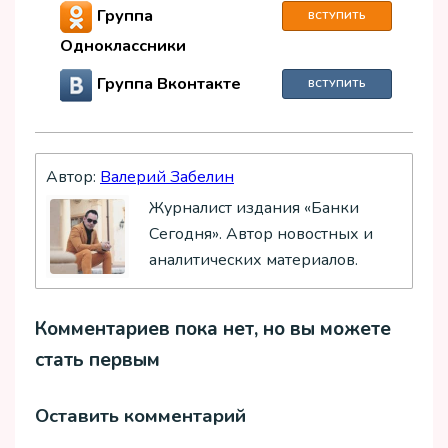
Группа
ВСТУПИТЬ
Одноклассники
Группа Вконтакте
ВСТУПИТЬ
Автор:
Валерий Забелин
Журналист издания «Банки
Сегодня». Автор новостных и
аналитических материалов.
Комментариев пока нет, но вы можете
стать первым
Оставить комментарий