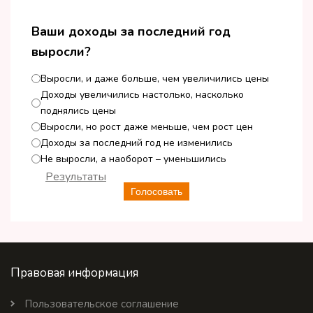
Ваши доходы за последний год
выросли?
Выросли, и даже больше, чем увеличились цены
Доходы увеличились настолько, насколько
поднялись цены
Выросли, но рост даже меньше, чем рост цен
Доходы за последний год не изменились
Не выросли, а наоборот – уменьшились
Результаты
Голосовать
Правовая информация
Пользовательское соглашение