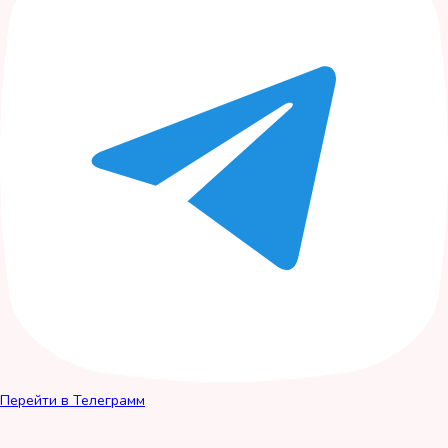
Перейти в Телеграмм