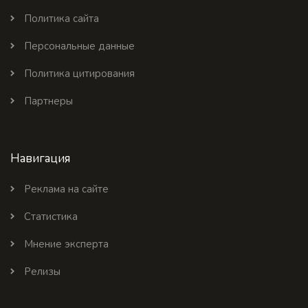
Политика сайта
Персональные данные
Политика цитирования
Партнеры
Навигация
Реклама на сайте
Статистика
Мнение эксперта
Релизы