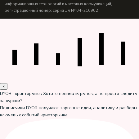
информационных технологий и массовых коммуникаций,
регистрационный номер: серия Эл № 04-216902
×
DYOR · крипторынок
Хотите понимать рынок, а не просто следить
за курсом?
Подписчики DYOR получают торговые идеи, аналитику и разборы
ключевых событий крипторынка.