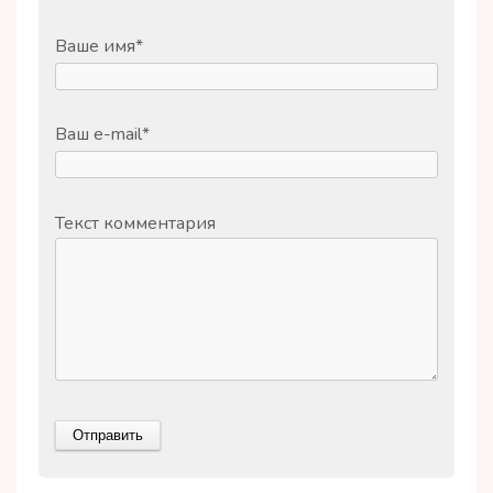
Ваше имя
*
Ваш e-mail
*
Текст комментария