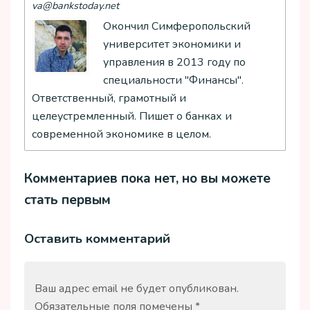
va@bankstoday.net
Окончил Симферопольский
университет экономики и
управления в 2013 году по
специальности "Финансы".
Ответственный, грамотный и
целеустремленный. Пишет о банках и
современной экономике в целом.
Комментариев пока нет, но вы можете
стать первым
Оставить комментарий
Ваш адрес email не будет опубликован.
Обязательные поля помечены
*