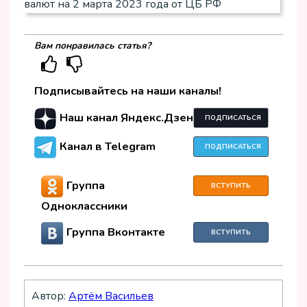
Вам понравилась статья?
Подписывайтесь на наши каналы!
Наш канал Яндекс.Дзен
ПОДПИСАТЬСЯ
Канал в Telegram
ПОДПИСАТЬСЯ
Группа
ВСТУПИТЬ
Одноклассники
Группа Вконтакте
ВСТУПИТЬ
Автор:
Артём Васильев