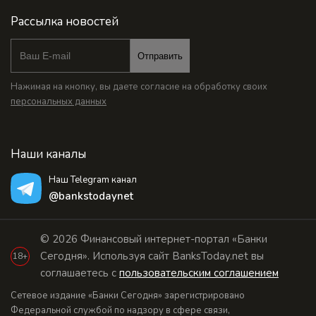
Рассылка новостей
Отправить
Нажимая на кнопку, вы даете согласие на обработку своих
персональных данных
Наши каналы
Наш Telegram канал
@bankstodaynet
© 2026 Финансовый интернет-портал «Банки
Сегодня». Используя сайт BanksToday.net вы
18+
соглашаетесь с
пользовательским соглашением
Сетевое издание «Банки Сегодня» зарегистрировано
Федеральной службой по надзору в сфере связи,