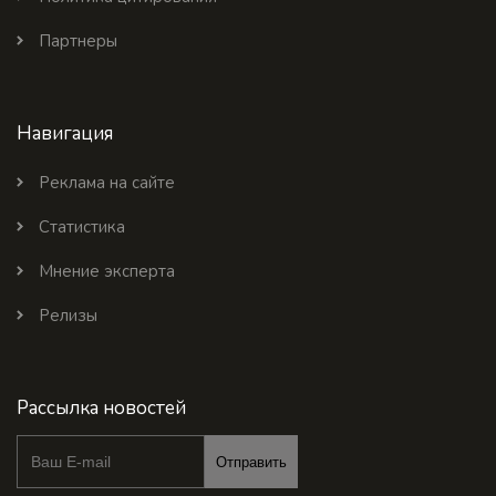
Партнеры
Навигация
Реклама на сайте
Статистика
Мнение эксперта
Релизы
Рассылка новостей
Отправить