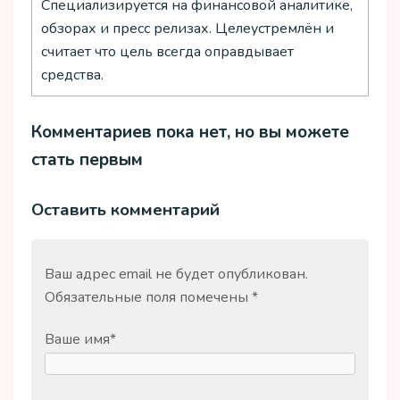
Специализируется на финансовой аналитике,
обзорах и пресс релизах. Целеустремлён и
считает что цель всегда оправдывает
средства.
Комментариев пока нет, но вы можете
стать первым
Оставить комментарий
Ваш адрес email не будет опубликован.
Обязательные поля помечены
*
Ваше имя
*