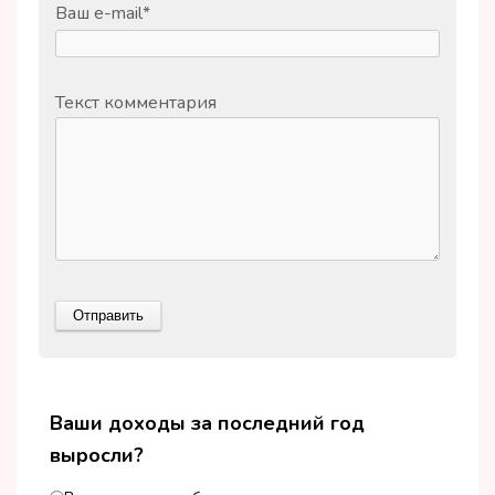
Ваш e-mail
*
Текст комментария
Ваши доходы за последний год
выросли?