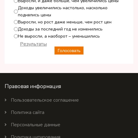
Выросли, и даже больше, чем увеличились цены
Доходы увеличились настолько, насколько
поднялись цены
Выросли, но рост даже меньше, чем рост цен
Доходы за последний год не изменились
Не выросли, а наоборот – уменьшились
Результаты
Голосовать
Правовая информация
Пользовательское соглашение
Политика сайта
Персональные данные
Политика цитирования