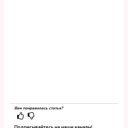
Вам понравилась статья?
Подписывайтесь на наши каналы!