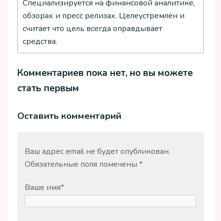
Специализируется на финансовой аналитике,
обзорах и пресс релизах. Целеустремлён и
считает что цель всегда оправдывает
средства.
Комментариев пока нет, но вы можете
стать первым
Оставить комментарий
Ваш адрес email не будет опубликован.
Обязательные поля помечены
*
Ваше имя
*