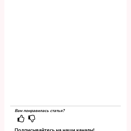
Вам понравилась статья?
Подписывайтесь на наши каналы!