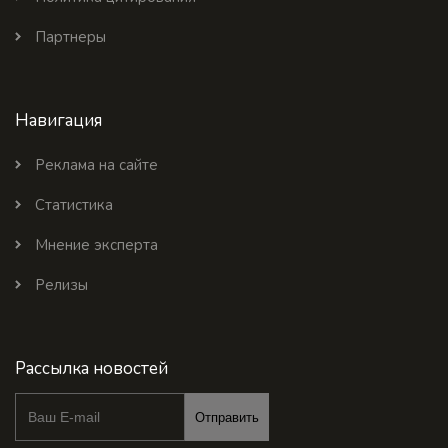
Партнеры
Навигация
Реклама на сайте
Статистика
Мнение эксперта
Релизы
Рассылка новостей
Отправить