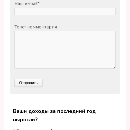
Ваш e-mail
*
Текст комментария
Ваши доходы за последний год
выросли?