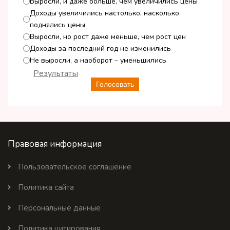
Выросли, и даже больше, чем увеличились цены
Доходы увеличились настолько, насколько
поднялись цены
Выросли, но рост даже меньше, чем рост цен
Доходы за последний год не изменились
Не выросли, а наоборот – уменьшились
Результаты
Голосовать
Правовая информация
Пользовательское соглашение
Политика сайта
Персональные данные
Политика цитирования