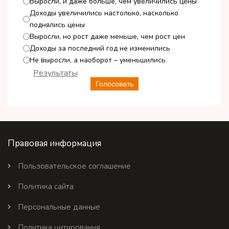
Выросли, и даже больше, чем увеличились цены
Доходы увеличились настолько, насколько
поднялись цены
Выросли, но рост даже меньше, чем рост цен
Доходы за последний год не изменились
Не выросли, а наоборот – уменьшились
Результаты
Голосовать
Правовая информация
Пользовательское соглашение
Политика сайта
Персональные данные
Политика цитирования