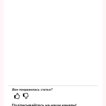
Вам понравилась статья?
Подписывайтесь на наши каналы!