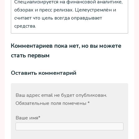
Специализируется на финансовой аналитике,
обзорах и пресс релизах. Целеустремлён и
считает что цель всегда оправдывает
средства.
Комментариев пока нет, но вы можете
стать первым
Оставить комментарий
Ваш адрес email не будет опубликован.
Обязательные поля помечены
*
Ваше имя
*