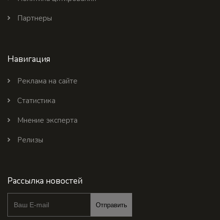
Партнеры
Навигация
Реклама на сайте
Статистика
Мнение эксперта
Релизы
Рассылка новостей
Отправить