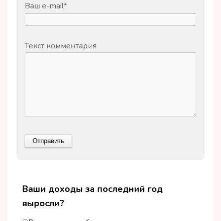
Ваш e-mail
*
Текст комментария
Ваши доходы за последний год
выросли?