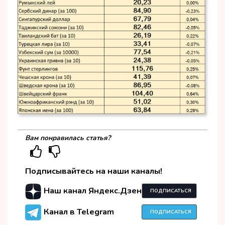
Вам понравилась статья?
Подписывайтесь на наши каналы!
Наш канал Яндекс.Дзен
ПОДПИСАТЬСЯ
Канал в Telegram
ПОДПИСАТЬСЯ