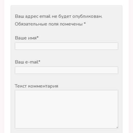
Ваш адрес email не будет опубликован.
Обязательные поля помечены
*
Ваше имя
*
Ваш e-mail
*
Текст комментария