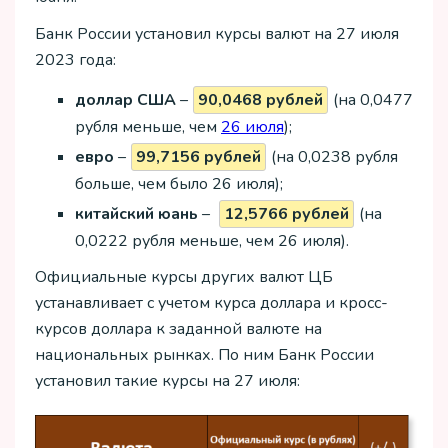
Банк России установил курсы валют на 27 июля
2023 года:
доллар США
–
90,0468 рублей
(на 0,0477
рубля меньше, чем
26 июля
);
евро
–
99,7156 рублей
(на 0,0238 рубля
больше, чем было 26 июля);
китайский юань
–
12,5766 рублей
(на
0,0222 рубля меньше, чем 26 июля).
Официальные курсы других валют ЦБ
устанавливает с учетом курса доллара и кросс-
курсов доллара к заданной валюте на
национальных рынках. По ним Банк России
установил такие курсы на 27 июля: