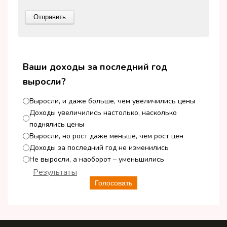
Ваши доходы за последний год
выросли?
Выросли, и даже больше, чем увеличились цены
Доходы увеличились настолько, насколько
поднялись цены
Выросли, но рост даже меньше, чем рост цен
Доходы за последний год не изменились
Не выросли, а наоборот – уменьшились
Результаты
Голосовать