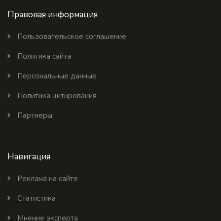
Правовая информация
Пользовательское соглашение
Политика сайта
Персональные данные
Политика цитирования
Партнеры
Навигация
Реклама на сайте
Статистика
Мнение эксперта