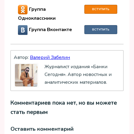
Группа
ВСТУПИТЬ
Одноклассники
Группа Вконтакте
ВСТУПИТЬ
Автор:
Валерий Забелин
Журналист издания «Банки
Сегодня». Автор новостных и
аналитических материалов.
Комментариев пока нет, но вы можете
стать первым
Оставить комментарий