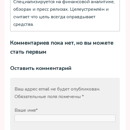
Специализируется на финансовой аналитике,
обзорах и пресс релизах. Целеустремлён и
считает что цель всегда оправдывает
средства.
Комментариев пока нет, но вы можете
стать первым
Оставить комментарий
Ваш адрес email не будет опубликован.
Обязательные поля помечены
*
Ваше имя
*