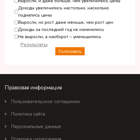
Выросли, и даже больше, чем увеличились цены
Доходы увеличились настолько, насколько
поднялись цены
Выросли, но рост даже меньше, чем рост цен
Доходы за последний год не изменились
Не выросли, а наоборот – уменьшились
Результаты
Голосовать
Правовая информация
Пользовательское соглашение
Политика сайта
Персональные данные
Политика цитирования