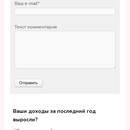
Ваш e-mail
*
Текст комментария
Ваши доходы за последний год
выросли?