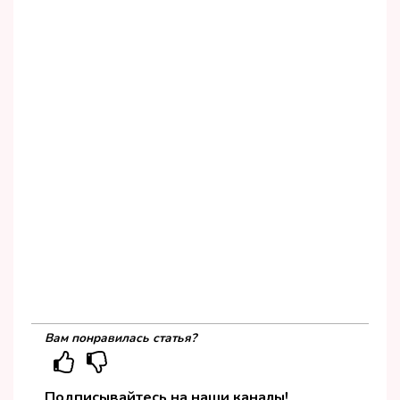
Вам понравилась статья?
Подписывайтесь на наши каналы!