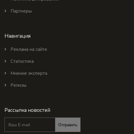
Партнеры
Навигация
Реклама на сайте
Статистика
Мнение эксперта
Релизы
Рассылка новостей
Отправить