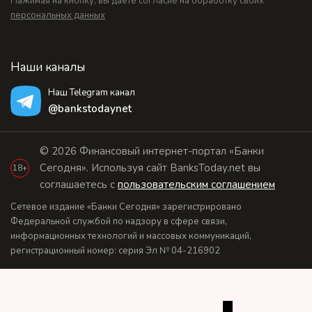
Нажимая на кнопку, вы даете согласие на обработку своих
персональных данных
Наши каналы
Наш Telegram канал
@bankstodaynet
© 2026 Финансовый интернет-портал «Банки
Сегодня». Используя сайт BanksToday.net вы
18+
соглашаетесь с
пользовательским соглашением
Сетевое издание «Банки Сегодня» зарегистрировано
Федеральной службой по надзору в сфере связи,
информационных технологий и массовых коммуникаций,
регистрационный номер: серия Эл № 04-216902