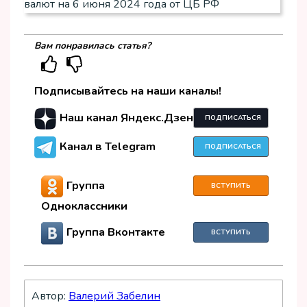
Вам понравилась статья?
Подписывайтесь на наши каналы!
Наш канал Яндекс.Дзен
ПОДПИСАТЬСЯ
Канал в Telegram
ПОДПИСАТЬСЯ
Группа
ВСТУПИТЬ
Одноклассники
Группа Вконтакте
ВСТУПИТЬ
Автор:
Валерий Забелин