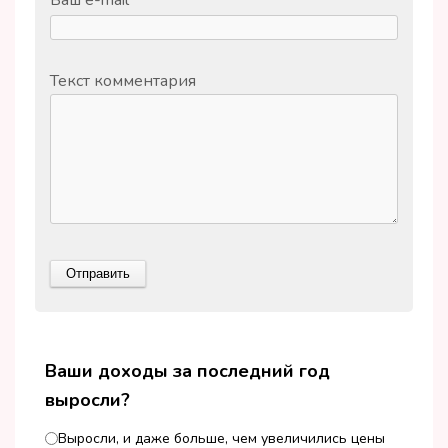
Ваш e-mail
*
Текст комментария
Ваши доходы за последний год
выросли?
Выросли, и даже больше, чем увеличились цены