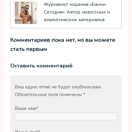
Журналист издания «Банки
Сегодня». Автор новостных и
аналитических материалов.
Комментариев пока нет, но вы можете
стать первым
Оставить комментарий
Ваш адрес email не будет опубликован.
Обязательные поля помечены
*
Ваше имя
*