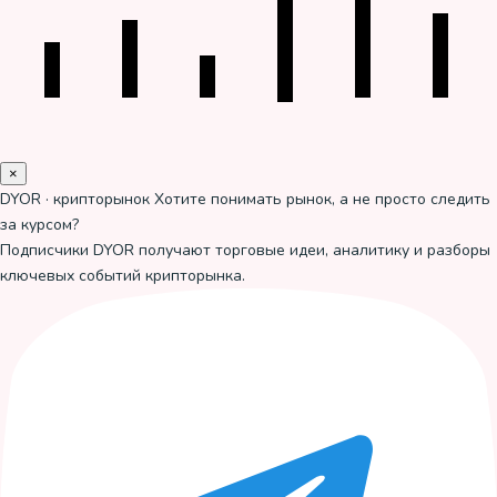
×
DYOR · крипторынок
Хотите понимать рынок, а не просто следить
за курсом?
Подписчики DYOR получают торговые идеи, аналитику и разборы
ключевых событий крипторынка.