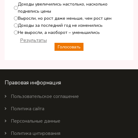
Доходы увеличились настолько, насколько
поднялись цены
Выросли, но рост даже меньше, чем рост цен
Доходы за последний год не изменились
Не выросли, а наоборот – уменьшились
Результаты
Голосовать
Правовая информация
Пользовательское соглашение
Политика сайта
Персональные данные
Политика цитирования