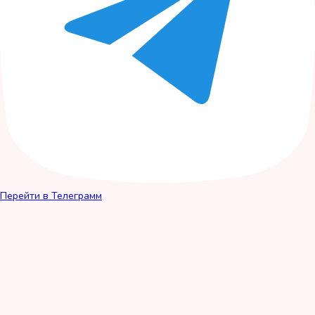
Перейти в Телеграмм