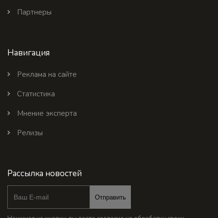
Партнеры
Навигация
Реклама на сайте
Статистика
Мнение эксперта
Релизы
Рассылка новостей
Отправить