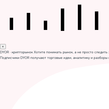
×
DYOR · крипторынок
Хотите понимать рынок, а не просто следить 
Подписчики DYOR получают торговые идеи, аналитику и разборы