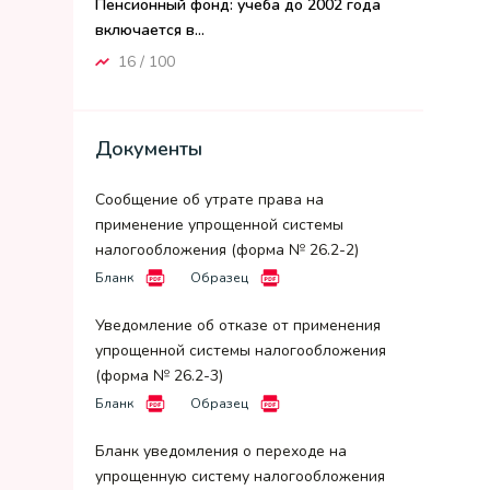
Пенсионный фонд: учеба до 2002 года
включается в...
16 / 100
Документы
Сообщение об утрате права на
применение упрощенной системы
налогообложения (форма № 26.2-2)
Бланк
Образец
Уведомление об отказе от применения
упрощенной системы налогообложения
(форма № 26.2-3)
Бланк
Образец
Бланк уведомления о переходе на
упрощенную систему налогообложения