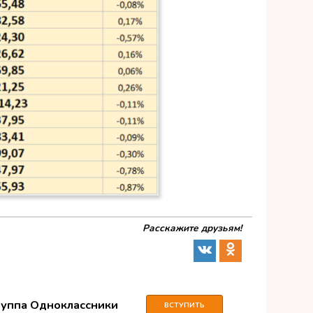
Расскажите друзьям!
руппа Одноклассники
ВСТУПИТЬ