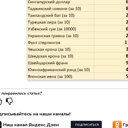
 понравилась статья?
дписывайтесь на наши каналы!
Наш канал Яндекс.Дзен
Г
ПОДПИСАТЬСЯ