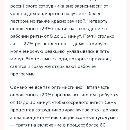
российского сотрудника вне зависимости от
уровня дохода, картина получается более
пестрой, но также красноречивой. Четверть
опрошенных (28%) тратят на «вхождение в
рабочий ритм» от 5 до 10 минут. Почти столько
же — 27% респондентов — демонстрируют
молниеносную реакцию, укладываясь в пять
минут. Это те самые люди, которые приходят,
садятся и сразу же открывают рабочие
программы.
Однако не все так оптимистично. Пятая часть
опрошенных (20%) призналась, что им требуется
от 10 до 30 минут, чтобы сосредоточиться. Семь
процентов сотрудников «раскачиваются» до часа,
а два процента — настоящие «сонные тугодумы»
— тратят на включение в процесс более 60