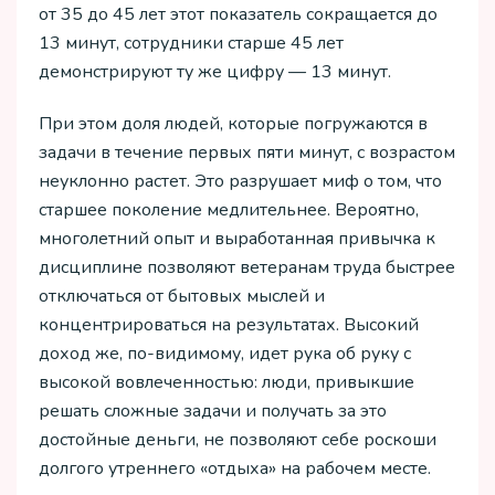
от 35 до 45 лет этот показатель сокращается до
13 минут, сотрудники старше 45 лет
демонстрируют ту же цифру — 13 минут.
При этом доля людей, которые погружаются в
задачи в течение первых пяти минут, с возрастом
неуклонно растет. Это разрушает миф о том, что
старшее поколение медлительнее. Вероятно,
многолетний опыт и выработанная привычка к
дисциплине позволяют ветеранам труда быстрее
отключаться от бытовых мыслей и
концентрироваться на результатах. Высокий
доход же, по-видимому, идет рука об руку с
высокой вовлеченностью: люди, привыкшие
решать сложные задачи и получать за это
достойные деньги, не позволяют себе роскоши
долгого утреннего «отдыха» на рабочем месте.