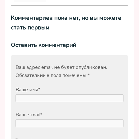
Комментариев пока нет, но вы можете
стать первым
Оставить комментарий
Ваш адрес email не будет опубликован.
Обязательные поля помечены
*
Ваше имя
*
Ваш e-mail
*