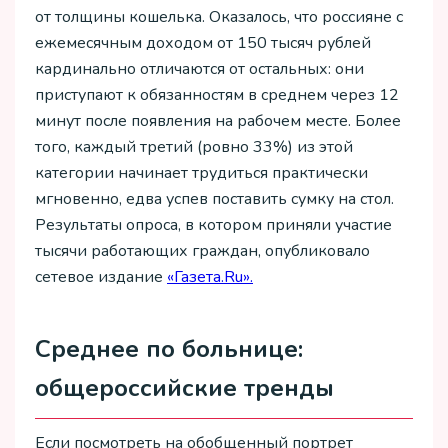
от толщины кошелька. Оказалось, что россияне с
ежемесячным доходом от 150 тысяч рублей
кардинально отличаются от остальных: они
приступают к обязанностям в среднем через 12
минут после появления на рабочем месте. Более
того, каждый третий (ровно 33%) из этой
категории начинает трудиться практически
мгновенно, едва успев поставить сумку на стол.
Результаты опроса, в котором приняли участие
тысячи работающих граждан, опубликовало
сетевое издание
«Газета.Ru».
Среднее по больнице:
общероссийские тренды
Если посмотреть на обобщенный портрет