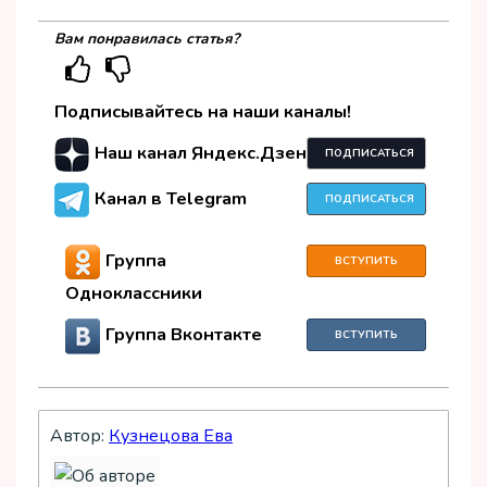
Вам понравилась статья?
Подписывайтесь на наши каналы!
Наш канал Яндекс.Дзен
ПОДПИСАТЬСЯ
Канал в Telegram
ПОДПИСАТЬСЯ
Группа
ВСТУПИТЬ
Одноклассники
Группа Вконтакте
ВСТУПИТЬ
Автор:
Кузнецова Ева