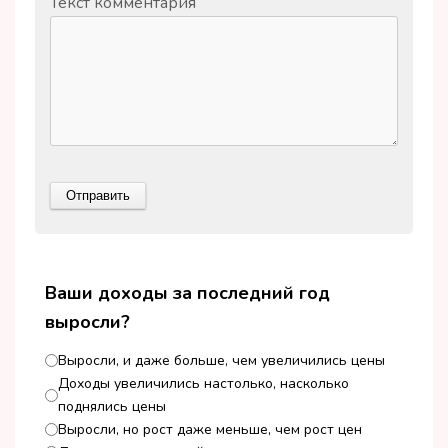
Текст комментария
Ваши доходы за последний год
выросли?
Выросли, и даже больше, чем увеличились цены
Доходы увеличились настолько, насколько
поднялись цены
Выросли, но рост даже меньше, чем рост цен