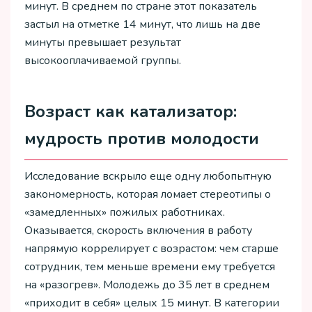
минут. В среднем по стране этот показатель
застыл на отметке 14 минут, что лишь на две
минуты превышает результат
высокооплачиваемой группы.
Возраст как катализатор:
мудрость против молодости
Исследование вскрыло еще одну любопытную
закономерность, которая ломает стереотипы о
«замедленных» пожилых работниках.
Оказывается, скорость включения в работу
напрямую коррелирует с возрастом: чем старше
сотрудник, тем меньше времени ему требуется
на «разогрев». Молодежь до 35 лет в среднем
«приходит в себя» целых 15 минут. В категории