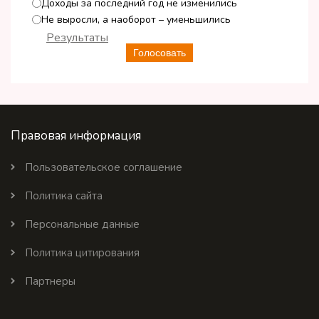
Доходы за последний год не изменились
Не выросли, а наоборот – уменьшились
Результаты
Голосовать
Правовая информация
Пользовательское соглашение
Политика сайта
Персональные данные
Политика цитирования
Партнеры