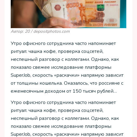
Автор: 20 / depositphotos.com
Утро офисного сотрудника часто напоминает
ритуал: чашка кофе, проверка соцсетей,
неспешный разговор с коллегами. Однако, как
показало свежее исследование платформы
SuperJob, скорость «раскачки» напрямую зависит
от толщины кошелька. Оказалось, что россияне с
ежемесячным доходом от 150 тысяч рублей…
Утро офисного сотрудника часто напоминает
ритуал: чашка кофе, проверка соцсетей,
неспешный разговор с коллегами. Однако, как
показало свежее исследование платформы
SuperJob, скорость «раскачки» напрямую зависит