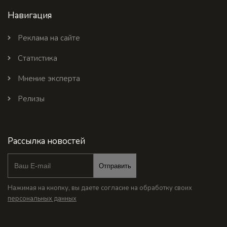
Навигация
Реклама на сайте
Статистика
Мнение эксперта
Релизы
Рассылка новостей
Отправить
Нажимая на кнопку, вы даете согласие на обработку своих
персональных данных