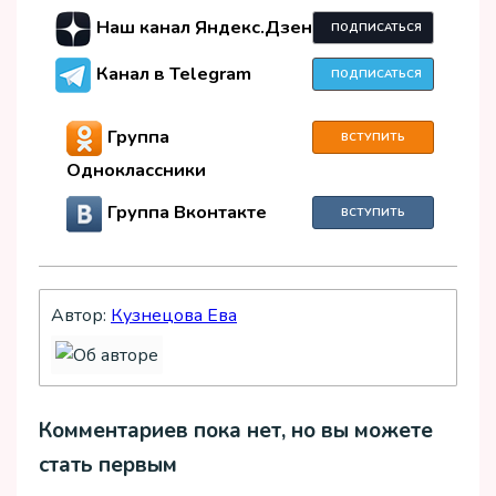
Наш канал Яндекс.Дзен
ПОДПИСАТЬСЯ
Канал в Telegram
ПОДПИСАТЬСЯ
Группа
ВСТУПИТЬ
Одноклассники
Группа Вконтакте
ВСТУПИТЬ
Автор:
Кузнецова Ева
Комментариев пока нет, но вы можете
стать первым