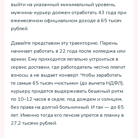
выйти на указанный минимальный уровень,
мужчина-курьер должен отработать 43 года при
ежемесячном официальном доходе в 65 тысяч
рублей.
Давайте представим эту траекторию. Парень
начинает работать в 22 года после колледжа или
армии. Ему приходится легально устроиться в
сервис доставки, где работодатель честно платит
взносы, а не выдает конверт. Чтобы заработать
те самые 65 тысяч «чистыми» (до вычета НДФЛ),
курьеру придется выдерживать бешеный ритм:
по 10–12 часов в седле, под дождем и солнцем,
без права на долгий больничный. И так — до 65
лет. Именно тогда его пенсия упрется в планку в
27,2 тысячи рублей.