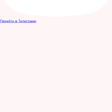
Перейти в Телеграмм