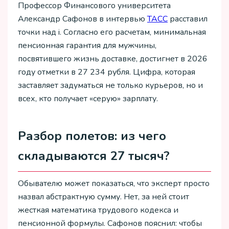
Профессор Финансового университета
Александр Сафонов в интервью
ТАСС
расставил
точки над i. Согласно его расчетам, минимальная
пенсионная гарантия для мужчины,
посвятившего жизнь доставке, достигнет в 2026
году отметки в 27 234 рубля. Цифра, которая
заставляет задуматься не только курьеров, но и
всех, кто получает «серую» зарплату.
Разбор полетов: из чего
складываются 27 тысяч?
Обывателю может показаться, что эксперт просто
назвал абстрактную сумму. Нет, за ней стоит
жесткая математика трудового кодекса и
пенсионной формулы. Сафонов пояснил: чтобы