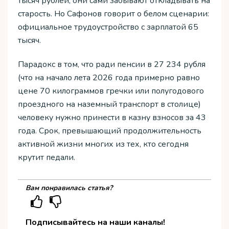
тысяч рублей, они сами забывают откладывать на
старость. Но Сафонов говорит о белом сценарии:
официальное трудоустройство с зарплатой 65
тысяч.
Парадокс в том, что ради пенсии в 27 234 рубля
(что на начало лета 2026 года примерно равно
цене 70 килограммов гречки или полугодового
проездного на наземный транспорт в столице)
человеку нужно принести в казну взносов за 43
года. Срок, превышающий продолжительность
активной жизни многих из тех, кто сегодня
крутит педали.
Вам понравилась статья?
Подписывайтесь на наши каналы!