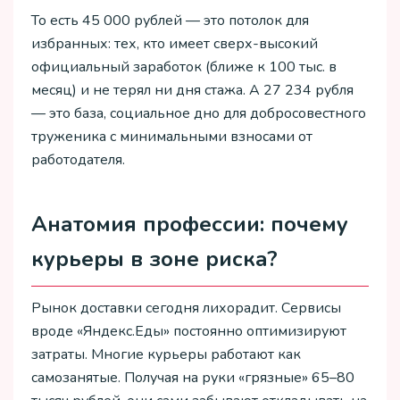
То есть 45 000 рублей — это потолок для
избранных: тех, кто имеет сверх-высокий
официальный заработок (ближе к 100 тыс. в
месяц) и не терял ни дня стажа. А 27 234 рубля
— это база, социальное дно для добросовестного
труженика с минимальными взносами от
работодателя.
Анатомия профессии: почему
курьеры в зоне риска?
Рынок доставки сегодня лихорадит. Сервисы
вроде «Яндекс.Еды» постоянно оптимизируют
затраты. Многие курьеры работают как
самозанятые. Получая на руки «грязные» 65–80