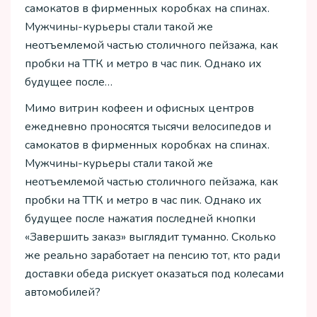
самокатов в фирменных коробках на спинах.
Мужчины-курьеры стали такой же
неотъемлемой частью столичного пейзажа, как
пробки на ТТК и метро в час пик. Однако их
будущее после…
Мимо витрин кофеен и офисных центров
ежедневно проносятся тысячи велосипедов и
самокатов в фирменных коробках на спинах.
Мужчины-курьеры стали такой же
неотъемлемой частью столичного пейзажа, как
пробки на ТТК и метро в час пик. Однако их
будущее после нажатия последней кнопки
«Завершить заказ» выглядит туманно. Сколько
же реально заработает на пенсию тот, кто ради
доставки обеда рискует оказаться под колесами
автомобилей?