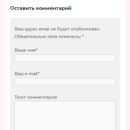
Оставить комментарий
Ваш адрес email не будет опубликован.
Обязательные поля помечены
*
Ваше имя
*
Ваш e-mail
*
Текст комментария