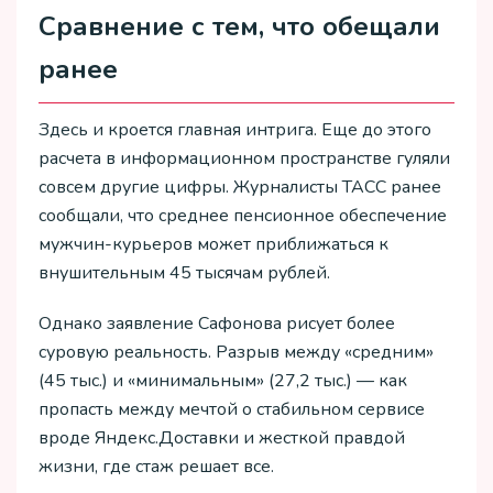
Сравнение с тем, что обещали
ранее
Здесь и кроется главная интрига. Еще до этого
расчета в информационном пространстве гуляли
совсем другие цифры. Журналисты ТАСС ранее
сообщали, что среднее пенсионное обеспечение
мужчин-курьеров может приближаться к
внушительным 45 тысячам рублей.
Однако заявление Сафонова рисует более
суровую реальность. Разрыв между «средним»
(45 тыс.) и «минимальным» (27,2 тыс.) — как
пропасть между мечтой о стабильном сервисе
вроде Яндекс.Доставки и жесткой правдой
жизни, где стаж решает все.