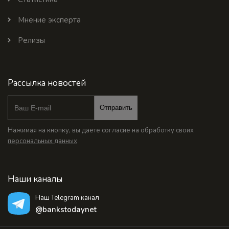
Мнение эксперта
Релизы
Рассылка новостей
Отправить
Нажимая на кнопку, вы даете согласие на обработку своих
персональных данных
Наши каналы
Наш Telegram канал
@bankstodaynet