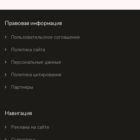
Правовая информация
Пользовательское соглашение
Политика сайта
Персональные данные
Политика цитирования
Партнеры
Навигация
Реклама на сайте
Статистика