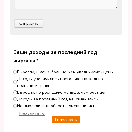
Ваши доходы за последний год
выросли?
Выросли, и даже больше, чем увеличились цены
Доходы увеличились настолько, насколько
поднялись цены
Выросли, но рост даже меньше, чем рост цен
Доходы за последний год не изменились
Не выросли, а наоборот – уменьшились
Результаты
Голосовать