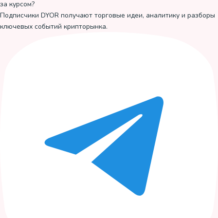
за курсом?
Подписчики DYOR получают торговые идеи, аналитику и разборы
ключевых событий крипторынка.