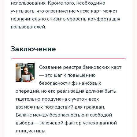
использования. Кроме того, необходимо
учитывать, что ограничение числа карт может
незначительно снизить уровень комфорта для
пользователей.
Заключение
Создание реестра банковских карт
— это шаг к повышению
безопасности финансовых
операций, но его реализация должна быть
тщательно продумана с учетом всех
возможных последствий для граждан.
Баланс между безопасностью и свободой
выбора — ключевой фактор успеха данной
инициативы.