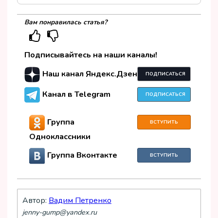
Вам понравилась статья?
Подписывайтесь на наши каналы!
Наш канал Яндекс.Дзен
ПОДПИСАТЬСЯ
Канал в Telegram
ПОДПИСАТЬСЯ
Группа
ВСТУПИТЬ
Одноклассники
Группа Вконтакте
ВСТУПИТЬ
Автор:
Вадим Петренко
jenny-gump@yandex.ru