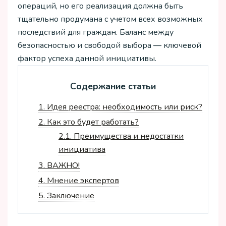
операций, но его реализация должна быть
тщательно продумана с учетом всех возможных
последствий для граждан. Баланс между
безопасностью и свободой выбора — ключевой
фактор успеха данной инициативы.
Содержание статьи
1.
Идея реестра: необходимость или риск?
2.
Как это будет работать?
2.1.
Преимущества и недостатки
инициатива
3.
ВАЖНО!
4.
Мнение экспертов
5.
Заключение