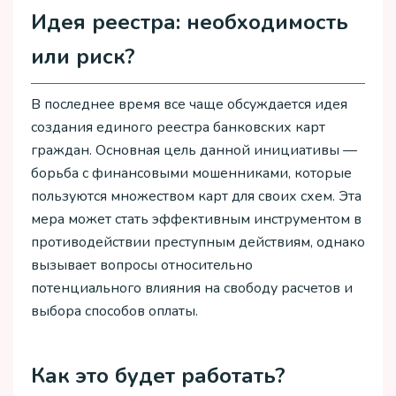
Идея реестра: необходимость
или риск?
В последнее время все чаще обсуждается идея
создания единого реестра банковских карт
граждан. Основная цель данной инициативы —
борьба с финансовыми мошенниками, которые
пользуются множеством карт для своих схем. Эта
мера может стать эффективным инструментом в
противодействии преступным действиям, однако
вызывает вопросы относительно
потенциального влияния на свободу расчетов и
выбора способов оплаты.
Как это будет работать?