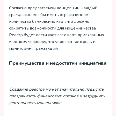
Согласно предлагаемой концепции, каждый
гражданин мог бы иметь ограниченное
количество банковских карт, что должно
сократить возможности для мошенничества.
Реестр будет вести учет всех карт, привязанных
к одному человеку, что упростит контроль и
мониторинг транзакций.
Преимущества и недостатки инициатива
Создание реестра может значительно повысить
прозрачность финансовых потоков и затруднить
деятельность мошенников.