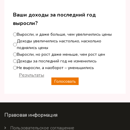
Ваши доходы за последний год
выросли?
Выросли, и даже больше, чем увеличились цены
Доходы увеличились настолько, насколько
поднялись цены
Выросли, но рост даже меньше, чем рост цен
Доходы за последний год не изменились
Не выросли, а наоборот – уменьшились
Результаты
Голосовать
Правовая информация
Пользовательское соглашение