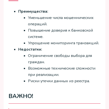
Преимущества:
Уменьшение числа мошеннических
операций.
Повышение доверия к банковской
системе.
Упрощение мониторинга транзакций.
Недостатки:
Ограничение свободы выбора для
граждан.
Возможные технические сложности
при реализации.
Риски утечки данных из реестра.
ВАЖНО!