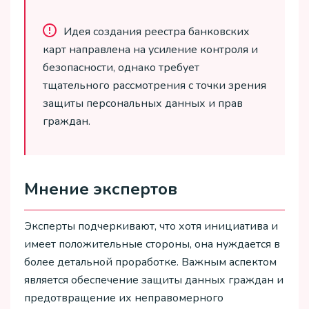
Идея создания реестра банковских
карт направлена на усиление контроля и
безопасности, однако требует
тщательного рассмотрения с точки зрения
защиты персональных данных и прав
граждан.
Мнение экспертов
Эксперты подчеркивают, что хотя инициатива и
имеет положительные стороны, она нуждается в
более детальной проработке. Важным аспектом
является обеспечение защиты данных граждан и
предотвращение их неправомерного