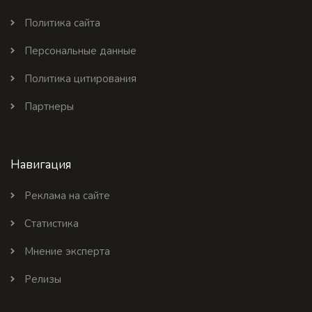
Политика сайта
Персональные данные
Политика цитирования
Партнеры
Навигация
Реклама на сайте
Статистика
Мнение эксперта
Релизы