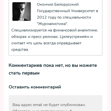
Окончил Белорусский
Государственный Университет в
2012 году по специальности
"Журналистика".
Специализируется на финансовой аналитике,
обзорах и пресс релизах. Целеустремлён и
считает что цель всегда оправдывает
средства.
Комментариев пока нет, но вы можете
стать первым
Оставить комментарий
Ваш адрес email не будет опубликован.