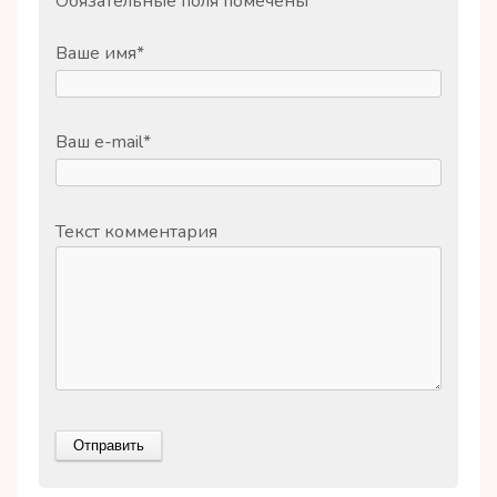
Обязательные поля помечены
*
Ваше имя
*
Ваш e-mail
*
Текст комментария