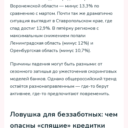
Воронежской области — минус 13,3% по
сравнению с мартом. Почти так же драматично
ситуация выглядит в Ставропольском крае, где
спад достиг 12,9%. В пятёрку регионов с
максимальным снижением попали
Ленинградская область (минус 12%) и
Оренбургская область (минус 10,7%).
Причины падения могут быть разными: от
сезонного затишья до ужесточения скоринговых
моделей банков. Однако общероссийский тренд
остаётся разнонаправленным — где-то берут
активнее, где-то предпочитают повременить.
Ловушка для беззаботных: чем
опасны «спящие» кредитки