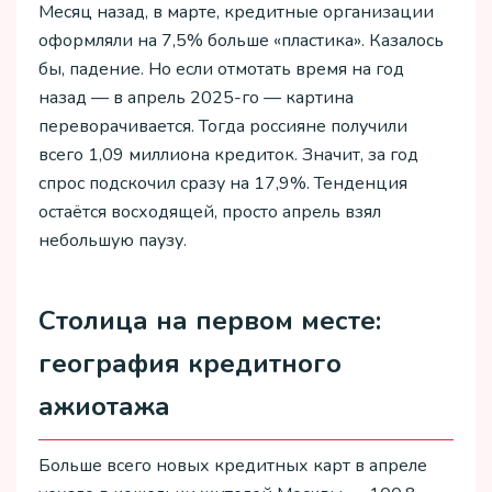
Месяц назад, в марте, кредитные организации
оформляли на 7,5% больше «пластика». Казалось
бы, падение. Но если отмотать время на год
назад — в апрель 2025-го — картина
переворачивается. Тогда россияне получили
всего 1,09 миллиона кредиток. Значит, за год
спрос подскочил сразу на 17,9%. Тенденция
остаётся восходящей, просто апрель взял
небольшую паузу.
Столица на первом месте:
география кредитного
ажиотажа
Больше всего новых кредитных карт в апреле