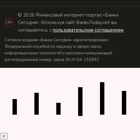
© 2026 Финансовый интернет-портал «Банки
Сегодня». Используя сайт BanksToday.net вы
18+
соглашаетесь с
пользовательским соглашением
Сетевое издание «Банки Сегодня» зарегистрировано
Федеральной службой по надзору в сфере связи,
информационных технологий и массовых коммуникаций,
регистрационный номер: серия Эл № 04-216902
×