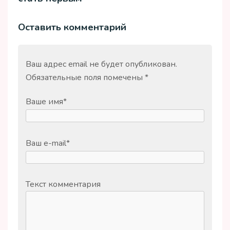
Оставить комментарий
Ваш адрес email не будет опубликован.
Обязательные поля помечены
*
Ваше имя
*
Ваш e-mail
*
Текст комментария