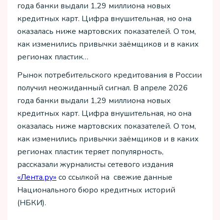
года банки выдали 1,29 миллиона новых
кредитных карт. Цифра внушительная, но она
оказалась ниже мартовских показателей. О том,
как изменились привычки заёмщиков и в каких
регионах пластик…
Рынок потребительского кредитования в России
получил неожиданный сигнал. В апреле 2026
года банки выдали 1,29 миллиона новых
кредитных карт. Цифра внушительная, но она
оказалась ниже мартовских показателей. О том,
как изменились привычки заёмщиков и в каких
регионах пластик теряет популярность,
рассказали журналисты сетевого издания
«Лента.ру»
со ссылкой на свежие данные
Национального бюро кредитных историй
(НБКИ).