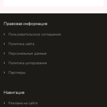
Правовая информация
Пользовательское соглашение
Политика сайта
Персональные данные
Политика цитирования
Партнеры
Навигация
Реклама на сайте