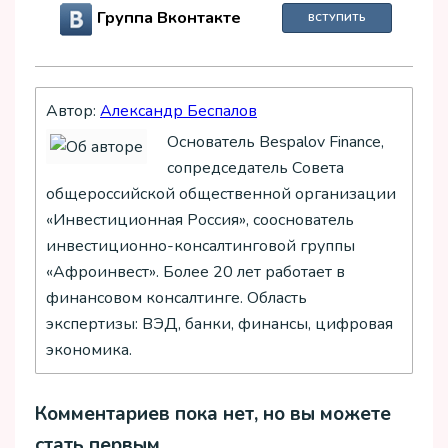
Группа Вконтакте
ВСТУПИТЬ
Автор:
Александр Беспалов
Основатель Bespalov Finance,
сопредседатель Совета
общероссийской общественной организации
«Инвестиционная Россия», сооснователь
инвестиционно-консалтинговой группы
«Афроинвест». Более 20 лет работает в
финансовом консалтинге. Область
экспертизы: ВЭД, банки, финансы, цифровая
экономика.
Комментариев пока нет, но вы можете
стать первым