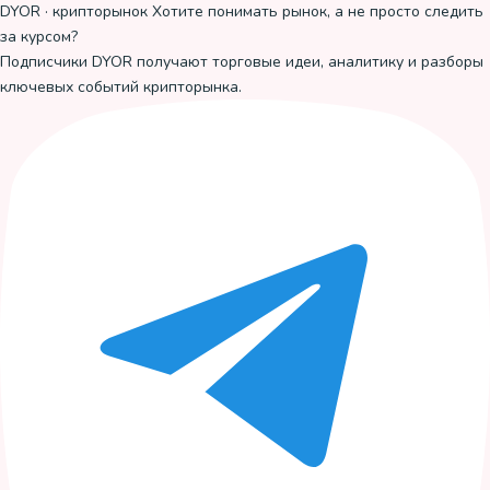
DYOR · крипторынок
Хотите понимать рынок, а не просто следить
за курсом?
Подписчики DYOR получают торговые идеи, аналитику и разборы
ключевых событий крипторынка.