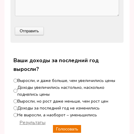
Ваши доходы за последний год
выросли?
Выросли, и даже больше, чем увеличились цены
Доходы увеличились настолько, насколько
поднялись цены
Выросли, но рост даже меньше, чем рост цен
Доходы за последний год не изменились
Не выросли, а наоборот – уменьшились
Результаты
Голосовать