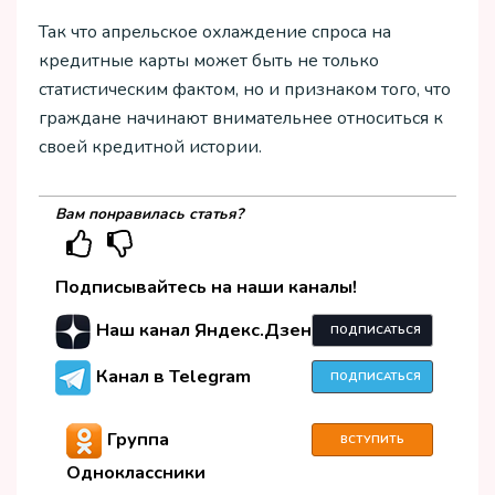
Так что апрельское охлаждение спроса на
кредитные карты может быть не только
статистическим фактом, но и признаком того, что
граждане начинают внимательнее относиться к
своей кредитной истории.
Вам понравилась статья?
Подписывайтесь на наши каналы!
Наш канал Яндекс.Дзен
ПОДПИСАТЬСЯ
Канал в Telegram
ПОДПИСАТЬСЯ
Группа
ВСТУПИТЬ
Одноклассники