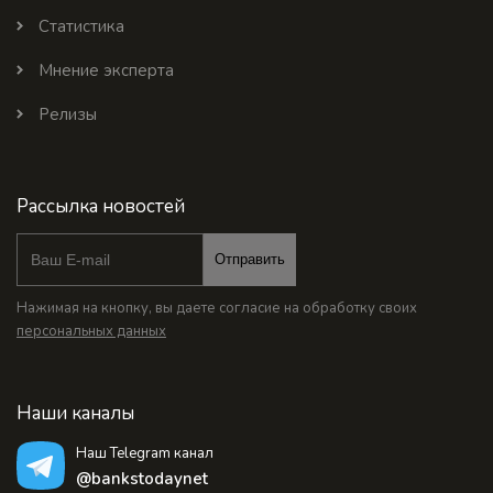
Статистика
Мнение эксперта
Релизы
Рассылка новостей
Отправить
Нажимая на кнопку, вы даете согласие на обработку своих
персональных данных
Наши каналы
Наш Telegram канал
@bankstodaynet