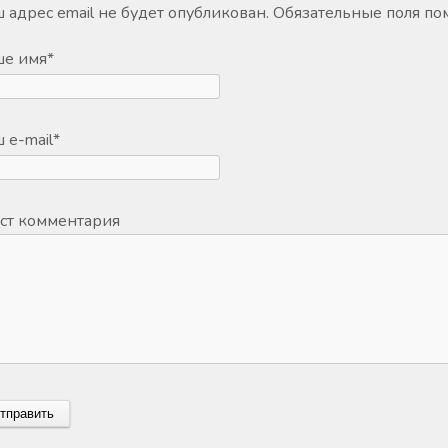
 адрес email не будет опубликован.
Обязательные поля п
ше имя
*
 e-mail
*
ст комментария