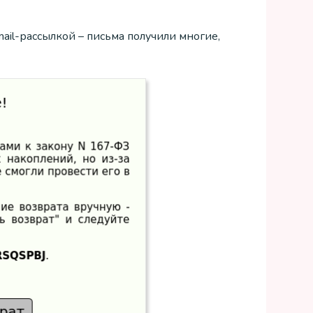
ail-рассылкой – письма получили многие,