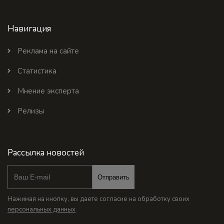
Навигация
Реклама на сайте
Статистика
Мнение эксперта
Релизы
Рассылка новостей
Отправить
Нажимая на кнопку, вы даете согласие на обработку своих
персональных данных