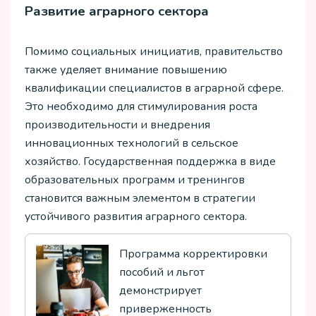
Развитие аграрного сектора
Помимо социальных инициатив, правительство
также уделяет внимание повышению
квалификации специалистов в аграрной сфере.
Это необходимо для стимулирования роста
производительности и внедрения
инновационных технологий в сельское
хозяйство. Государственная поддержка в виде
образовательных программ и тренингов
становится важным элементом в стратегии
устойчивого развития аграрного сектора.
Программа корректировки
пособий и льгот
демонстрирует
приверженность