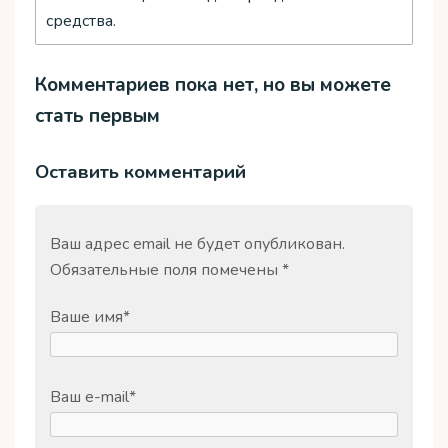
средства.
Комментариев пока нет, но вы можете
стать первым
Оставить комментарий
Ваш адрес email не будет опубликован.
Обязательные поля помечены
*
Ваше имя
*
Ваш e-mail
*