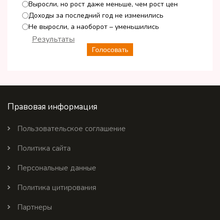
Выросли, но рост даже меньше, чем рост цен
Доходы за последний год не изменились
Не выросли, а наоборот – уменьшились
Результаты
Голосовать
Правовая информация
Пользовательское соглашение
Политика сайта
Персональные данные
Политика цитирования
Партнеры