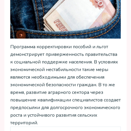
Программа корректировки пособий и льгот
демонстрирует приверженность правительства
к социальной поддержке населения. В условиях
экономической нестабильности такие меры
являются необходимыми для обеспечения
экономической безопасности граждан. В то же
время, развитие аграрного сектора через
повышение квалификации специалистов создает
предпосылки для долгосрочного экономического
роста и устойчивого развития сельских
территорий.