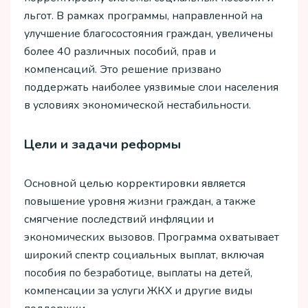
льгот. В рамках программы, направленной на
улучшение благосостояния граждан, увеличены
более 40 различных пособий, прав и
компенсаций. Это решение призвано
поддержать наиболее уязвимые слои населения
в условиях экономической нестабильности.
Цели и задачи реформы
Основной целью корректировки является
повышение уровня жизни граждан, а также
смягчение последствий инфляции и
экономических вызовов. Программа охватывает
широкий спектр социальных выплат, включая
пособия по безработице, выплаты на детей,
компенсации за услуги ЖКХ и другие виды