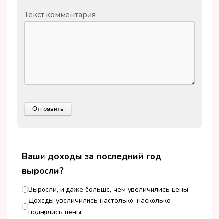
Текст комментария
Ваши доходы за последний год
выросли?
Выросли, и даже больше, чем увеличились цены
Доходы увеличились настолько, насколько
поднялись цены