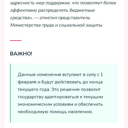
адресность мер поддержки, что позволяет более
эффективно распределять бюджетные
средства», — отметил представитель
Министерства труда и социальной защиты.
ВАЖНО!
Данные изменения вступают в силу с 1
февраля и будут действовать до конца
текущего года. Это решение позволит
государству адаптироваться к текущим
экономическим условиям и обеспечить
необходимую помощь населению.