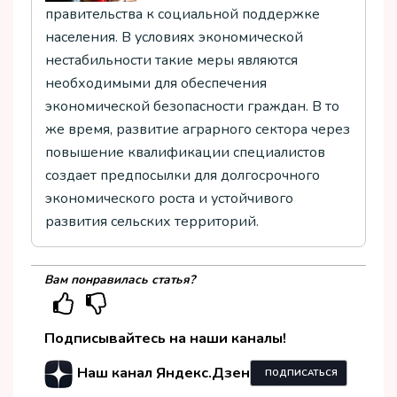
правительства к социальной поддержке
населения. В условиях экономической
нестабильности такие меры являются
необходимыми для обеспечения
экономической безопасности граждан. В то
же время, развитие аграрного сектора через
повышение квалификации специалистов
создает предпосылки для долгосрочного
экономического роста и устойчивого
развития сельских территорий.
Вам понравилась статья?
Подписывайтесь на наши каналы!
Наш канал Яндекс.Дзен
ПОДПИСАТЬСЯ