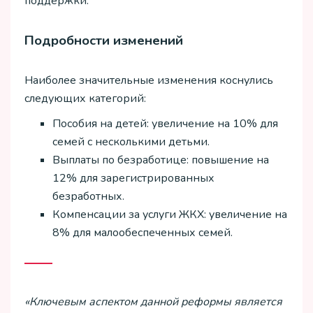
поддержки.
Подробности изменений
Наиболее значительные изменения коснулись
следующих категорий:
Пособия на детей: увеличение на 10% для
семей с несколькими детьми.
Выплаты по безработице: повышение на
12% для зарегистрированных
безработных.
Компенсации за услуги ЖКХ: увеличение на
8% для малообеспеченных семей.
«Ключевым аспектом данной реформы является