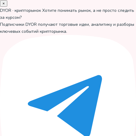
×
DYOR · крипторынок
Хотите понимать рынок, а не просто следить
за курсом?
Подписчики DYOR получают торговые идеи, аналитику и разборы
ключевых событий крипторынка.