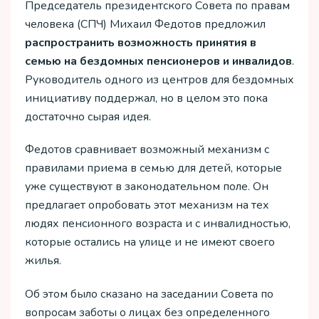
Председатель президентского Совета по правам
человека (СПЧ) Михаил Федотов предложил
распространить возможность принятия в
семью на бездомных пенсионеров и инвалидов
.
Руководитель одного из центров для бездомных
инициативу поддержал, но в целом это пока
достаточно сырая идея.
Федотов сравнивает возможный механизм с
правилами приема в семью для детей, которые
уже существуют в законодательном поле. Он
предлагает опробовать этот механизм на тех
людях пенсионного возраста и с инвалидностью,
которые остались на улице и не имеют своего
жилья.
Об этом было сказано на заседании Совета по
вопросам заботы о лицах без определенного