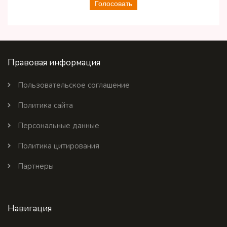
Голосовать
Правовая информация
Пользовательское соглашение
Политика сайта
Персональные данные
Политика цитирования
Партнеры
Навигация