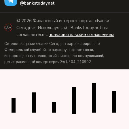
@bankstodaynet
© 2026 Финансовый интернет-портал «Банки
Сегодня». Используя сайт BanksToday.net вы
18+
соглашаетесь с
пользовательским соглашением
Сетевое издание «Банки Сегодня» зарегистрировано
Федеральной службой по надзору в сфере связи,
информационных технологий и массовых коммуникаций,
регистрационный номер: серия Эл № 04-216902