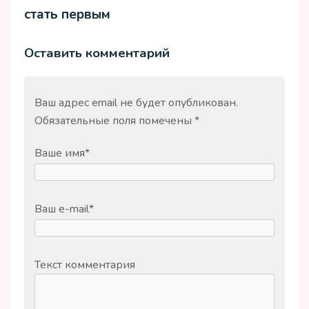
стать первым
Оставить комментарий
Ваш адрес email не будет опубликован.
Обязательные поля помечены
*
Ваше имя
*
Ваш e-mail
*
Текст комментария