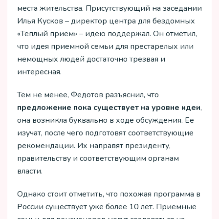
места жительства. Присутствующий на заседании
Илья Кусков – директор центра для бездомных
«Теплый прием» – идею поддержал. Он отметил,
что идея приемной семьи для престарелых или
немощных людей достаточно трезвая и
интересная.
Тем не менее, Федотов разъяснил, что
предложение пока существует на уровне идеи
,
она возникла буквально в ходе обсуждения. Ее
изучат, после чего подготовят соответствующие
рекомендации. Их направят президенту,
правительству и соответствующим органам
власти.
Однако стоит отметить, что похожая программа в
России существует уже более 10 лет. Приемные