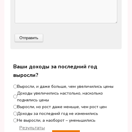
Ваши доходы за последний год
выросли?
Выросли, и даже больше, чем увеличились цены
Доходы увеличились настолько, насколько
поднялись цены
Выросли, но рост даже меньше, чем рост цен
Доходы за последний год не изменились
Не выросли, а наоборот – уменьшились
Результаты