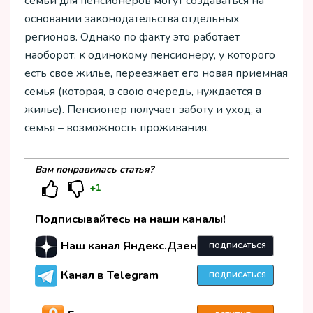
семьи для пенсионеров могут создаваться на
основании законодательства отдельных
регионов. Однако по факту это работает
наоборот: к одинокому пенсионеру, у которого
есть свое жилье, переезжает его новая приемная
семья (которая, в свою очередь, нуждается в
жилье). Пенсионер получает заботу и уход, а
семья – возможность проживания.
Вам понравилась статья?
+1
Подписывайтесь на наши каналы!
Наш канал Яндекс.Дзен
ПОДПИСАТЬСЯ
Канал в Telegram
ПОДПИСАТЬСЯ