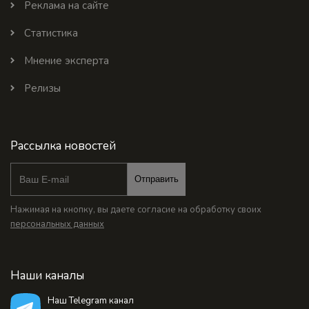
Реклама на сайте
Статистика
Мнение эксперта
Релизы
Рассылка новостей
Отправить
Нажимая на кнопку, вы даете согласие на обработку своих
персональных данных
Наши каналы
Наш Telegram канал