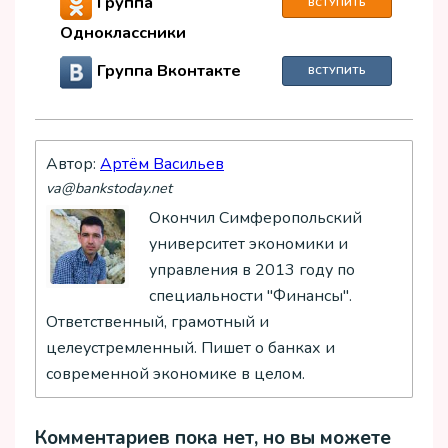
Группа
ВСТУПИТЬ
Одноклассники
Группа Вконтакте
ВСТУПИТЬ
Автор:
Артём Васильев
va@bankstoday.net
Окончил Симферопольский
университет экономики и
управления в 2013 году по
специальности "Финансы".
Ответственный, грамотный и
целеустремленный. Пишет о банках и
современной экономике в целом.
Комментариев пока нет, но вы можете