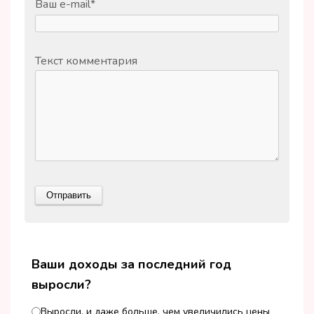
Ваш e-mail
*
Текст комментария
Ваши доходы за последний год
выросли?
Выросли, и даже больше, чем увеличились цены