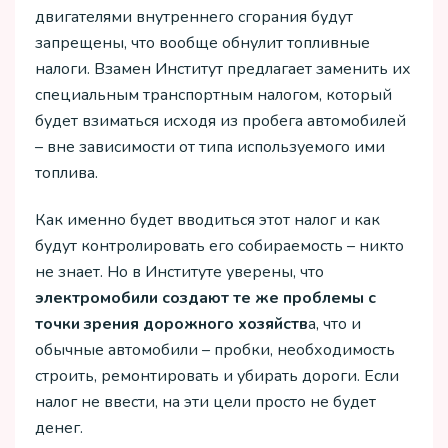
двигателями внутреннего сгорания будут
запрещены, что вообще обнулит топливные
налоги. Взамен Институт предлагает заменить их
специальным транспортным налогом, который
будет взиматься исходя из пробега автомобилей
– вне зависимости от типа используемого ими
топлива.
Как именно будет вводиться этот налог и как
будут контролировать его собираемость – никто
не знает. Но в Институте уверены, что
электромобили создают те же проблемы с
точки зрения дорожного хозяйств
а, что и
обычные автомобили – пробки, необходимость
строить, ремонтировать и убирать дороги. Если
налог не ввести, на эти цели просто не будет
денег.