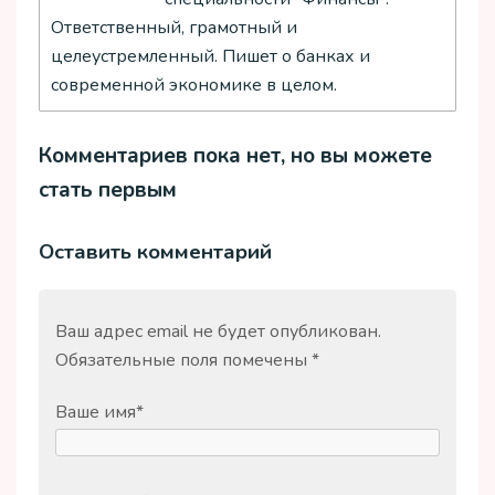
Ответственный, грамотный и
целеустремленный. Пишет о банках и
современной экономике в целом.
Комментариев пока нет, но вы можете
стать первым
Оставить комментарий
Ваш адрес email не будет опубликован.
Обязательные поля помечены
*
Ваше имя
*