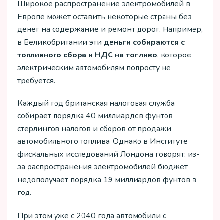
Широкое распространение электромобилей в
Европе может оставить некоторые страны без
денег на содержание и ремонт дорог. Например,
в Великобритании эти
деньги собираются с
топливного сбора и НДС на топливо
, которое
электрическим автомобилям попросту не
требуется.
Каждый год британская налоговая служба
собирает порядка 40 миллиардов фунтов
стерлингов налогов и сборов от продажи
автомобильного топлива. Однако в Институте
фискальных исследований Лондона говорят: из-
за распространения электромобилей бюджет
недополучает порядка 19 миллиардов фунтов в
год.
При этом уже с 2040 года автомобили с