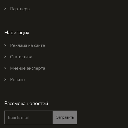
Партнеры
Навигация
Реклама на сайте
Статистика
Мнение эксперта
Релизы
Рассылка новостей
Отправить