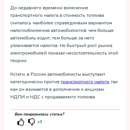
До недавнего времени включение
транспортного налога в стоимость топлива
считалось наиболее справедливым вариантом
налогообложения автомобилистов: чем больше
автомобиль ездит, тем больше за него
уплачивается налогов. Но быстрый рост рынка
электромобилей показал несостоятельность этой
теории.
Кстати, в России автомобилисты выступают
категорически против
транспортного налога
, так
как он взимается в дополнение к акцизам,
НДПИ и НДС с продаваемого топлива.
Вам понравилась статья?
+3