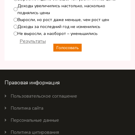
Доходы увеличились настолько, насколько
поднялись цены
Выросли, но рост даже меньше, чем рост цен
Доходы за последний год не изменились
Не выросли, а наоборот – уменьшились
Результаты
Голосовать
Правовая информация
Пользовательское соглашение
Политика сайта
Персональные данные
Политика цитирования