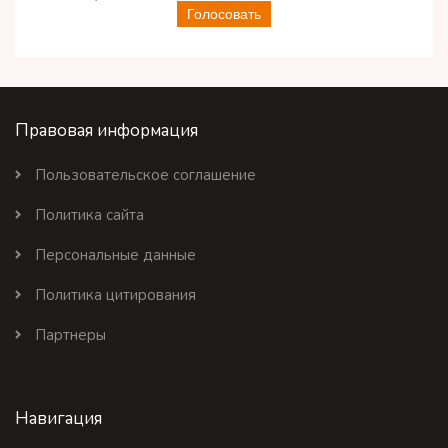
Голосовать
Правовая информация
Пользовательское соглашение
Политика сайта
Персональные данные
Политика цитирования
Партнеры
Навигация