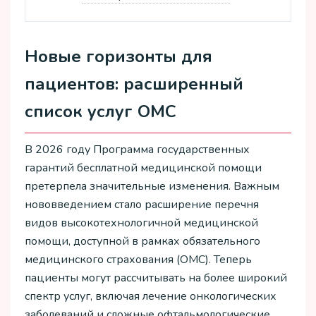
Новые горизонты для
пациентов: расширенный
список услуг ОМС
В 2026 году Программа государственных
гарантий бесплатной медицинской помощи
претерпела значительные изменения. Важным
нововведением стало расширение перечня
видов высокотехнологичной медицинской
помощи, доступной в рамках обязательного
медицинского страхования (ОМС). Теперь
пациенты могут рассчитывать на более широкий
спектр услуг, включая лечение онкологических
заболеваний и сложные офтальмологические