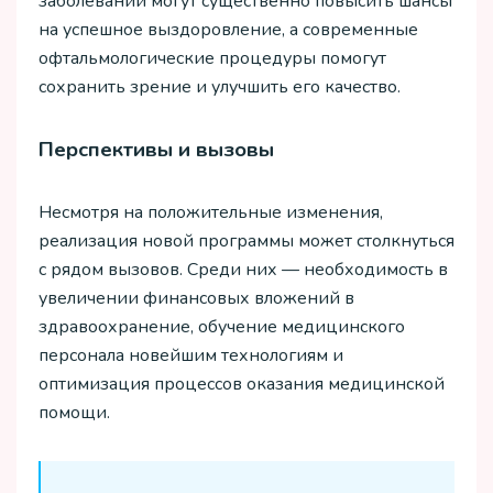
заболеваний могут существенно повысить шансы
на успешное выздоровление, а современные
офтальмологические процедуры помогут
сохранить зрение и улучшить его качество.
Перспективы и вызовы
Несмотря на положительные изменения,
реализация новой программы может столкнуться
с рядом вызовов. Среди них — необходимость в
увеличении финансовых вложений в
здравоохранение, обучение медицинского
персонала новейшим технологиям и
оптимизация процессов оказания медицинской
помощи.