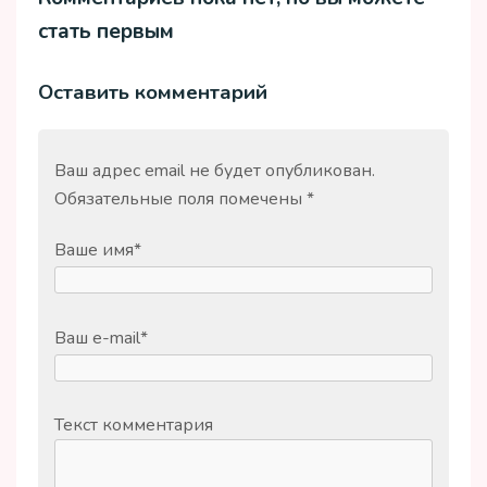
стать первым
Оставить комментарий
Ваш адрес email не будет опубликован.
Обязательные поля помечены
*
Ваше имя
*
Ваш e-mail
*
Текст комментария