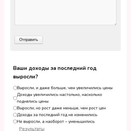
Ваши доходы за последний год
выросли?
Выросли, и даже больше, чем увеличились цены
Доходы увеличились настолько, насколько
поднялись цены
Выросли, но рост даже меньше, чем рост цен
Доходы за последний год не изменились
Не выросли, а наоборот – уменьшились
Результаты