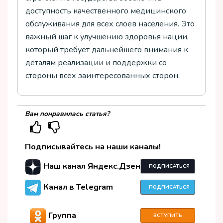
доступность качественного медицинского
обслуживания для всех слоев населения. Это
важный шаг к улучшению здоровья нации,
который требует дальнейшего внимания к
деталям реализации и поддержки со
стороны всех заинтересованных сторон.
Вам понравилась статья?
Подписывайтесь на наши каналы!
Наш канал Яндекс.Дзен
ПОДПИСАТЬСЯ
Канал в Telegram
ПОДПИСАТЬСЯ
Группа
ВСТУПИТЬ