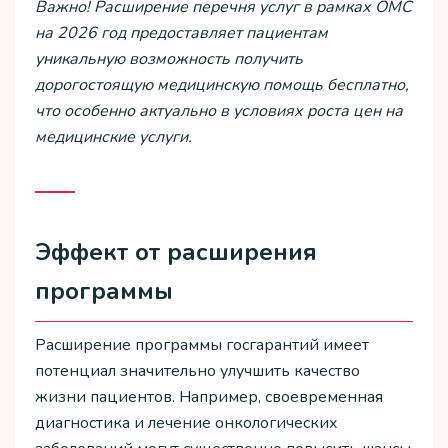
Важно! Расширение перечня услуг в рамках ОМС
на 2026 год предоставляет пациентам
уникальную возможность получить
дорогостоящую медицинскую помощь бесплатно,
что особенно актуально в условиях роста цен на
медицинские услуги.
Эффект от расширения
программы
Расширение программы госгарантий имеет
потенциал значительно улучшить качество
жизни пациентов. Например, своевременная
диагностика и лечение онкологических