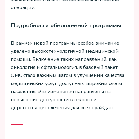
операции.
Подробности обновленной программы
В рамках новой программы особое внимание
уделено высокотехнологичной медицинской
помощи. Включение таких направлений, как
онкология и офтальмология, в базовый пакет
ОМС стало важным шагом в улучшении качества
медицинских услуг, доступных широким слоям
населения. Эти изменения направлены на
повышение доступности сложного и
дорогостоящего лечения для всех граждан.