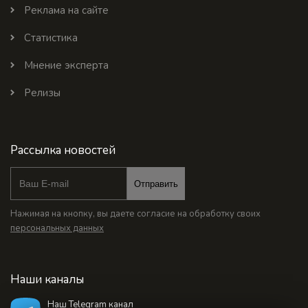
Реклама на сайте
Статистика
Мнение эксперта
Релизы
Рассылка новостей
Отправить
Нажимая на кнопку, вы даете согласие на обработку своих
персональных данных
Наши каналы
Наш Telegram канал