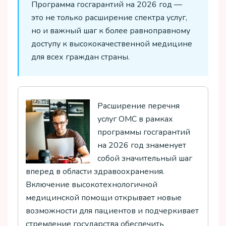
Программа госгарантий на 2026 год —
это не только расширение спектра услуг,
но и важный шаг к более равноправному
доступу к высококачественной медицине
для всех граждан страны.
Расширение перечня
услуг ОМС в рамках
программы госгарантий
на 2026 год знаменует
собой значительный шаг
вперед в области здравоохранения.
Включение высокотехнологичной
медицинской помощи открывает новые
возможности для пациентов и подчеркивает
стремление государства обеспечить