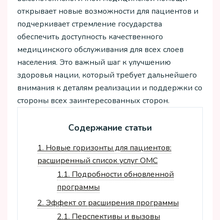
открывает новые возможности для пациентов и
подчеркивает стремление государства
обеспечить доступность качественного
медицинского обслуживания для всех слоев
населения. Это важный шаг к улучшению
здоровья нации, который требует дальнейшего
внимания к деталям реализации и поддержки со
стороны всех заинтересованных сторон.
Содержание статьи
1.
Новые горизонты для пациентов:
расширенный список услуг ОМС
1.1.
Подробности обновленной
программы
2.
Эффект от расширения программы
2.1.
Перспективы и вызовы