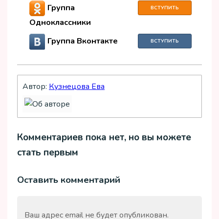
Группа
ВСТУПИТЬ
Одноклассники
Группа Вконтакте
ВСТУПИТЬ
Автор:
Кузнецова Ева
Комментариев пока нет, но вы можете
стать первым
Оставить комментарий
Ваш адрес email не будет опубликован.