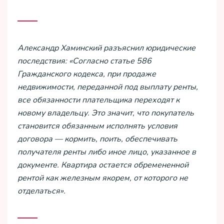
Александр Хаминский разъяснил юридические
последствия: «Согласно статье 586
Гражданского кодекса, при продаже
недвижимости, переданной под выплату ренты,
все обязанности плательщика переходят к
новому владельцу. Это значит, что покупатель
становится обязанным исполнять условия
договора — кормить, поить, обеспечивать
получателя ренты либо иное лицо, указанное в
документе. Квартира остается обремененной
рентой как железным якорем, от которого не
отделаться».