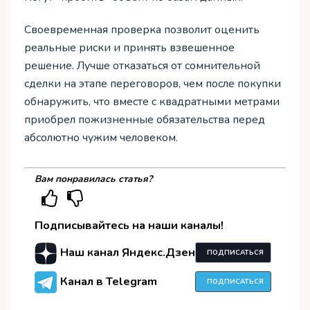
Своевременная проверка позволит оценить
реальные риски и принять взвешенное
решение. Лучше отказаться от сомнительной
сделки на этапе переговоров, чем после покупки
обнаружить, что вместе с квадратными метрами
приобрел пожизненные обязательства перед
абсолютно чужим человеком.
Вам понравилась статья?
Подписывайтесь на наши каналы!
Наш канал Яндекс.Дзен
ПОДПИСАТЬСЯ
Канал в Telegram
ПОДПИСАТЬСЯ