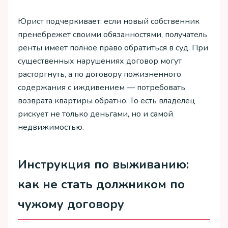
Юрист подчеркивает: если новый собственник
пренебрежет своими обязанностями, получатель
ренты имеет полное право обратиться в суд. При
существенных нарушениях договор могут
расторгнуть, а по договору пожизненного
содержания с иждивением — потребовать
возврата квартиры обратно. То есть владелец
рискует не только деньгами, но и самой
недвижимостью.
Инструкция по выживанию:
как не стать должником по
чужому договору