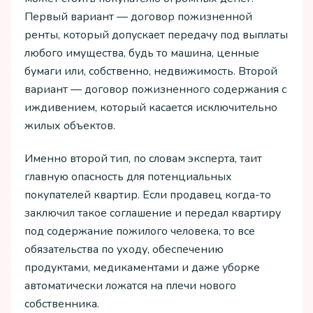
Первый вариант — договор пожизненной
ренты, который допускает передачу под выплаты
любого имущества, будь то машина, ценные
бумаги или, собственно, недвижимость. Второй
вариант — договор пожизненного содержания с
иждивением, который касается исключительно
жилых объектов.
Именно второй тип, по словам эксперта, таит
главную опасность для потенциальных
покупателей квартир. Если продавец когда-то
заключил такое соглашение и передал квартиру
под содержание пожилого человека, то все
обязательства по уходу, обеспечению
продуктами, медикаментами и даже уборке
автоматически ложатся на плечи нового
собственника.