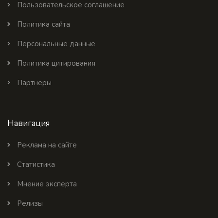
Пользовательское соглашение
Политика сайта
Персональные данные
Политика цитирования
Партнеры
Навигация
Реклама на сайте
Статистика
Мнение эксперта
Релизы