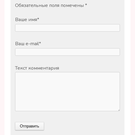
Обязательные поля помечены
*
Ваше имя
*
Ваш e-mail
*
Текст комментария