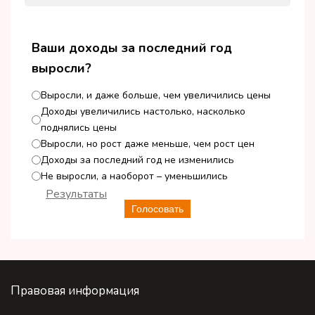
Ваши доходы за последний год
выросли?
Выросли, и даже больше, чем увеличились цены
Доходы увеличились настолько, насколько
поднялись цены
Выросли, но рост даже меньше, чем рост цен
Доходы за последний год не изменились
Не выросли, а наоборот – уменьшились
Результаты
Голосовать
Правовая информация