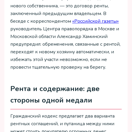
нового собственника, — это договор ренты,
заключенный предыдущим владельцем. В
беседе с корреспондентом
«Российской газеты»
руководитель Центра правопорядка в Москве и
Московской области Александр Хаминский
предупредил: обременения, связанные с рентой,
переходят к новому хозяину автоматически, и
избежать этой участи невозможно, если не
провести тщательную проверку на берегу.
Рента и содержание: две
стороны одной медали
Гражданский кодекс предлагает два варианта
рентных соглашений, и путаница между ними
может стоить покупателю огромных денег.