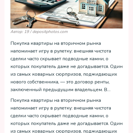
Автор: 19 / depositphotos.com
Покупка квартиры на вторичном рынка
напоминает игру в рулетку: внешняя чистота
сделки часто скрывает подводные камни, о
которых покупатель даже не догадывается. Один
из самых коварных сюрпризов, поджидающих
нового собственника, — это договор ренты,
заключенный предыдущим владельцем. В…
Покупка квартиры на вторичном рынка
напоминает игру в рулетку: внешняя чистота
сделки часто скрывает подводные камни, о
которых покупатель даже не догадывается. Один
из самых коварных сюрпризов, поджидающих