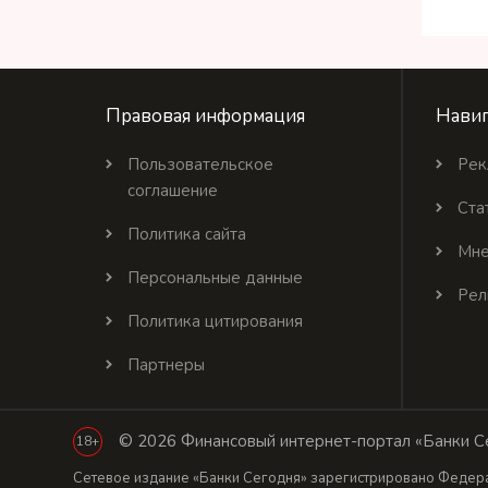
Правовая информация
Навиг
Пользовательское
Рек
соглашение
Ста
Политика сайта
Мне
Персональные данные
Рел
Политика цитирования
Партнеры
© 2026 Финансовый интернет-портал «Банки Се
18+
Сетевое издание «Банки Сегодня» зарегистрировано Федера