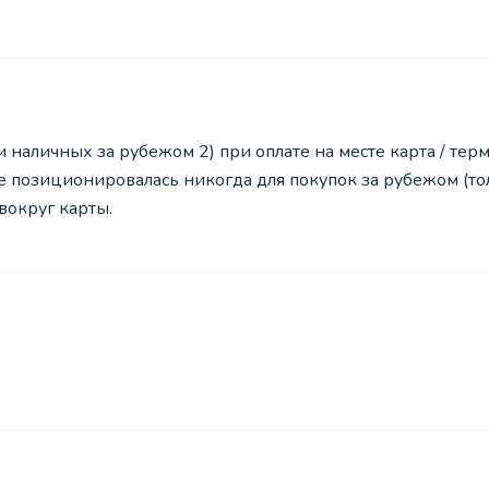
и наличных за рубежом 2) при оплате на месте карта / тер
не позиционировалась никогда для покупок за рубежом (тол
вокруг карты.