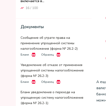
включается в...
16 / 100
Документы
Сообщение об утрате права на
применение упрощенной системы
налогообложения (форма № 26.2-2)
Бланк
Образец
Уведомление об отказе от применения
упрощенной системы налогообложения
(форма № 26.2-3)
А ещ
Бланк
Образец
валют
Бланк уведомления о переходе на
банк
упрощенную систему налогообложения
можн
(форма № 26.2-1)