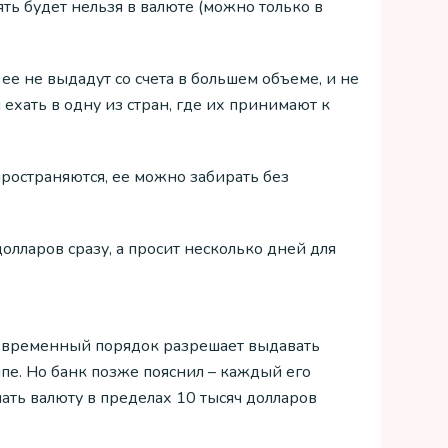
ять будет нельзя в валюте (можно только в
ее не выдадут со счета в большем объеме, и не
ехать в одну из стран, где их принимают к
ространяются, ее можно забирать без
долларов сразу, а просит несколько дней для
 временный порядок разрешает выдавать
ипе. Но банк позже пояснил – каждый его
ать валюту в пределах 10 тысяч долларов