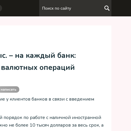
с. – на каждый банк:
 валютных операций
написать
ие у клиентов банков в связи с введением
й порядок по работе с наличной иностранной
но не более 10 тысяч долларов за весь срок, а