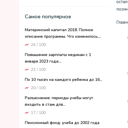
остал
позж
Самое популярное
Главн
Материнский капитал 2018. Полное
описание программы. Что изменилось,...
24 / 100
Повышение зарплаты медикам с 1
января 2023 года:...
23 / 100
По 10 тысяч на каждого ребенка до 16...
20 / 100
Разъяснение: периоды учебы могут
входить в стаж для...
17 / 100
Пенсионный фонд: учеба до 2002 года