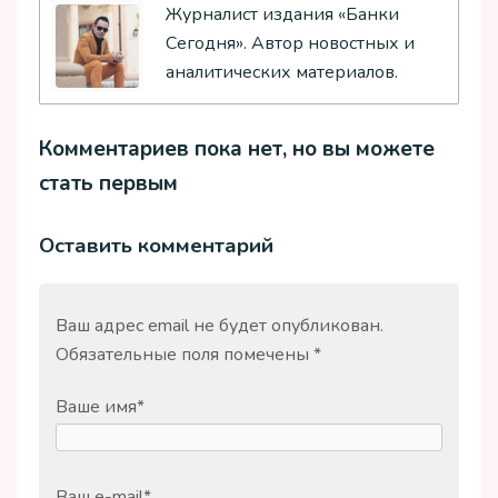
Журналист издания «Банки
Сегодня». Автор новостных и
аналитических материалов.
Комментариев пока нет, но вы можете
стать первым
Оставить комментарий
Ваш адрес email не будет опубликован.
Обязательные поля помечены
*
Ваше имя
*
Ваш e-mail
*