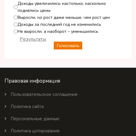
Доходы увеличились настолько, насколько
поднялись цены
Выросли, но рост даже меньше, чем рост цен
Доходы за последний год не изменились
Не выросли, а наоборот – уменьшились
Результаты
Голосовать
Правовая информация
Пользовательское соглашение
Политика сайта
Персональные данные
Политика цитирования