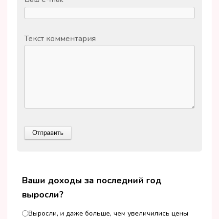
Текст комментария
Ваши доходы за последний год
выросли?
Выросли, и даже больше, чем увеличились цены