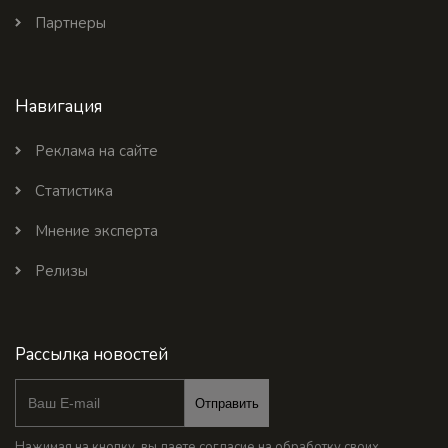
Партнеры
Навигация
Реклама на сайте
Статистика
Мнение эксперта
Релизы
Рассылка новостей
Отправить
Нажимая на кнопку, вы даете согласие на обработку своих