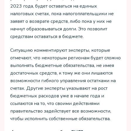
2023 года, будет оставаться на единых
налоговых счетах, пока налогоплательщики не
заявят о возврате средств, либо пока у них не
начнут образовываться долги. Это позволит
средствам оставаться в бюджете.
Ситуацию комментируют эксперты, которые
отмечают, что некоторым регионам будет сложно
выполнять бюджетные обязательства, не имея
достаточных средств, к тому же они лишаются
возможности гибкого управления остатками на
счетах. Другие эксперты указывают на рост
бюджетных расходов уже в начале года и
ссылаются на то, что своими действиями
правительство задействует все возможности,
чтобы исполнить собственные обязательства.