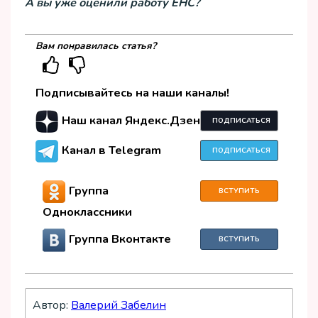
А вы уже оценили работу ЕНС?
Вам понравилась статья?
Подписывайтесь на наши каналы!
Наш канал Яндекс.Дзен
ПОДПИСАТЬСЯ
Канал в Telegram
ПОДПИСАТЬСЯ
Группа
ВСТУПИТЬ
Одноклассники
Группа Вконтакте
ВСТУПИТЬ
Автор:
Валерий Забелин