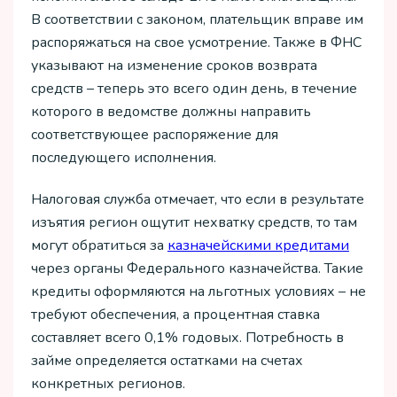
В соответствии с законом, плательщик вправе им
распоряжаться на свое усмотрение. Также в ФНС
указывают на изменение сроков возврата
средств – теперь это всего один день, в течение
которого в ведомстве должны направить
соответствующее распоряжение для
последующего исполнения.
Налоговая служба отмечает, что если в результате
изъятия регион ощутит нехватку средств, то там
могут обратиться за
казначейскими кредитами
через органы Федерального казначейства. Такие
кредиты оформляются на льготных условиях – не
требуют обеспечения, а процентная ставка
составляет всего 0,1% годовых. Потребность в
займе определяется остатками на счетах
конкретных регионов.