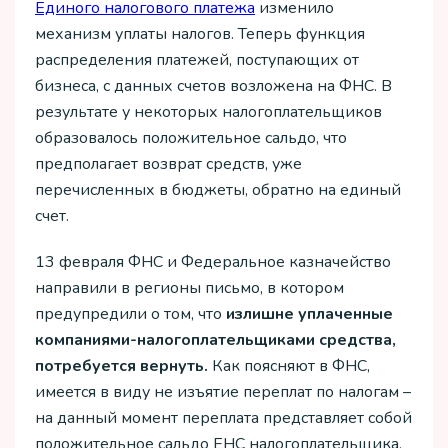
Единого налогового платежа
изменило
механизм уплаты налогов. Теперь функция
распределения платежей, поступающих от
бизнеса, с данных счетов возложена на ФНС. В
результате у некоторых налогоплательщиков
образовалось положительное сальдо, что
предполагает возврат средств, уже
перечисленных в бюджеты, обратно на единый
счет.
13 февраля ФНС и Федеральное казначейство
направили в регионы письмо, в котором
предупредили о том, что
излишне уплаченные
компаниями-налогоплательщиками средства,
потребуется вернуть.
Как поясняют в ФНС,
имеется в виду не изъятие переплат по налогам –
на данный момент переплата представляет собой
положительное сальдо ЕНС налогоплательщика.