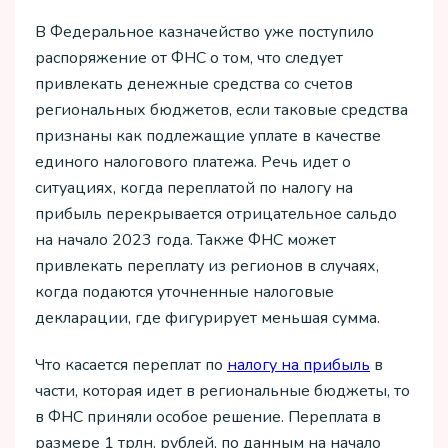
В Федеральное казначейство уже поступило
распоряжение от ФНС о том, что следует
привлекать денежные средства со счетов
региональных бюджетов, если таковые средства
признаны как подлежащие уплате в качестве
единого налогового платежа. Речь идет о
ситуациях, когда переплатой по налогу на
прибыль перекрывается отрицательное сальдо
на начало 2023 года. Также ФНС может
привлекать переплату из регионов в случаях,
когда подаются уточненные налоговые
декларации, где фигурирует меньшая сумма.
Что касается переплат по
налогу на прибыль
в
части, которая идет в региональные бюджеты, то
в ФНС приняли особое решение. Переплата в
размере 1 трлн. рублей, по данным на начало