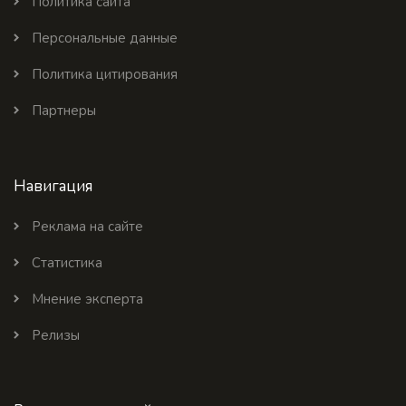
Политика сайта
Персональные данные
Политика цитирования
Партнеры
Навигация
Реклама на сайте
Статистика
Мнение эксперта
Релизы