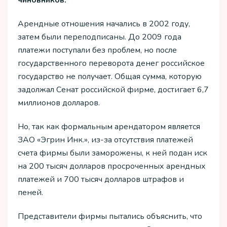
чиновников.
Арендные отношения начались в 2002 году,
затем были переподписаны. До 2009 года
платежи поступали без проблем, но после
государственного переворота денег российское
государство не получает. Общая сумма, которую
задолжал Сенат российской фирме, достигает 6,7
миллионов долларов.
Но, так как формальным арендатором является
ЗАО «Эгрин Инк.», из-за отсутствия платежей
счета фирмы были заморожены, к ней подан иск
на 200 тысяч долларов просроченных арендных
платежей и 700 тысяч долларов штрафов и
пеней.
Представители фирмы пытались объяснить, что