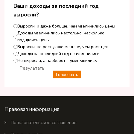
Ваши доходы за последний год
выросли?
Выросли, и даже больше, чем увеличились цены
Доходы увеличились настолько, насколько
поднялись цены
Выросли, но рост даже меньше, чем рост цен
Доходы за последний год не изменились
Не выросли, а наоборот – уменьшились
Результаты
Голосовать
Правовая информация
Пользовательское соглашение