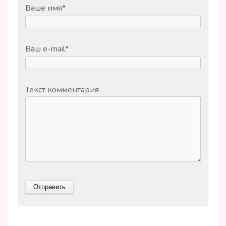
Ваше имя
*
Ваш e-mail
*
Текст комментария