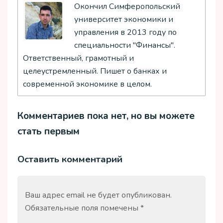
Окончил Симферопольский
университет экономики и
управления в 2013 году по
специальности "Финансы".
Ответственный, грамотный и
целеустремленный. Пишет о банках и
современной экономике в целом.
Комментариев пока нет, но вы можете
стать первым
Оставить комментарий
Ваш адрес email не будет опубликован.
Обязательные поля помечены
*