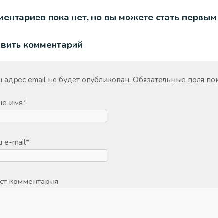
ентариев пока нет, но вы можете стать первым
авить комментарий
 адрес email не будет опубликован.
Обязательные поля п
ше имя
*
 e-mail
*
ст комментария