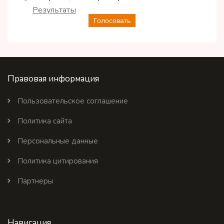
Результаты
Голосовать
Правовая информация
Пользовательское соглашение
Политика сайта
Персональные данные
Политика цитирования
Партнеры
Навигация