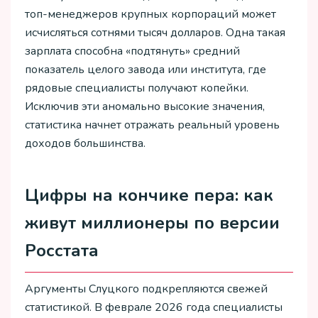
топ-менеджеров крупных корпораций может
исчисляться сотнями тысяч долларов. Одна такая
зарплата способна «подтянуть» средний
показатель целого завода или института, где
рядовые специалисты получают копейки.
Исключив эти аномально высокие значения,
статистика начнет отражать реальный уровень
доходов большинства.
Цифры на кончике пера: как
живут миллионеры по версии
Росстата
Аргументы Слуцкого подкрепляются свежей
статистикой. В феврале 2026 года специалисты