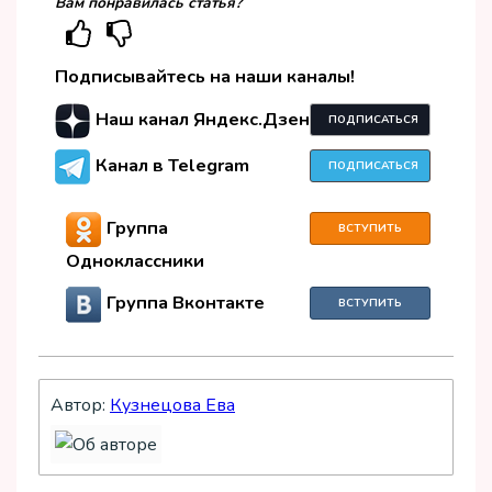
Вам понравилась статья?
Подписывайтесь на наши каналы!
Наш канал Яндекс.Дзен
ПОДПИСАТЬСЯ
Канал в Telegram
ПОДПИСАТЬСЯ
Группа
ВСТУПИТЬ
Одноклассники
Группа Вконтакте
ВСТУПИТЬ
Автор:
Кузнецова Ева