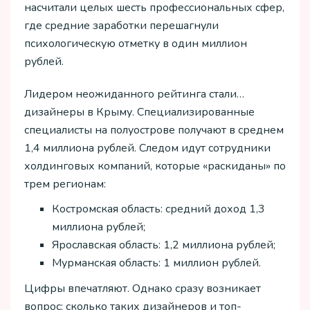
насчитали целых шесть профессиональных сфер,
где средние заработки перешагнули
психологическую отметку в один миллион
рублей.
Лидером неожиданного рейтинга стали…
дизайнеры в Крыму. Специализированные
специалисты на полуострове получают в среднем
1,4 миллиона рублей. Следом идут сотрудники
холдинговых компаний, которые «раскиданы» по
трем регионам:
Костромская область: средний доход 1,3
миллиона рублей;
Ярославская область: 1,2 миллиона рублей;
Мурманская область: 1 миллион рублей.
Цифры впечатляют. Однако сразу возникает
вопрос: сколько таких дизайнеров и топ-