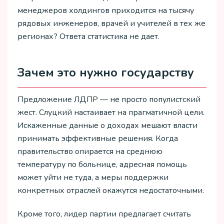
менеджеров холдингов приходится на тысячу
рядовых инженеров, врачей и учителей в тех же
регионах? Ответа статистика не дает.
Зачем это нужно государству
Предложение ЛДПР — не просто популистский
жест. Слуцкий настаивает на прагматичной цели.
Искаженные данные о доходах мешают власти
принимать эффективные решения. Когда
правительство опирается на среднюю
температуру по больнице, адресная помощь
может уйти не туда, а меры поддержки
конкретных отраслей окажутся недостаточными.
Кроме того, лидер партии предлагает считать