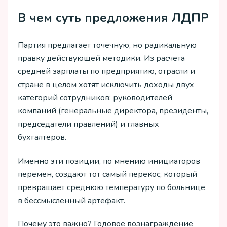
В чем суть предложения ЛДПР
Партия предлагает точечную, но радикальную
правку действующей методики. Из расчета
средней зарплаты по предприятию, отрасли и
стране в целом хотят исключить доходы двух
категорий сотрудников: руководителей
компаний (генеральные директора, президенты,
председатели правлений) и главных
бухгалтеров.
Именно эти позиции, по мнению инициаторов
перемен, создают тот самый перекос, который
превращает среднюю температуру по больнице
в бессмысленный артефакт.
Почему это важно? Годовое вознаграждение