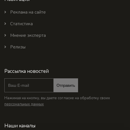
Реклама на сайте
Статистика
Мнение эксперта
Релизы
Рассылка новостей
Отправить
Нажимая на кнопку, вы даете согласие на обработку своих
персональных данных
Наши каналы