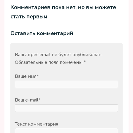
Комментариев пока нет, но вы можете
стать первым
Оставить комментарий
Ваш адрес email не будет опубликован.
Обязательные поля помечены
*
Ваше имя
*
Ваш e-mail
*
Текст комментария