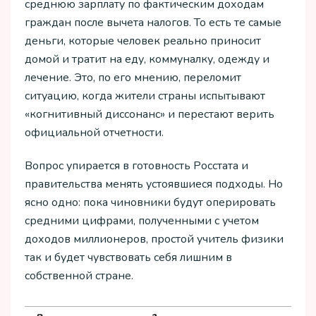
среднюю зарплату по фактическим доходам
граждан после вычета налогов. То есть те самые
деньги, которые человек реально приносит
домой и тратит на еду, коммуналку, одежду и
лечение. Это, по его мнению, переломит
ситуацию, когда жители страны испытывают
«когнитивный диссонанс» и перестают верить
официальной отчетности.
Вопрос упирается в готовность Росстата и
правительства менять устоявшиеся подходы. Но
ясно одно: пока чиновники будут оперировать
средними цифрами, полученными с учетом
доходов миллионеров, простой учитель физики
так и будет чувствовать себя лишним в
собственной стране.