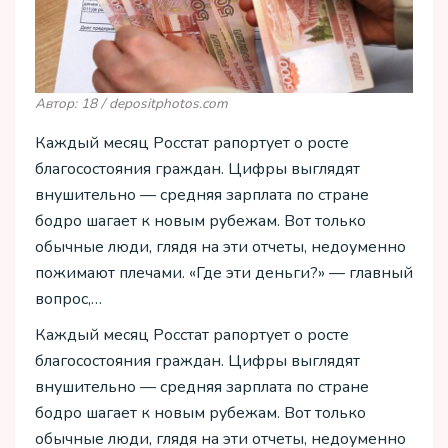
Автор: 18 / depositphotos.com
Каждый месяц Росстат рапортует о росте
благосостояния граждан. Цифры выглядят
внушительно — средняя зарплата по стране
бодро шагает к новым рубежам. Вот только
обычные люди, глядя на эти отчеты, недоуменно
пожимают плечами. «Где эти деньги?» — главный
вопрос,…
Каждый месяц Росстат рапортует о росте
благосостояния граждан. Цифры выглядят
внушительно — средняя зарплата по стране
бодро шагает к новым рубежам. Вот только
обычные люди, глядя на эти отчеты, недоуменно