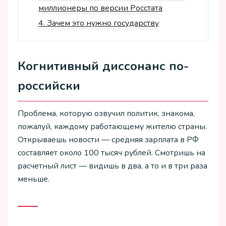
миллионеры по версии Росстата
4.
Зачем это нужно государству
Когнитивный диссонанс по-
российски
Проблема, которую озвучил политик, знакома,
пожалуй, каждому работающему жителю страны.
Открываешь новости — средняя зарплата в РФ
составляет около 100 тысяч рублей. Смотришь на
расчетный лист — видишь в два, а то и в три раза
меньше.