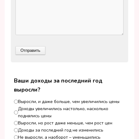
Ваши доходы за последний год
выросли?
Выросли, и даже больше, чем увеличились цены
Доходы увеличились настолько, насколько
поднялись цены
Выросли, но рост даже меньше, чем рост цен
Доходы за последний год не изменились
Не выросли, а наоборот – уменьшились