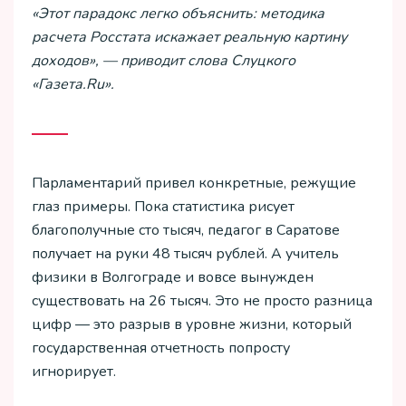
«Этот парадокс легко объяснить: методика
расчета Росстата искажает реальную картину
доходов», — приводит слова Слуцкого
«Газета.Ru».
Парламентарий привел конкретные, режущие
глаз примеры. Пока статистика рисует
благополучные сто тысяч, педагог в Саратове
получает на руки 48 тысяч рублей. А учитель
физики в Волгограде и вовсе вынужден
существовать на 26 тысяч. Это не просто разница
цифр — это разрыв в уровне жизни, который
государственная отчетность попросту
игнорирует.