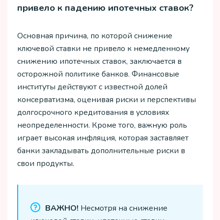
привело к падению ипотечных ставок?
Основная причина, по которой снижение
ключевой ставки не привело к немедленному
снижению ипотечных ставок, заключается в
осторожной политике банков. Финансовые
институты действуют с известной долей
консерватизма, оценивая риски и перспективы
долгосрочного кредитования в условиях
неопределенности. Кроме того, важную роль
играет высокая инфляция, которая заставляет
банки закладывать дополнительные риски в
свои продукты.
ВАЖНО!
Несмотря на снижение