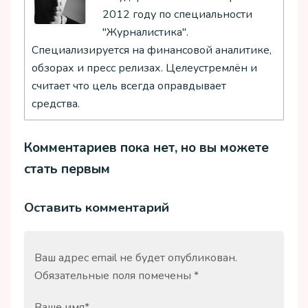
2012 году по специальности
"Журналистика".
Специализируется на финансовой аналитике,
обзорах и пресс релизах. Целеустремлён и
считает что цель всегда оправдывает
средства.
Комментариев пока нет, но вы можете
стать первым
Оставить комментарий
Ваш адрес email не будет опубликован.
Обязательные поля помечены
*
Ваше имя
*