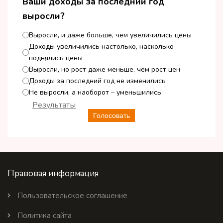
Ваши доходы за последний год
выросли?
Выросли, и даже больше, чем увеличились цены
Доходы увеличились настолько, насколько
поднялись цены
Выросли, но рост даже меньше, чем рост цен
Доходы за последний год не изменились
Не выросли, а наоборот – уменьшились
Результаты
Голосовать
Правовая информация
Пользовательское соглашение
Политика сайта