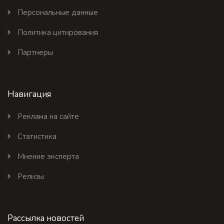
Персональные данные
Политика цитирования
Партнеры
Навигация
Реклама на сайте
Статистика
Мнение эксперта
Релизы
Рассылка новостей