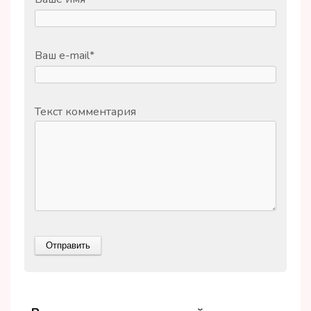
Ваш e-mail
*
Текст комментария