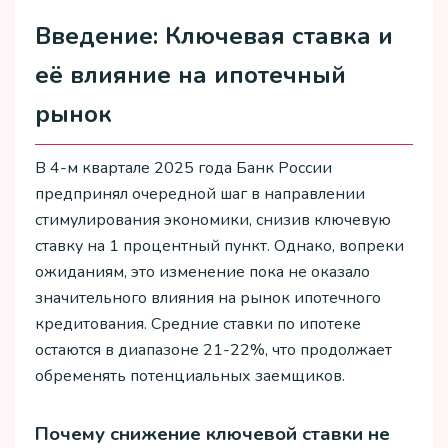
Введение: Ключевая ставка и
её влияние на ипотечный
рынок
В 4-м квартале 2025 года Банк России
предпринял очередной шаг в направлении
стимулирования экономики, снизив ключевую
ставку на 1 процентный пункт. Однако, вопреки
ожиданиям, это изменение пока не оказало
значительного влияния на рынок ипотечного
кредитования. Средние ставки по ипотеке
остаются в диапазоне 21-22%, что продолжает
обременять потенциальных заемщиков.
Почему снижение ключевой ставки не