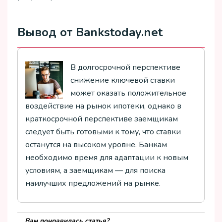
Вывод от Bankstoday.net
В долгосрочной перспективе
снижение ключевой ставки
может оказать положительное
воздействие на рынок ипотеки, однако в
краткосрочной перспективе заемщикам
следует быть готовыми к тому, что ставки
останутся на высоком уровне. Банкам
необходимо время для адаптации к новым
условиям, а заемщикам — для поиска
наилучших предложений на рынке.
Вам понравилась статья?