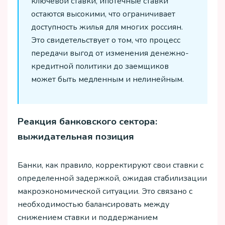
ключевой ставки, ипотечные ставки
остаются высокими, что ограничивает
доступность жилья для многих россиян.
Это свидетельствует о том, что процесс
передачи выгод от изменения денежно-
кредитной политики до заемщиков
может быть медленным и нелинейным.
Реакция банковского сектора:
выжидательная позиция
Банки, как правило, корректируют свои ставки с
определенной задержкой, ожидая стабилизации
макроэкономической ситуации. Это связано с
необходимостью балансировать между
снижением ставки и поддержанием