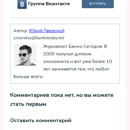
Группа Вконтакте
ВСТУПИТЬ
Автор:
Юрий Тверской
y.tverskoy@bankstoday.net
Журналист Банки Сегодня. В
2009 получил диплом
экономиста и вот уже более 10
лет занимается тем, что любит
больше всего.
Комментариев пока нет, но вы можете
стать первым
Оставить комментарий