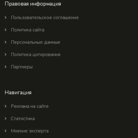
Правовая информация
Пользовательское соглашение
Политика сайта
Персональные данные
Политика цитирования
Партнеры
Навигация
Реклама на сайте
Статистика
Мнение эксперта