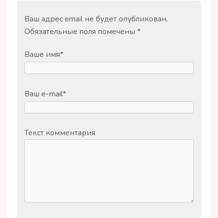
Ваш адрес email не будет опубликован.
Обязательные поля помечены
*
Ваше имя
*
Ваш e-mail
*
Текст комментария