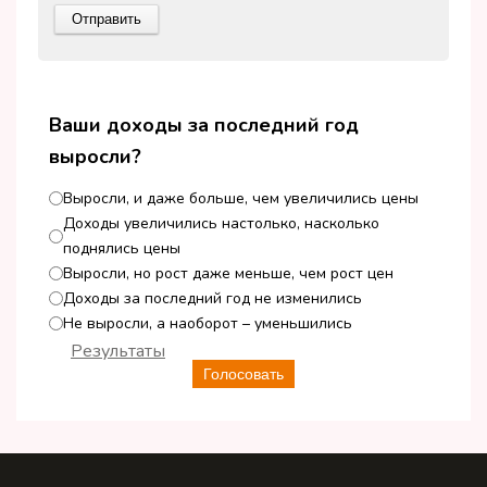
Ваши доходы за последний год
выросли?
Выросли, и даже больше, чем увеличились цены
Доходы увеличились настолько, насколько
поднялись цены
Выросли, но рост даже меньше, чем рост цен
Доходы за последний год не изменились
Не выросли, а наоборот – уменьшились
Результаты
Голосовать