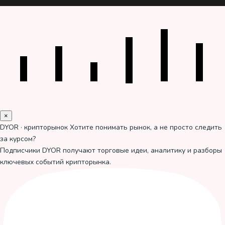
×
DYOR · крипторынок
Хотите понимать рынок, а не просто следить
за курсом?
Подписчики DYOR получают торговые идеи, аналитику и разборы
ключевых событий крипторынка.