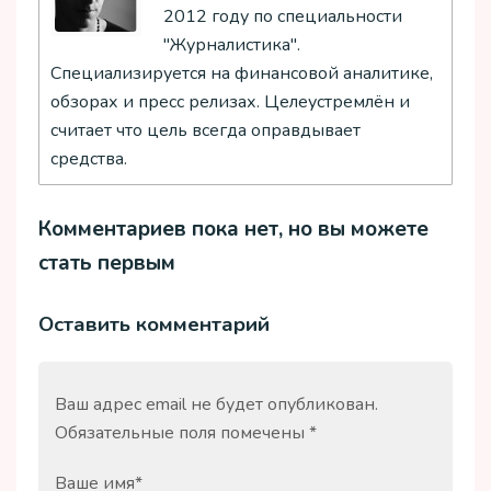
2012 году по специальности
"Журналистика".
Специализируется на финансовой аналитике,
обзорах и пресс релизах. Целеустремлён и
считает что цель всегда оправдывает
средства.
Комментариев пока нет, но вы можете
стать первым
Оставить комментарий
Ваш адрес email не будет опубликован.
Обязательные поля помечены
*
Ваше имя
*