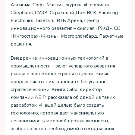
Аксиома-Софт, Магнит, журнал «Профиль»,
Сбербанк, СУЭК, Страховой Дом ВСК, Samsung
Electronics, Газета.ru, ВТБ Арена, Центр
инновационного развития – филиал «РЖД», СК
«Ингосстрах-Жизнь», Мосгорломбард, Расчетные
решения.
Внедрение инновационных технологий в
промышленности – залог успешного развития
рынка и экономики страны в целом, самые
прорывные из них становятся безусловно
стратегическими. Кинга Сабо, директор
компании AEIP, рассказала об одной из таких
разработок: «Нашей целью было создать
технологию, которая даст максимальную
независимость мировой промышленности,
особенно остро необходимой в сегодняшних