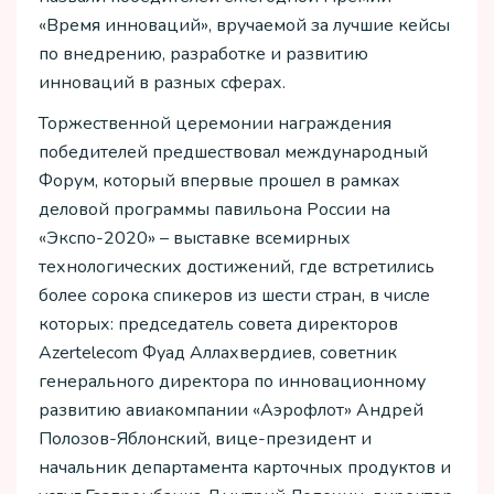
«Время инноваций», вручаемой за лучшие кейсы
по внедрению, разработке и развитию
инноваций в разных сферах.
Торжественной церемонии награждения
победителей предшествовал международный
Форум, который впервые прошел в рамках
деловой программы павильона России на
«Экспо-2020» – выставке всемирных
технологических достижений, где встретились
более сорока спикеров из шести стран, в числе
которых: председатель совета директоров
Azertelecom Фуад Аллахвердиев, советник
генерального директора по инновационному
развитию авиакомпании «Аэрофлот» Андрей
Полозов-Яблонский, вице-президент и
начальник департамента карточных продуктов и