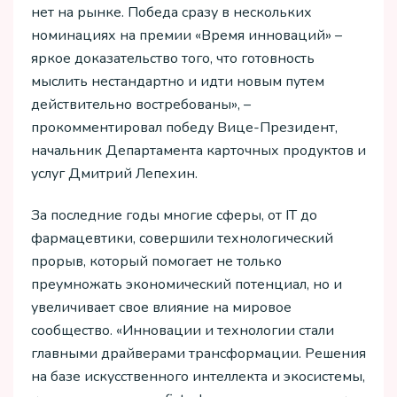
нет на рынке. Победа сразу в нескольких
номинациях на премии «Время инноваций» –
яркое доказательство того, что готовность
мыслить нестандартно и идти новым путем
действительно востребованы», –
прокомментировал победу Вице-Президент,
начальник Департамента карточных продуктов и
услуг Дмитрий Лепехин.
За последние годы многие сферы, от IT до
фармацевтики, совершили технологический
прорыв, который помогает не только
преумножать экономический потенциал, но и
увеличивает свое влияние на мировое
сообщество. «Инновации и технологии стали
главными драйверами трансформации. Решения
на базе искусственного интеллекта и экосистемы,