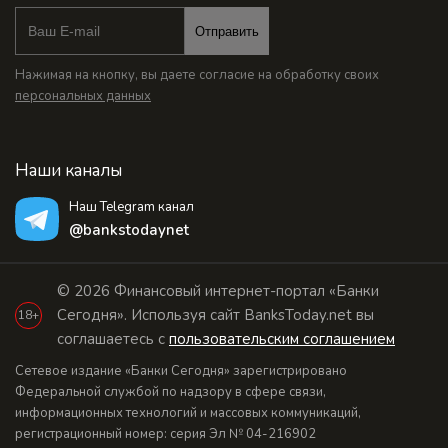
Отправить
Нажимая на кнопку, вы даете согласие на обработку своих
персональных данных
Наши каналы
Наш Telegram канал
@bankstodaynet
© 2026 Финансовый интернет-портал «Банки
Сегодня». Используя сайт BanksToday.net вы
18+
соглашаетесь с
пользовательским соглашением
Сетевое издание «Банки Сегодня» зарегистрировано
Федеральной службой по надзору в сфере связи,
информационных технологий и массовых коммуникаций,
регистрационный номер: серия Эл № 04-216902