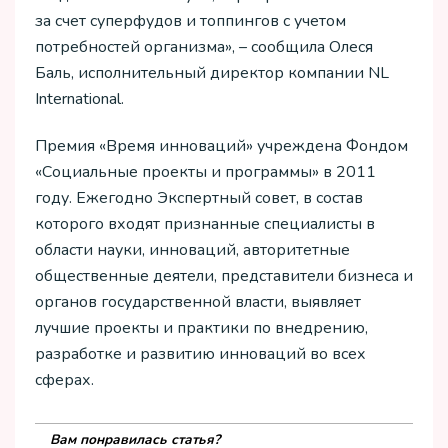
за счет суперфудов и топпингов с учетом
потребностей организма», – сообщила Олеся
Баль, исполнительный директор компании NL
International.
Премия «Время инноваций» учреждена Фондом
«Социальные проекты и программы» в 2011
году. Ежегодно Экспертный совет, в состав
которого входят признанные специалисты в
области науки, инноваций, авторитетные
общественные деятели, представители бизнеса и
органов государственной власти, выявляет
лучшие проекты и практики по внедрению,
разработке и развитию инноваций во всех
сферах.
Вам понравилась статья?