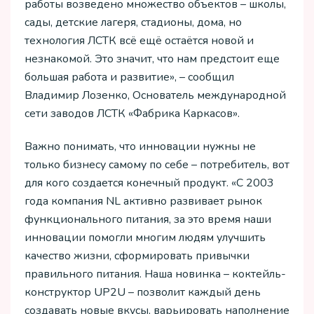
работы возведено множество объектов – школы,
сады, детские лагеря, стадионы, дома, но
технология ЛСТК всё ещё остаётся новой и
незнакомой. Это значит, что нам предстоит еще
большая работа и развитие», – сообщил
Владимир Лозенко, Основатель международной
сети заводов ЛСТК «Фабрика Каркасов».
Важно понимать, что инновации нужны не
только бизнесу самому по себе – потребитель, вот
для кого создается конечный продукт. «С 2003
года компания NL активно развивает рынок
функционального питания, за это время наши
инновации помогли многим людям улучшить
качество жизни, сформировать привычки
правильного питания. Наша новинка – коктейль-
конструктор UP2U – позволит каждый день
создавать новые вкусы, варьировать наполнение