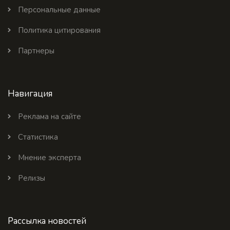
Персональные данные
Политика цитирования
Партнеры
Навигация
Реклама на сайте
Статистика
Мнение эксперта
Релизы
Рассылка новостей