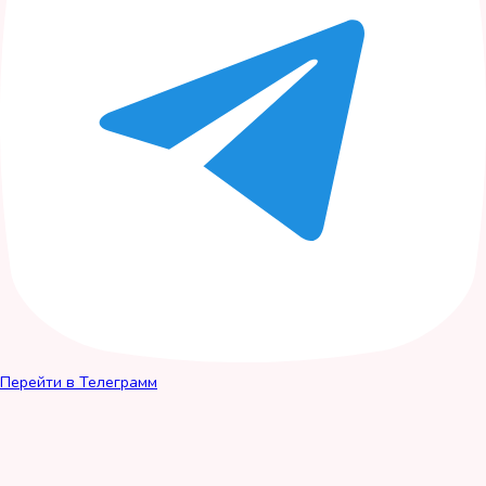
Перейти в Телеграмм