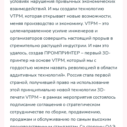
условиях нарушения привычных экономических
взаимодействий. И мы создали технологию
VTPM, которая открывает новые возможности,
меняя производство и экономику. VTPM – это
целенаправленное усилие инженеров и
организаторов совершить настоящий прорыв в
стремительно растущей индустрии. И нам это
удалось, создав ПРОМПРИНТЕР – первый 3D-
принтер на основе VTPM, который мы с
гордостью можем назвать революцией в области
аддитивных технологий». Россия стала первой
страной, получившей право на использование
этой принципиально новой технологии 3D-
печати VTPM – в рамках мероприятия состоялось
подписание соглашения о стратегическом
сотрудничестве по сборке, продвижению,
продажам и обслуживанию по самым высоким
производственным стандартам. Со стороны ОАЭ