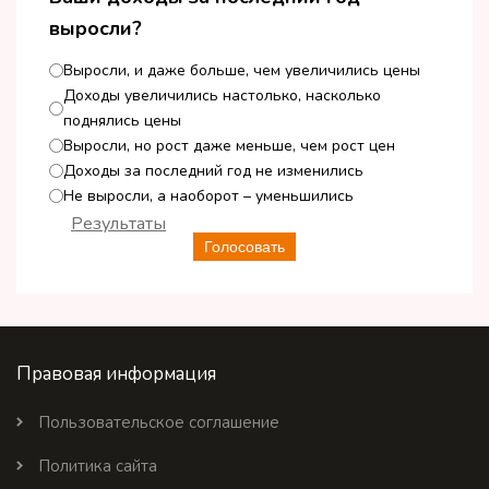
выросли?
Выросли, и даже больше, чем увеличились цены
Доходы увеличились настолько, насколько
поднялись цены
Выросли, но рост даже меньше, чем рост цен
Доходы за последний год не изменились
Не выросли, а наоборот – уменьшились
Результаты
Голосовать
Правовая информация
Пользовательское соглашение
Политика сайта