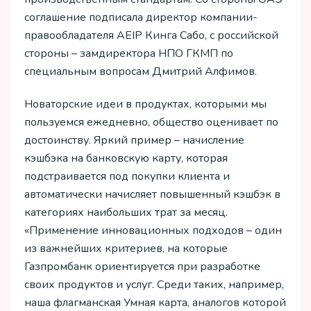
соглашение подписала директор компании-
правообладателя AEIP Кинга Сабо, с российской
стороны – замдиректора НПО ГКМП по
специальным вопросам Дмитрий Алфимов.
Новаторские идеи в продуктах, которыми мы
пользуемся ежедневно, общество оценивает по
достоинству. Яркий пример – начисление
кэшбэка на банковскую карту, которая
подстраивается под покупки клиента и
автоматически начисляет повышенный кэшбэк в
категориях наибольших трат за месяц.
«Применение инновационных подходов – один
из важнейших критериев, на которые
Газпромбанк ориентируется при разработке
своих продуктов и услуг. Среди таких, например,
наша флагманская Умная карта, аналогов которой