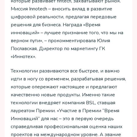
которые развивает fintech, захватывают рынок.
Миссия Innotech – вносить вклад в развитие
цифровой реальности, предлагая передовые
решения для бизнеса. Награда «Время
инноваций» – лучшее признание того, что мы на
верном пути», – прокомментировала Юлия
Пославская, Директор по маркетингу ГК
«Иннотех».
Технологии развиваются все быстрее, и важно
идти в ногу со временем, разрабатывая решения,
которые опережают настоящее и предлагают
качественно новые продукты. Именно такие
технологии внедряет компания BSL, ставшая
лауреатом Премии. «Участие в Премии “Время
Инноваций” для нас – это в первую очередь
справедливая профессиональная оценка наших
проектов на международном уровне. А звание