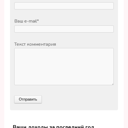
Ваш e-mail
*
Текст комментария
Ваши доходы за последний год