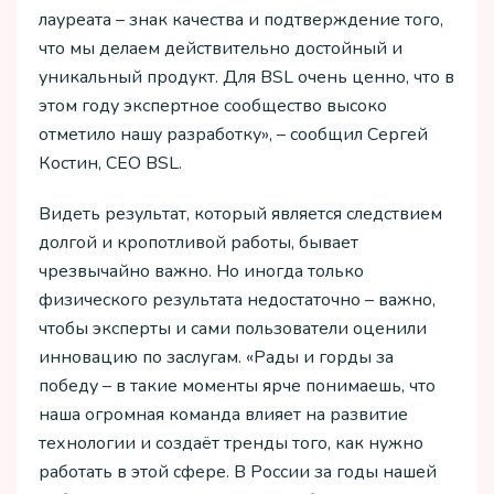
лауреата – знак качества и подтверждение того,
что мы делаем действительно достойный и
уникальный продукт. Для BSL очень ценно, что в
этом году экспертное сообщество высоко
отметило нашу разработку», – сообщил Сергей
Костин, CEO BSL.
Видеть результат, который является следствием
долгой и кропотливой работы, бывает
чрезвычайно важно. Но иногда только
физического результата недостаточно – важно,
чтобы эксперты и сами пользователи оценили
инновацию по заслугам. «Рады и горды за
победу – в такие моменты ярче понимаешь, что
наша огромная команда влияет на развитие
технологии и создаёт тренды того, как нужно
работать в этой сфере. В России за годы нашей