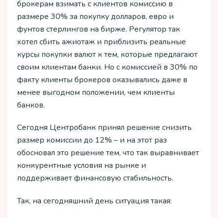
брокерам взимать с клиентов комиссию в
размере 30% за покупку долларов, евро и
фунтов стерлингов на бирже. Регулятор так
хотел сбить ажиотаж и приблизить реальные
курсы покупки валют к тем, которые предлагают
своим клиентам банки. Но с комиссией в 30% по
факту клиенты брокеров оказывались даже в
менее выгодном положении, чем клиенты
банков.
Сегодня Центробанк принял решение снизить
размер комиссии до 12% – и на этот раз
обосновал это решение тем, что так выравнивает
конкурентные условия на рынке и
поддерживает финансовую стабильность.
Так, на сегодняшний день ситуация такая: