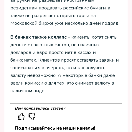
выручки, не разрешает иностранным
резидентам продавать российские бумаги, а
также не разрешает открыть торги на
Московской бирже уже несколько дней подряд.
В банках также коллапс
– клиенты хотят снять
деньги с валютных счетов, но наличных
долларов и евро просто нет в кассах и
банкоматах. Клиентов просят оставлять заявки и
записываться в очередь, но и так получить
валюту невозможно. А некоторые банки даже
ввели комиссию для тех, кто снимает валюту в
наличном виде.
Вам понравилась статья?
Подписывайтесь на наши каналы!