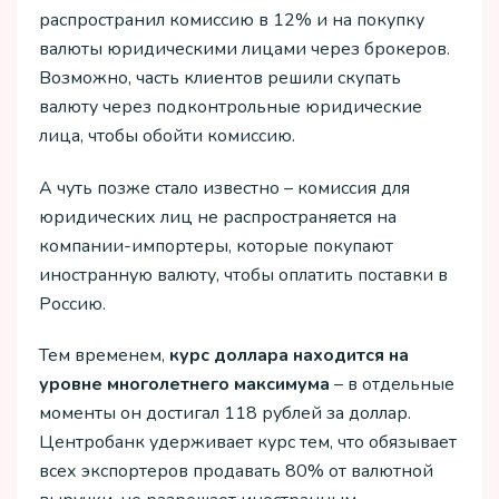
распространил комиссию в 12% и на покупку
валюты юридическими лицами через брокеров.
Возможно, часть клиентов решили скупать
валюту через подконтрольные юридические
лица, чтобы обойти комиссию.
А чуть позже стало известно – комиссия для
юридических лиц не распространяется на
компании-импортеры, которые покупают
иностранную валюту, чтобы оплатить поставки в
Россию.
Тем временем,
курс доллара находится на
уровне многолетнего максимума
– в отдельные
моменты он достигал 118 рублей за доллар.
Центробанк удерживает курс тем, что обязывает
всех экспортеров продавать 80% от валютной