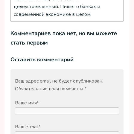
целеустремленный. Пишет о банках и
современной экономике в целом.
Комментариев пока нет, но вы можете
стать первым
Оставить комментарий
Ваш адрес email не будет опубликован.
Обязательные поля помечены
*
Ваше имя
*
Ваш e-mail
*