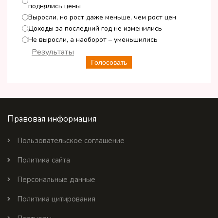
поднялись цены
Выросли, но рост даже меньше, чем рост цен
Доходы за последний год не изменились
Не выросли, а наоборот – уменьшились
Результаты
Голосовать
Правовая информация
Пользовательское соглашение
Политика сайта
Персональные данные
Политика цитирования