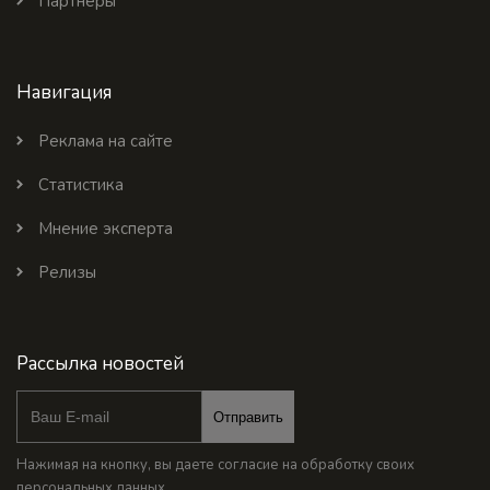
Партнеры
Навигация
Реклама на сайте
Статистика
Мнение эксперта
Релизы
Рассылка новостей
Отправить
Нажимая на кнопку, вы даете согласие на обработку своих
персональных данных