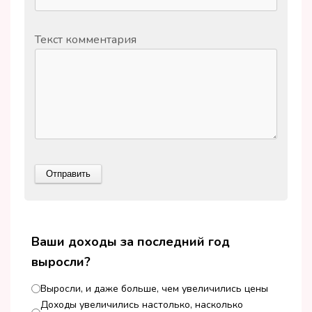
Текст комментария
Ваши доходы за последний год
выросли?
Выросли, и даже больше, чем увеличились цены
Доходы увеличились настолько, насколько