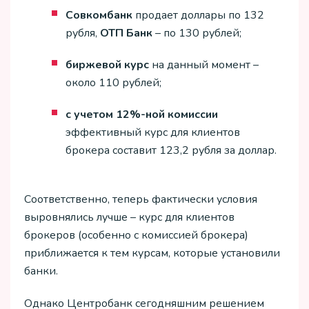
Совкомбанк
продает доллары по 132
рубля,
ОТП Банк
– по 130 рублей;
биржевой курс
на данный момент –
около 110 рублей;
с учетом 12%-ной комиссии
эффективный курс для клиентов
брокера составит 123,2 рубля за доллар.
Соответственно, теперь фактически условия
выровнялись лучше – курс для клиентов
брокеров (особенно с комиссией брокера)
приближается к тем курсам, которые установили
банки.
Однако Центробанк сегодняшним решением