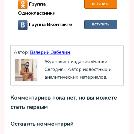
Группа
ВСТУПИТЬ
Одноклассники
Группа Вконтакте
ВСТУПИТЬ
Автор:
Валерий Забелин
Журналист издания «Банки
Сегодня». Автор новостных и
аналитических материалов.
Комментариев пока нет, но вы можете
стать первым
Оставить комментарий