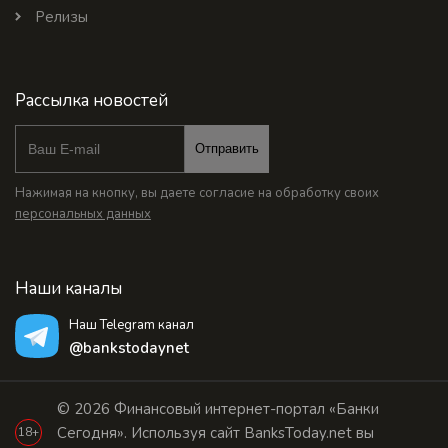
Релизы
Рассылка новостей
Отправить
Нажимая на кнопку, вы даете согласие на обработку своих
персональных данных
Наши каналы
Наш Telegram канал
@bankstodaynet
© 2026 Финансовый интернет-портал «Банки
Сегодня». Используя сайт BanksToday.net вы
18+