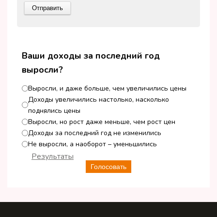
Ваши доходы за последний год
выросли?
Выросли, и даже больше, чем увеличились цены
Доходы увеличились настолько, насколько
поднялись цены
Выросли, но рост даже меньше, чем рост цен
Доходы за последний год не изменились
Не выросли, а наоборот – уменьшились
Результаты
Голосовать