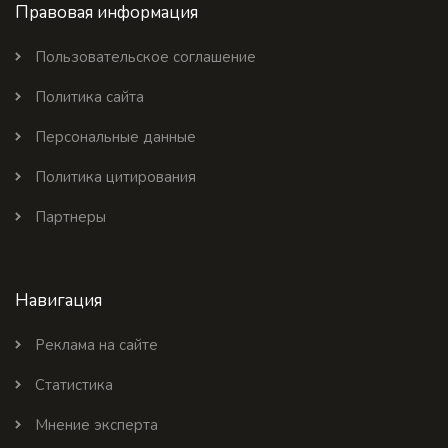
Правовая информация
Пользовательское соглашение
Политика сайта
Персональные данные
Политика цитирования
Партнеры
Навигация
Реклама на сайте
Статистика
Мнение эксперта