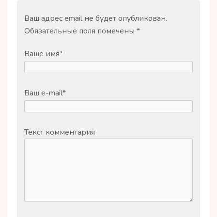
Ваш адрес email не будет опубликован.
Обязательные поля помечены
*
Ваше имя
*
Ваш e-mail
*
Текст комментария