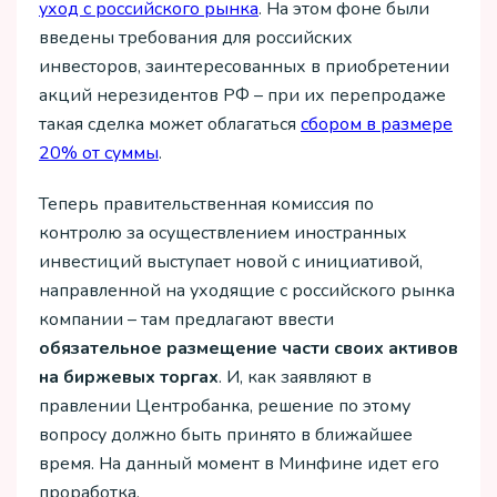
уход с российского рынка
. На этом фоне были
введены требования для российских
инвесторов, заинтересованных в приобретении
акций нерезидентов РФ – при их перепродаже
такая сделка может облагаться
сбором в размере
20% от суммы
.
Теперь правительственная комиссия по
контролю за осуществлением иностранных
инвестиций выступает новой с инициативой,
направленной на уходящие с российского рынка
компании – там предлагают ввести
обязательное размещение части своих активов
на биржевых торгах
. И, как заявляют в
правлении Центробанка, решение по этому
вопросу должно быть принято в ближайшее
время. На данный момент в Минфине идет его
проработка.