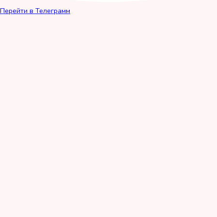
Перейти в Телеграмм