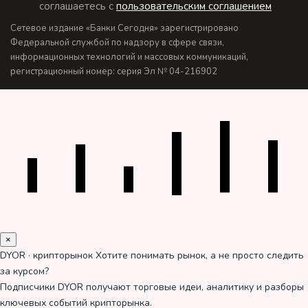
соглашаетесь с
пользовательским соглашением
Сетевое издание «Банки Сегодня» зарегистрировано
Федеральной службой по надзору в сфере связи,
информационных технологий и массовых коммуникаций,
регистрационный номер: серия Эл № 04-216902
×
DYOR · крипторынок
Хотите понимать рынок, а не просто следить
за курсом?
Подписчики DYOR получают торговые идеи, аналитику и разборы
ключевых событий крипторынка.