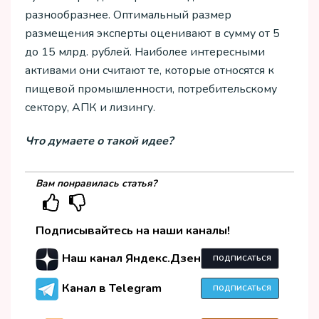
разнообразнее. Оптимальный размер
размещения эксперты оценивают в сумму от 5
до 15 млрд. рублей. Наиболее интересными
активами они считают те, которые относятся к
пищевой промышленности, потребительскому
сектору, АПК и лизингу.
Что думаете о такой идее?
Вам понравилась статья?
Подписывайтесь на наши каналы!
Наш канал Яндекс.Дзен
ПОДПИСАТЬСЯ
Канал в Telegram
ПОДПИСАТЬСЯ