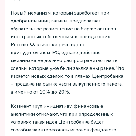
Новый механизм, который заработает при
одобрении инициативы, предполагает
обязательное размещение на бирже активов
иностранных собственников, покидающих
Россию. Фактически речь идет о
принудительном IPO, однако действие
механизма не должно распространиться на те
сделки, которые уже были заключены ранее. Что
касается новых сделок, то в планах Центробанка
– продажа на рынке части выкупленного пакета,
а именно от 10% до 20%.
Комментируя инициативу, финансовые
аналитики отмечают, что при определенных
условиях такая идея Центробанка будет
способна заинтересовать игроков фондового