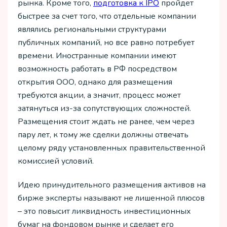
рынка. Кроме того,
подготовка к IPO
пройдет
быстрее за счет того, что отдельные компании
являлись региональными структурами
публичных компаний, но все равно потребует
времени. Иностранные компании имеют
возможность работать в РФ посредством
открытия ООО, однако для размещения
требуются акции, а значит, процесс может
затянуться из-за сопутствующих сложностей.
Размещения стоит ждать не ранее, чем через
пару лет, к тому же сделки должны отвечать
целому ряду установленных правительственной
комиссией условий.
Идею принудительного размещения активов на
бирже эксперты называют не лишенной плюсов
– это повысит ликвидность инвестиционных
бумаг на фондовом рынке и сделает его