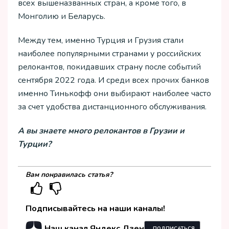
всех вышеназванных стран, а кроме того, в
Монголию и Беларусь.
Между тем, именно Турция и Грузия стали
наиболее популярными странами у российских
релокантов, покидавших страну после событий
сентября 2022 года. И среди всех прочих банков
именно Тинькофф они выбирают наиболее часто
за счет удобства дистанционного обслуживания.
А вы знаете много релокантов в Грузии
и
Турции?
Вам понравилась статья?
Подписывайтесь на наши каналы!
Наш канал Яндекс.Дзен
ПОДПИСАТЬСЯ