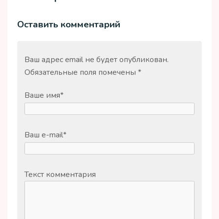
Оставить комментарий
Ваш адрес email не будет опубликован.
Обязательные поля помечены
*
Ваше имя
*
Ваш e-mail
*
Текст комментария