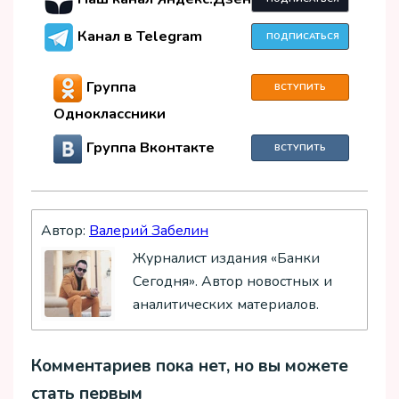
Канал в Telegram
ПОДПИСАТЬСЯ
Группа
ВСТУПИТЬ
Одноклассники
Группа Вконтакте
ВСТУПИТЬ
Автор:
Валерий Забелин
Журналист издания «Банки
Сегодня». Автор новостных и
аналитических материалов.
Комментариев пока нет, но вы можете
стать первым