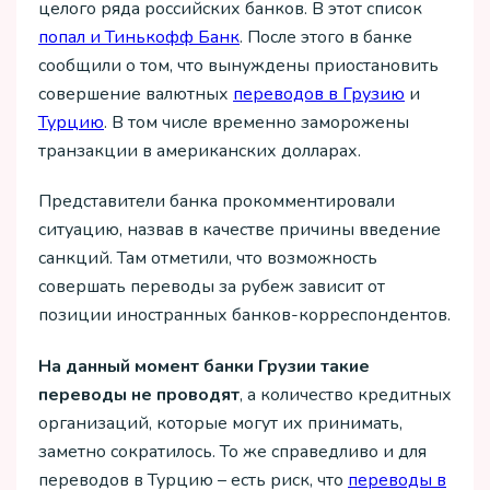
целого ряда российских банков. В этот список
попал и Тинькофф Банк
. После этого в банке
сообщили о том, что вынуждены приостановить
совершение валютных
переводов в Грузию
и
Турцию
. В том числе временно заморожены
транзакции в американских долларах.
Представители банка прокомментировали
ситуацию, назвав в качестве причины введение
санкций. Там отметили, что возможность
совершать переводы за рубеж зависит от
позиции иностранных банков-корреспондентов.
На данный момент банки Грузии такие
переводы не проводят
, а количество кредитных
организаций, которые могут их принимать,
заметно сократилось. То же справедливо и для
переводов в Турцию – есть риск, что
переводы в