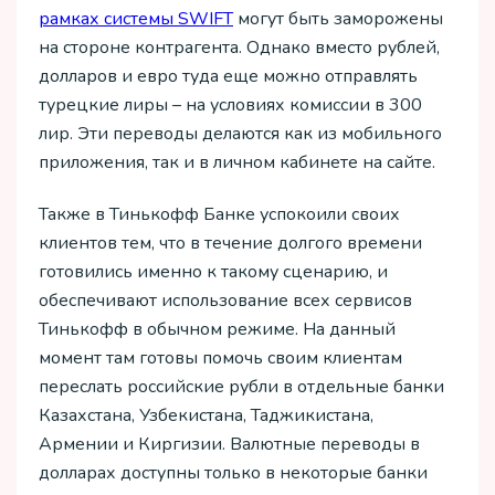
рамках системы SWIFT
могут быть заморожены
на стороне контрагента. Однако вместо рублей,
долларов и евро туда еще можно отправлять
турецкие лиры – на условиях комиссии в 300
лир. Эти переводы делаются как из мобильного
приложения, так и в личном кабинете на сайте.
Также в Тинькофф Банке успокоили своих
клиентов тем, что в течение долгого времени
готовились именно к такому сценарию, и
обеспечивают использование всех сервисов
Тинькофф в обычном режиме. На данный
момент там готовы помочь своим клиентам
переслать российские рубли в отдельные банки
Казахстана, Узбекистана, Таджикистана,
Армении и Киргизии. Валютные переводы в
долларах доступны только в некоторые банки