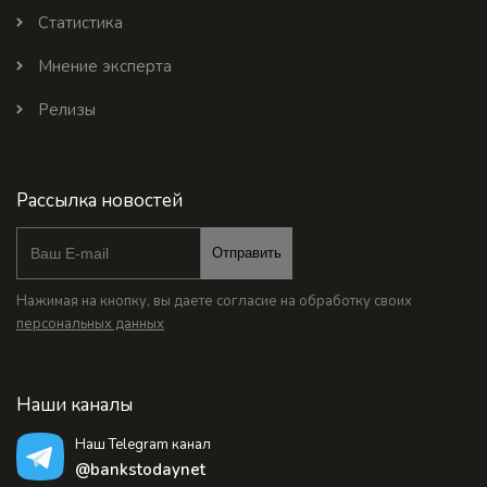
Статистика
Мнение эксперта
Релизы
Рассылка новостей
Отправить
Нажимая на кнопку, вы даете согласие на обработку своих
персональных данных
Наши каналы
Наш Telegram канал
@bankstodaynet