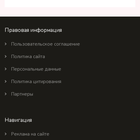
Правовая информация
Пользовательское соглашение
Политика сайта
Персональные данные
Политика цитирования
Партнеры
Навигация
Реклама на сайте