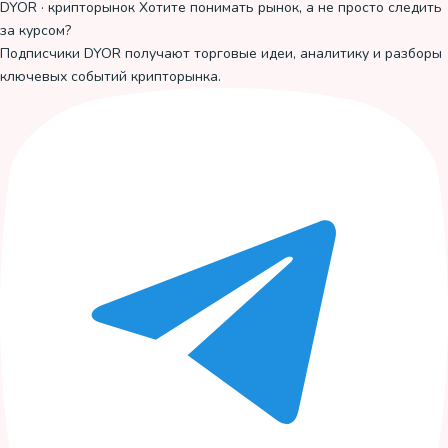
DYOR · крипторынок
Хотите понимать рынок, а не просто следить
за курсом?
Подписчики DYOR получают торговые идеи, аналитику и разборы
ключевых событий крипторынка.