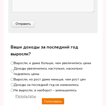
Ваши доходы за последний год
выросли?
Выросли, и даже больше, чем увеличились цены
Доходы увеличились настолько, насколько
поднялись цены
Выросли, но рост даже меньше, чем рост цен
Доходы за последний год не изменились
Не выросли, а наоборот – уменьшились
Результаты
Голосовать